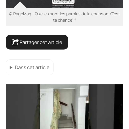
© RageMag - Quelles sont les paroles de la chanson ‘C’est
ta chance’ ?
Partager cet article
Dans cet article