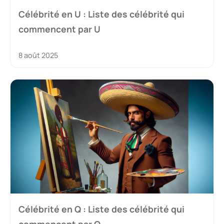
Célébrité en U : Liste des célébrité qui
commencent par U
8 août 2025
Célébrité en Q : Liste des célébrité qui
commencent par Q