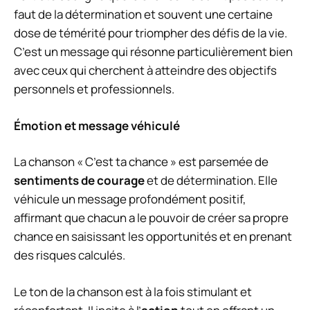
faut de la détermination et souvent une certaine
dose de témérité pour triompher des défis de la vie.
C’est un message qui résonne particulièrement bien
avec ceux qui cherchent à atteindre des objectifs
personnels et professionnels.
Émotion et message véhiculé
La chanson « C’est ta chance » est parsemée de
sentiments de courage
et de détermination. Elle
véhicule un message profondément positif,
affirmant que chacun a le pouvoir de créer sa propre
chance en saisissant les opportunités et en prenant
des risques calculés.
Le ton de la chanson est à la fois stimulant et