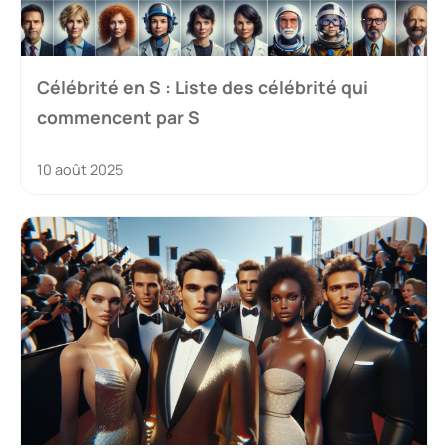
Célébrité en S : Liste des célébrité qui
commencent par S
10 août 2025