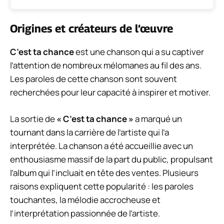
Origines et créateurs de l’œuvre
C’est ta chance
est une chanson qui a su captiver
l’attention de nombreux mélomanes au fil des ans.
Les paroles de cette chanson sont souvent
recherchées pour leur capacité à inspirer et motiver.
La sortie de
« C’est ta chance »
a marqué un
tournant dans la carrière de l’artiste qui l’a
interprétée. La chanson a été accueillie avec un
enthousiasme massif de la part du public, propulsant
l’album qui l’incluait en tête des ventes. Plusieurs
raisons expliquent cette popularité : les paroles
touchantes, la mélodie accrocheuse et
l’interprétation passionnée de l’artiste.