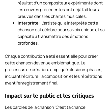
résultat d’un compositeur expérimente dont
les œuvres précédentes ont déjà fait leurs
preuves dans les chartes musicales.
Interprète :
L’artiste qui a interprété cette
chanson est célèbre pour sa voix unique et sa
capacité à transmettre des émotions
profondes.
Chaque contribution a été essentielle pour créer
cette chanson devenue emblématique. Le
processus de création a impliqué plusieurs phases,
incluant l’écriture, la composition et les répétitions
avant l’enregistrement final.
Impact sur le public et les critiques
Les paroles de la chanson ‘C’est ta chance’,