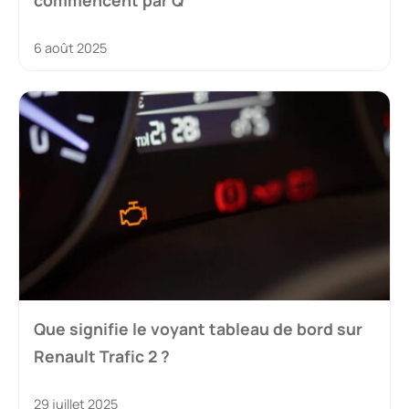
6 août 2025
Que signifie le voyant tableau de bord sur
Renault Trafic 2 ?
29 juillet 2025