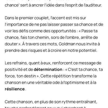
chance’ sert à ancrer l’idée dans l’esprit de l’auditeur.
Dans le premier couplet, l’accent est mis sur
l’importance de ne pas laisser passer sa chance et de
voir les défis comme des opportunités : « Passe ta
chance, fais ton chemin, sors de l’ombre, arrête de
douter ». À travers ces mots, Goldman nous invite à
prendre des risques et à croire en notre potentiel.
Les refrains, quant à eux, renforcent ce message de
positivité et de
détermination
: « C’est ta chance, ta
force, ton destin ». Cette répétition transforme la
chanson en une véritable ode à l’optimisme et à la
résilience
.
Cette chanson, en plus de son rythme entraînant,