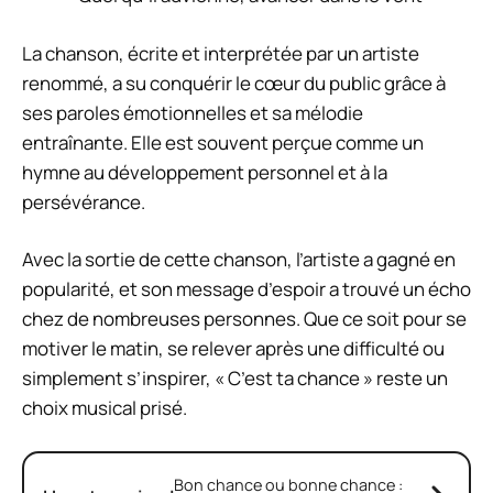
La chanson, écrite et interprétée par un artiste
renommé, a su conquérir le cœur du public grâce à
ses paroles émotionnelles et sa mélodie
entraînante. Elle est souvent perçue comme un
hymne au développement personnel et à la
persévérance.
Avec la sortie de cette chanson, l’artiste a gagné en
popularité, et son message d’espoir a trouvé un écho
chez de nombreuses personnes. Que ce soit pour se
motiver le matin, se relever après une difficulté ou
simplement s’inspirer, « C’est ta chance » reste un
choix musical prisé.
Bon chance ou bonne chance :