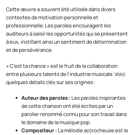
Cette œuvre a souvent été utilisée dans divers
contextes de motivation personnelle et
professionnelle. Les paroles encouragent les
auditeurs à saisir les opportunités qui se présentent
à eux, instillant ainsi un sentiment de détermination
et de persévérance.
« C’est ta chance » est le fruit de la collaboration
entre plusieurs talents de l’industrie musicale. Voici
quelques détails clés sur ses origines :
Auteur des paroles :
Les paroles inspirantes
de cette chanson ont été écrites par un
parolier renommé connu pour son travail dans
le domaine de la musique pop.
Compositeur :
La mélodie accrocheuse est le