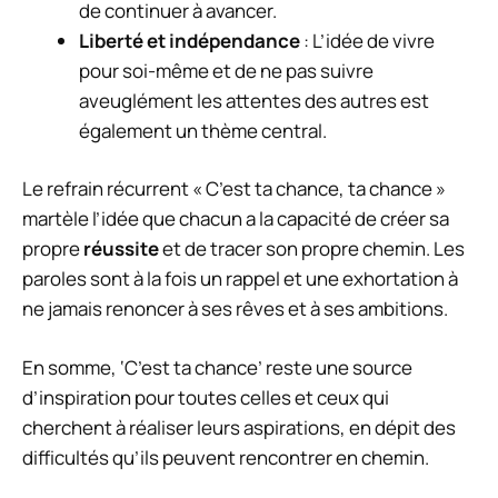
de continuer à avancer.
Liberté et indépendance
: L’idée de vivre
pour soi-même et de ne pas suivre
aveuglément les attentes des autres est
également un thème central.
Le refrain récurrent « C’est ta chance, ta chance »
martèle l’idée que chacun a la capacité de créer sa
propre
réussite
et de tracer son propre chemin. Les
paroles sont à la fois un rappel et une exhortation à
ne jamais renoncer à ses rêves et à ses ambitions.
En somme, ‘C’est ta chance’ reste une source
d’inspiration pour toutes celles et ceux qui
cherchent à réaliser leurs aspirations, en dépit des
difficultés qu’ils peuvent rencontrer en chemin.