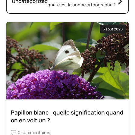
Uncategorized
quelle est la bonne orthographe ?
3 août 2026
Papillon blanc : quelle signification quand
on en voit un ?
0 commentaires