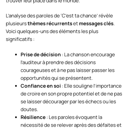
trouver leur place dans le monde.
L’analyse des paroles de ‘C’est ta chance’ révèle
plusieurs
thèmes récurrents
et
messages clés
.
Voici quelques-uns des éléments les plus
significatifs :
Prise de décision
: La chanson encourage
l’auditeur à prendre des décisions
courageuses et à ne pas laisser passer les
opportunités qui se présentent.
Confiance en soi
: Elle souligne l’importance
de croire en son propre potentiel et de ne pas
se laisser décourager par les échecs ou les
doutes.
Résilience
: Les paroles évoquent la
nécessité de se relever après des défaites et