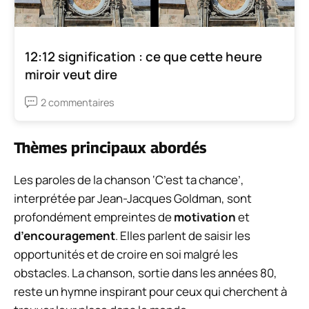
12:12 signification : ce que cette heure
miroir veut dire
2 commentaires
Thèmes principaux abordés
Les paroles de la chanson ‘C’est ta chance’,
interprétée par Jean-Jacques Goldman, sont
profondément empreintes de
motivation
et
d’encouragement
. Elles parlent de saisir les
opportunités et de croire en soi malgré les
obstacles. La chanson, sortie dans les années 80,
reste un hymne inspirant pour ceux qui cherchent à