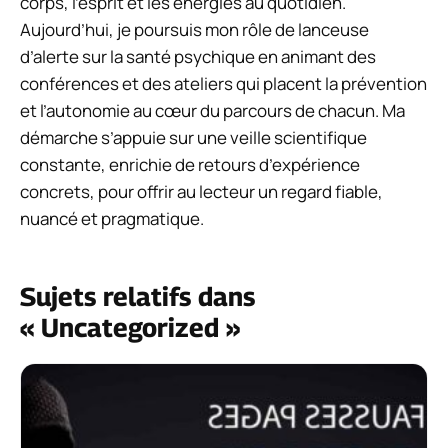
corps, l’esprit et les énergies au quotidien.
Aujourd’hui, je poursuis mon rôle de lanceuse
d’alerte sur la santé psychique en animant des
conférences et des ateliers qui placent la prévention
et l’autonomie au cœur du parcours de chacun. Ma
démarche s’appuie sur une veille scientifique
constante, enrichie de retours d’expérience
concrets, pour offrir au lecteur un regard fiable,
nuancé et pragmatique.
Sujets relatifs dans
« Uncategorized »