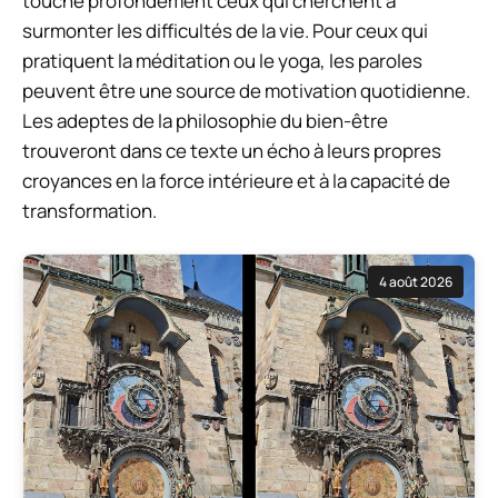
touche profondément ceux qui cherchent à
surmonter les difficultés de la vie. Pour ceux qui
pratiquent la méditation ou le yoga, les paroles
peuvent être une source de motivation quotidienne.
Les adeptes de la philosophie du bien-être
trouveront dans ce texte un écho à leurs propres
croyances en la force intérieure et à la capacité de
transformation.
4 août 2026