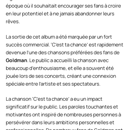
époque où il souhaitait encourager ses fans à croire
en leur potentiel et à ne jamais abandonner leurs
rêves.
La sortie de cet album a été marquée par un fort
succès commercial. ‘C’est ta chance’ est rapidement
devenue l’une des chansons préférées des fans de
Goldman
. Le public a accueilli la chanson avec
beaucoup d’enthousiasme, et elle a souvent été
jouée lors de ses concerts, créant une connexion
spéciale entre l’artiste et ses spectateurs.
La chanson ‘C’est ta chance’ a eu un impact
significatif sur le public. Les paroles touchantes et
motivantes ont inspiré de nombreuses personnes à
persévérer dans leurs ambitions personnelles et