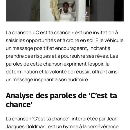
La chanson « C’est ta chance » est une invitation à
saisir les opportunités et à croire en soi. Elle véhicule
un message positif et encourageant, incitant à
prendre des risques et à poursuivre ses rêves. Les
paroles de cette chanson expriment l’espoir, la
détermination et la volonté de réussir, offrant ainsi
un message inspirant à son auditoire.
Analyse des paroles de ‘C’est ta
chance’
La chanson ‘C’est ta chance’, interprétée par Jean-
Jacques Goldman, est un hymne à la persévérance