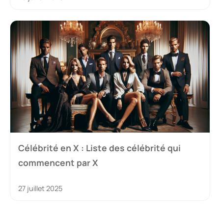
Célébrité en X : Liste des célébrité qui
commencent par X
27 juillet 2025