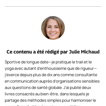
Ce contenu a été rédigé par
Julie Michaud
Sportive de longue date—je pratique le trail et le
yoga avec autant d’enthousiasme que de rigueur—
j’exerce depuis plus de dix ans comme consultante
en communication auprès d’organisations sensibles
aux questions de santé globale. J’ai publié deux
livres consacrés au bien-être, dans lesquels je
partage des méthodes simples pour harmoniser le