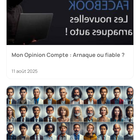
Mon Opinion Compte : Arnaque ou fiable ?
11 août 2025