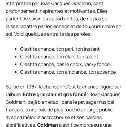
interprétée par Jean-Jacques Goldman, sont
profondément inspirantes et motivantes. Elles
parlent de saisir les opportunités, de ne pas se
laisser abattre par les échecs et de toujours croire en
soi. Voici quelques extraits des paroles :
C’est ta chance, ton pari, ton instant
C’est ta chance, ton élan, ton talent
C’est ta chance, pas le choix, vas-y fonce
C’est ta chance, ton ambiance, ton absence
Sortie en 1987, la chanson ‘C’est ta chance’ figure sur
l’album
‘Entre gris clair et gris foncé’
. Jean-Jacques
Goldman, déjà bien établi dans le paysage musical
français, a une fois de plus touché un large public
avec sa mélodie accrocheuse et ses paroles
significatives.
Goldman
a écrit ce morceau à une