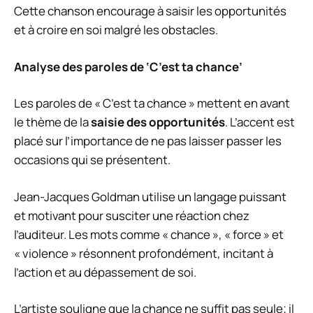
Cette chanson encourage à saisir les opportunités
et à croire en soi malgré les obstacles.
Analyse des paroles de ‘C’est ta chance’
Les paroles de « C’est ta chance » mettent en avant
le thème de la
saisie des opportunités
. L’accent est
placé sur l’importance de ne pas laisser passer les
occasions qui se présentent.
Jean-Jacques Goldman utilise un langage puissant
et motivant pour susciter une réaction chez
l’auditeur. Les mots comme « chance », « force » et
« violence » résonnent profondément, incitant à
l’action et au dépassement de soi.
L’artiste souligne que la chance ne suffit pas seule; il