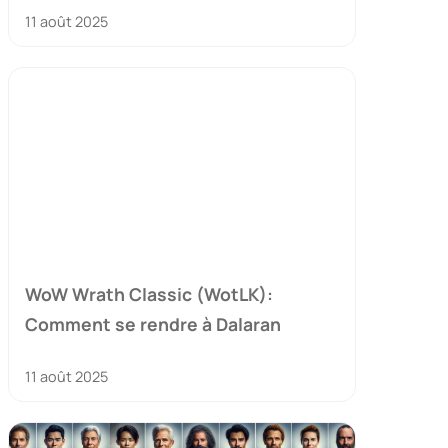
11 août 2025
WoW Wrath Classic (WotLK):
Comment se rendre à Dalaran
11 août 2025