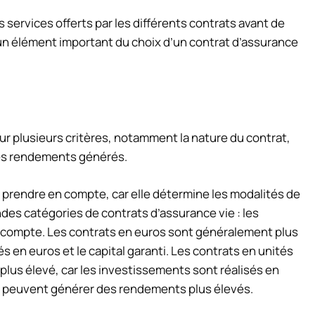
s services offerts par les différents contrats avant de
 un élément important du choix d’un contrat d’assurance
ur plusieurs critères, notamment la nature du contrat,
 les rendements générés.
à prendre en compte, car elle détermine les modalités de
des catégories de contrats d’assurance vie : les
e compte. Les contrats en euros sont généralement plus
s en euros et le capital garanti. Les contrats en unités
plus élevé, car les investissements sont réalisés en
ls peuvent générer des rendements plus élevés.