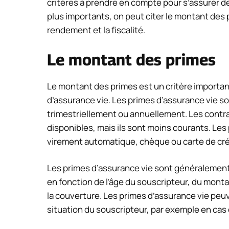
critères à prendre en compte pour s’assurer de f
plus importants, on peut citer le montant des pr
rendement et la fiscalité.
Le montant des primes
Le montant des primes est un critère importan
d’assurance vie. Les primes d’assurance vie
trimestriellement ou annuellement. Les contr
disponibles, mais ils sont moins courants. Le
virement automatique, chèque ou carte de cré
Les primes d’assurance vie sont généralement p
en fonction de l’âge du souscripteur, du monta
la couverture. Les primes d’assurance vie peuv
situation du souscripteur, par exemple en cas