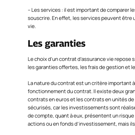
– Les services : il est important de comparer le
souscrire. En effet, les services peuvent être
vie.
Les garanties
Le choix d’un contrat d’assurance vie repose s
les garanties offertes, les frais de gestion et
La nature du contrat est un critère important 
fonctionnement du contrat. Il existe deux gran
contrats en euros et les contrats en unités d
sécurisés, car les investissements sont réalisé
de compte, quant à eux, présentent un risque 
actions ou en fonds d’investissement, mais i