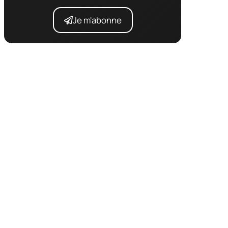
Je m'abonne