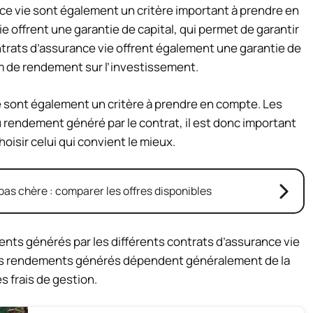
nce vie sont également un critère important à prendre en
e offrent une garantie de capital, qui permet de garantir
ontrats d’assurance vie offrent également une garantie de
m de rendement sur l’investissement.
ie sont également un critère à prendre en compte. Les
 rendement généré par le contrat, il est donc important
oisir celui qui convient le mieux.
as chère : comparer les offres disponibles
ents générés par les différents contrats d’assurance vie
. Les rendements générés dépendent généralement de la
s frais de gestion.