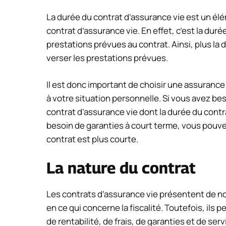
La durée du contrat d’assurance vie est un él
contrat d’assurance vie. En effet, c’est la dur
prestations prévues au contrat. Ainsi, plus la 
verser les prestations prévues.
Il est donc important de choisir une assurance
à votre situation personnelle. Si vous avez bes
contrat d’assurance vie dont la durée du contra
besoin de garanties à court terme, vous pouvez
contrat est plus courte.
La nature du contrat
Les contrats d’assurance vie présentent de
en ce qui concerne la fiscalité. Toutefois, il
de rentabilité, de frais, de garanties et de ser