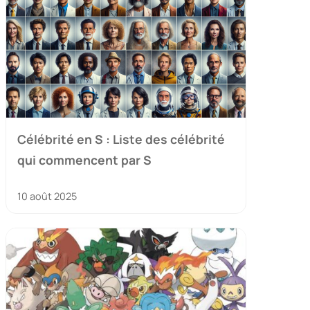
Célébrité en S : Liste des célébrité
qui commencent par S
10 août 2025