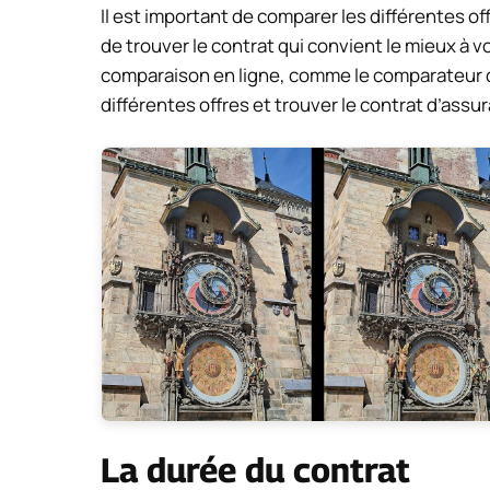
Il est important de comparer les différentes of
de trouver le contrat qui convient le mieux à vo
comparaison en ligne, comme le comparateur d
différentes offres et trouver le contrat d’assu
La durée du contrat