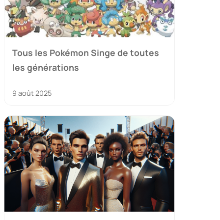
Tous les Pokémon Singe de toutes
les générations
9 août 2025