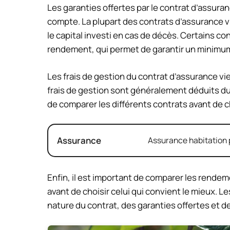
Les garanties offertes par le contrat d’assura
compte. La plupart des contrats d’assurance vi
le capital investi en cas de décès. Certains c
rendement, qui permet de garantir un minimu
Les frais de gestion du contrat d’assurance v
frais de gestion sont généralement déduits du
de comparer les différents contrats avant de ch
Assurance
Assurance habitation p
Enfin, il est important de comparer les rendem
avant de choisir celui qui convient le mieux
nature du contrat, des garanties offertes et de