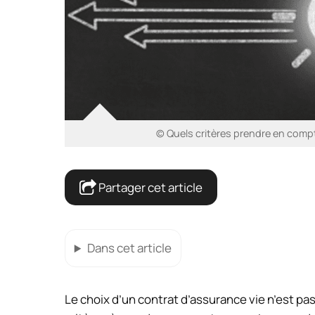
© Quels critères prendre en compt
Partager cet article
Dans cet article
Le choix d’un contrat d’assurance vie n’est pas