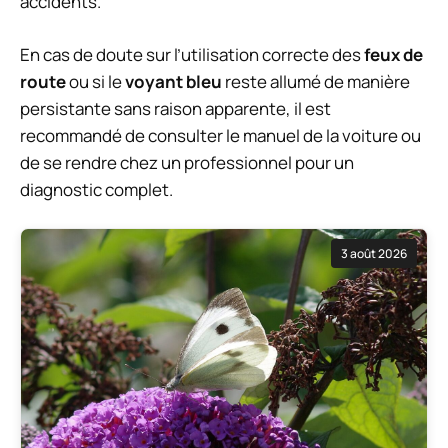
accidents.
En cas de doute sur l’utilisation correcte des
feux de
route
ou si le
voyant bleu
reste allumé de manière
persistante sans raison apparente, il est
recommandé de consulter le manuel de la voiture ou
de se rendre chez un professionnel pour un
diagnostic complet.
3 août 2026