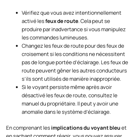
Vérifiez que vous avez intentionnellement
activé les
feux de route
. Cela peut se
produire par inadvertance si vous manipulez
les commandes lumineuses.
Changez les feux de route pour des feux de
croisement si les conditions ne nécessitent
pas de longue portée d’éclairage. Les feux de
route peuvent gêner les autres conducteurs
s’ils sont utilisés de manière inappropriée.
Si le voyant persiste même après avoir
désactivé les feux de route, consultez le
manuel du propriétaire. Il peut y avoir une
anomalie dans le système d’éclairage.
En comprenant les
implications du voyant bleu
et
en sachant comment réagir, vous pouvez assurer