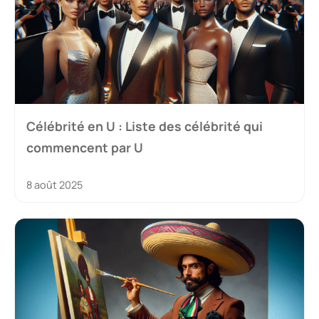
Célébrité en U : Liste des célébrité qui
commencent par U
8 août 2025