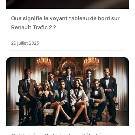
Que signifie le voyant tableau de bord sur
Renault Trafic 2 ?
29 juillet 2025