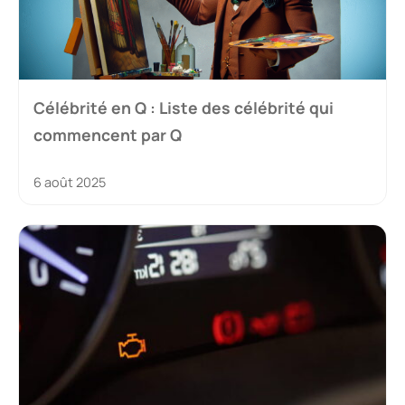
Célébrité en Q : Liste des célébrité qui
commencent par Q
6 août 2025