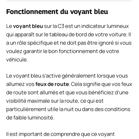
Fonctionnement du voyant bleu
Le
voyant bleu
sur la C3 est un indicateur lumineux
qui apparaît sur le tableau de bord de votre voiture. Il
a un rôle spécifique et ne doit pas être ignoré si vous
voulez garantir le bon fonctionnement de votre
véhicule.
Le voyant bleu s’active généralement lorsque vous
allumez vos
feux de route
. Cela signifie que vos feux
de route sont allumés et que vous bénéficiez d’une
visibilité maximale sur la route, ce qui est
particulièrement utile la nuit ou dans des conditions
de faible luminosité.
Il est important de comprendre que ce voyant