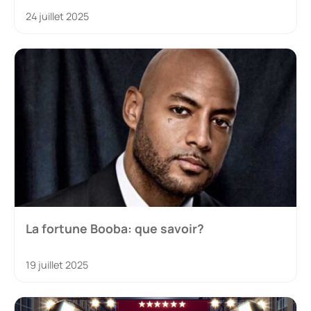
24 juillet 2025
La fortune Booba: que savoir?
19 juillet 2025