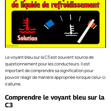
Le voyant bleu sur la C3 est souvent source de
questionnement pour les conducteurs. Il est
important de comprendre sa signification pour
pouvoir réagir de manière appropriée lorsque celui-ci
s’allume.
Comprendre le voyant bleu sur la
C3