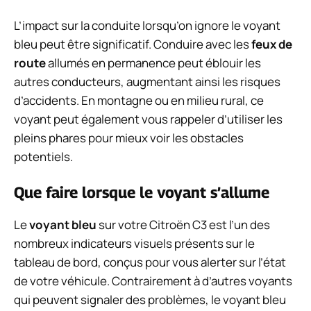
L’impact sur la conduite lorsqu’on ignore le voyant
bleu peut être significatif. Conduire avec les
feux de
route
allumés en permanence peut éblouir les
autres conducteurs, augmentant ainsi les risques
d’accidents. En montagne ou en milieu rural, ce
voyant peut également vous rappeler d’utiliser les
pleins phares pour mieux voir les obstacles
potentiels.
Que faire lorsque le voyant s’allume
Le
voyant bleu
sur votre Citroën C3 est l’un des
nombreux indicateurs visuels présents sur le
tableau de bord, conçus pour vous alerter sur l’état
de votre véhicule. Contrairement à d’autres voyants
qui peuvent signaler des problèmes, le voyant bleu