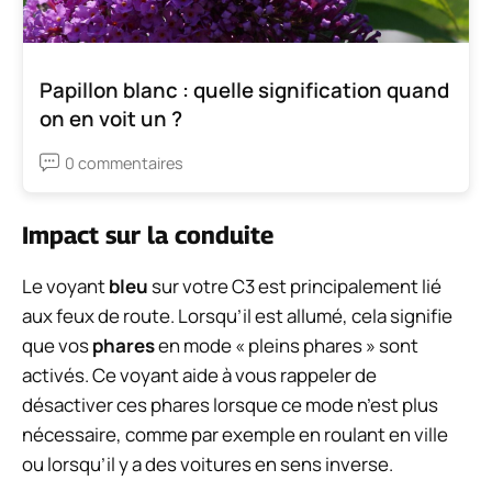
Papillon blanc : quelle signification quand
on en voit un ?
0 commentaires
Impact sur la conduite
Le voyant
bleu
sur votre C3 est principalement lié
aux feux de route. Lorsqu’il est allumé, cela signifie
que vos
phares
en mode « pleins phares » sont
activés. Ce voyant aide à vous rappeler de
désactiver ces phares lorsque ce mode n’est plus
nécessaire, comme par exemple en roulant en ville
ou lorsqu’il y a des voitures en sens inverse.