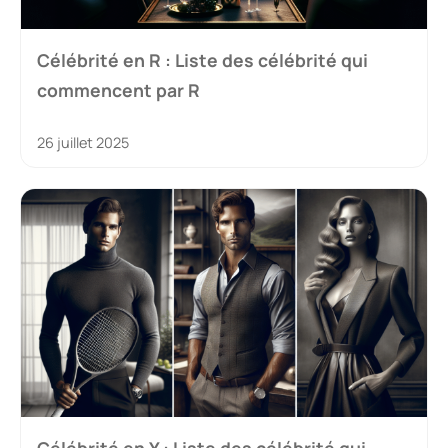
Célébrité en R : Liste des célébrité qui
commencent par R
26 juillet 2025