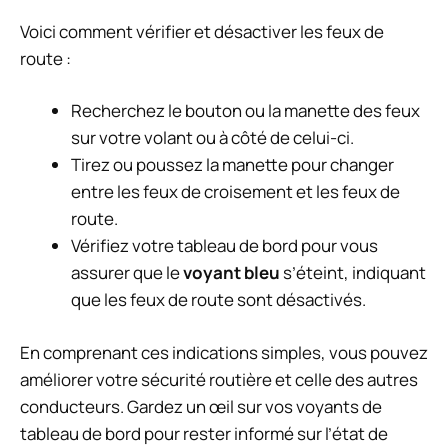
Voici comment vérifier et désactiver les feux de
route :
Recherchez le bouton ou la manette des feux
sur votre volant ou à côté de celui-ci.
Tirez ou poussez la manette pour changer
entre les feux de croisement et les feux de
route.
Vérifiez votre tableau de bord pour vous
assurer que le
voyant bleu
s’éteint, indiquant
que les feux de route sont désactivés.
En comprenant ces indications simples, vous pouvez
améliorer votre sécurité routière et celle des autres
conducteurs. Gardez un œil sur vos voyants de
tableau de bord pour rester informé sur l’état de