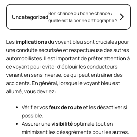
Bon chance ou bonne chance :
Uncategorized
quelle est la bonne orthographe ?
Les
implications
du voyant bleu sont cruciales pour
une conduite sécurisée et respectueuse des autres
automobilistes. Il est important de prêter attention à
ce voyant pour éviter d’éblouir les conducteurs
venant en sens inverse, ce qui peut entraîner des
accidents. En général, lorsque le voyant bleu est
allumé, vous devriez:
Vérifier vos
feux de route
et les désactiver si
possible.
Assurer une
visibilité
optimale tout en
minimisant les désagréments pour les autres.