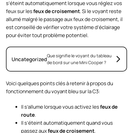
s’éteint automatiquement lorsque vous réglez vos
feux sur les
feux de croisement
. Si le voyant reste
allumé malgré le passage aux feux de croisement, il
est conseillé de vérifier votre système d’éclairage
pour éviter tout problème potentiel.
Que signifie le voyant du tableau
Uncategorized
de bord sur une Mini Cooper ?
Voici quelques points clés à retenir à propos du
fonctionnement du voyant bleu sur la C3:
Il s’allume lorsque vous activez les
feux de
route
.
Il s’éteint automatiquement quand vous
passez aux
feux de croisement
.