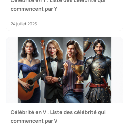
Célébrité en Y : Liste des célébrité qui
commencent par Y
24 juillet 2025
Célébrité en V : Liste des célébrité qui
commencent par V