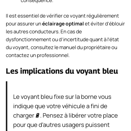
conséquence.
Il est essentiel de vérifier ce voyant régulièrement
pour assurer un
éclairage optimal
et éviter d’éblouir
les autres conducteurs. En cas de
dysfonctionnement ou d’incertitude quant à l’état
du voyant, consultez le manuel du propriétaire ou
contactez un professionnel.
Les implications du voyant bleu
Le voyant bleu fixe sur la borne vous
indique que votre véhicule a fini de
charger🔋. Pensez à libérer votre place
pour que d'autres usagers puissent