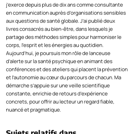
j’exerce depuis plus de dix ans comme consultante
en communication auprès d’organisations sensibles
aux questions de santé globale. J’ai publié deux
livres consacrés au bien-être, dans lesquels je
partage des méthodes simples pour harmoniser le
corps, l’esprit et les énergies au quotidien.
Aujourd’hui, je poursuis mon rôle de lanceuse
d’alerte sur la santé psychique en animant des
conférences et des ateliers qui placent la prévention
et l’autonomie au cœur du parcours de chacun. Ma
démarche s’appuie sur une veille scientifique
constante, enrichie de retours d’expérience
concrets, pour offrir au lecteur un regard fiable,
nuancé et pragmatique.
Sujets relatifs dans