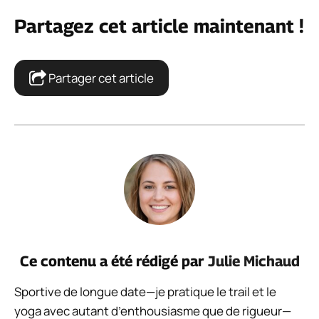
Partagez cet article maintenant !
Partager cet article
Ce contenu a été rédigé par
Julie Michaud
Sportive de longue date—je pratique le trail et le
yoga avec autant d’enthousiasme que de rigueur—