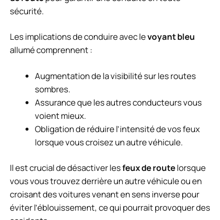
sécurité.
Les implications de conduire avec le
voyant bleu
allumé comprennent :
Augmentation de la visibilité sur les routes
sombres.
Assurance que les autres conducteurs vous
voient mieux.
Obligation de réduire l’intensité de vos feux
lorsque vous croisez un autre véhicule.
Il est crucial de désactiver les
feux de route
lorsque
vous vous trouvez derrière un autre véhicule ou en
croisant des voitures venant en sens inverse pour
éviter l’éblouissement, ce qui pourrait provoquer des