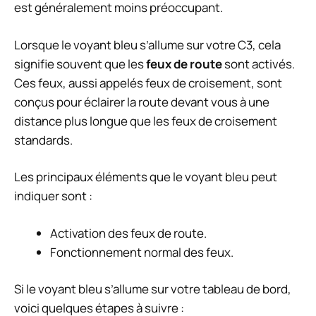
est généralement moins préoccupant.
Lorsque le voyant bleu s’allume sur votre C3, cela
signifie souvent que les
feux de route
sont activés.
Ces feux, aussi appelés feux de croisement, sont
conçus pour éclairer la route devant vous à une
distance plus longue que les feux de croisement
standards.
Les principaux éléments que le voyant bleu peut
indiquer sont :
Activation des feux de route.
Fonctionnement normal des feux.
Si le voyant bleu s’allume sur votre tableau de bord,
voici quelques étapes à suivre :