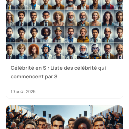
Célébrité en S : Liste des célébrité qui
commencent par S
10 août 2025