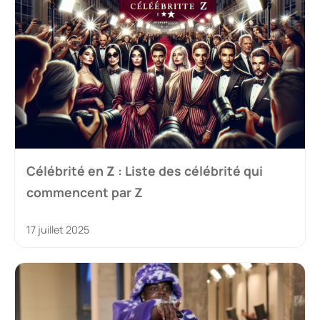
Célébrité en Z : Liste des célébrité qui
commencent par Z
17 juillet 2025