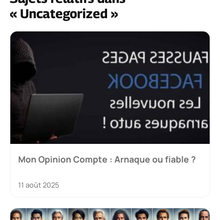
« Uncategorized »
Mon Opinion Compte : Arnaque ou fiable ?
11 août 2025