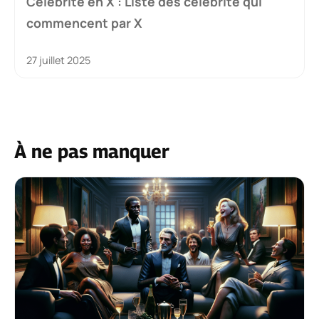
Célébrité en X : Liste des célébrité qui
commencent par X
27 juillet 2025
À ne pas manquer