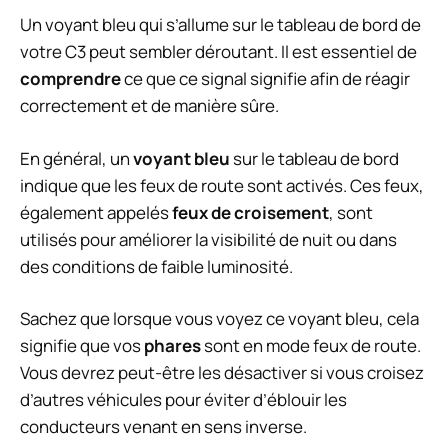
Un voyant bleu qui s’allume sur le tableau de bord de
votre C3 peut sembler déroutant. Il est essentiel de
comprendre
ce que ce signal signifie afin de réagir
correctement et de manière sûre.
En général, un
voyant bleu
sur le tableau de bord
indique que les feux de route sont activés. Ces feux,
également appelés
feux de croisement
, sont
utilisés pour améliorer la visibilité de nuit ou dans
des conditions de faible luminosité.
Sachez que lorsque vous voyez ce voyant bleu, cela
signifie que vos
phares
sont en mode feux de route.
Vous devrez peut-être les désactiver si vous croisez
d’autres véhicules pour éviter d’éblouir les
conducteurs venant en sens inverse.