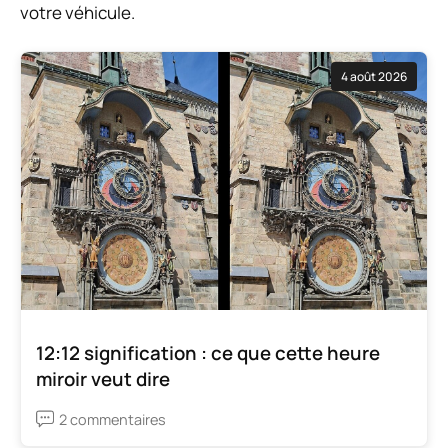
votre véhicule.
4 août 2026
12:12 signification : ce que cette heure
miroir veut dire
2 commentaires