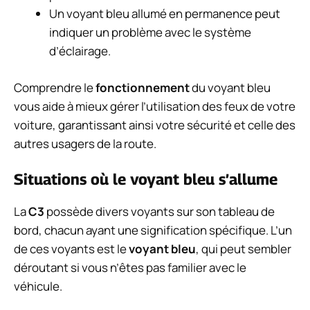
Un voyant bleu allumé en permanence peut
indiquer un problème avec le système
d’éclairage.
Comprendre le
fonctionnement
du voyant bleu
vous aide à mieux gérer l’utilisation des feux de votre
voiture, garantissant ainsi votre sécurité et celle des
autres usagers de la route.
Situations où le voyant bleu s’allume
La
C3
possède divers voyants sur son tableau de
bord, chacun ayant une signification spécifique. L’un
de ces voyants est le
voyant bleu
, qui peut sembler
déroutant si vous n’êtes pas familier avec le
véhicule.