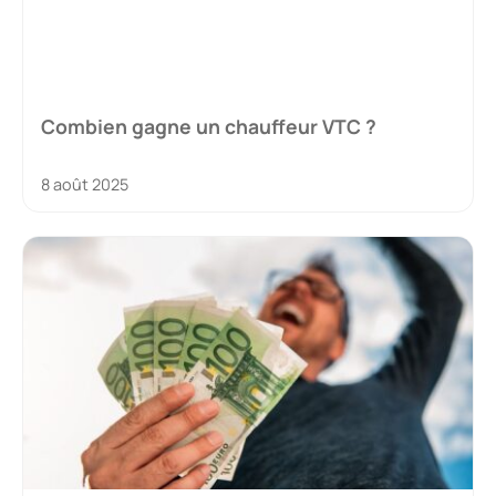
Combien gagne un chauffeur VTC ?
8 août 2025