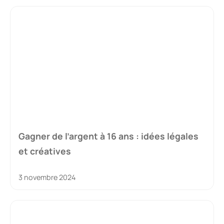
Gagner de l’argent à 16 ans : idées légales
et créatives
3 novembre 2024