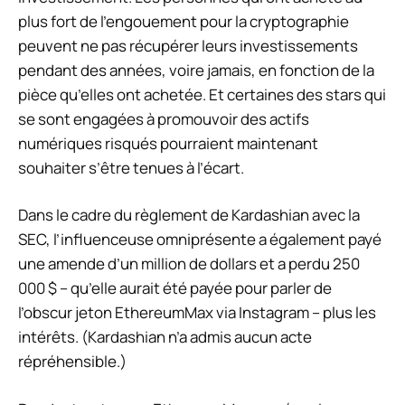
plus fort de l’engouement pour la cryptographie
peuvent ne pas récupérer leurs investissements
pendant des années, voire jamais, en fonction de la
pièce qu’elles ont achetée. Et certaines des stars qui
se sont engagées à promouvoir des actifs
numériques risqués pourraient maintenant
souhaiter s’être tenues à l’écart.
Dans le cadre du règlement de Kardashian avec la
SEC, l’influenceuse omniprésente a également payé
une amende d’un million de dollars et a perdu 250
000 $ – qu’elle aurait été payée pour parler de
l’obscur jeton EthereumMax via Instagram – plus les
intérêts. (Kardashian n’a admis aucun acte
répréhensible.)