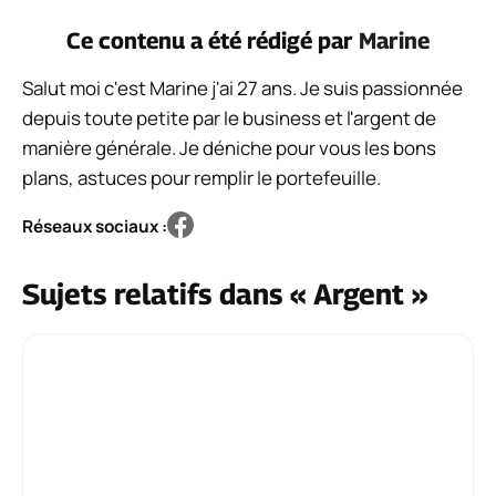
Ce contenu a été rédigé par
Marine
Salut moi c'est Marine j'ai 27 ans. Je suis passionnée
depuis toute petite par le business et l'argent de
manière générale. Je déniche pour vous les bons
plans, astuces pour remplir le portefeuille.
Réseaux sociaux :
Sujets relatifs dans « Argent »