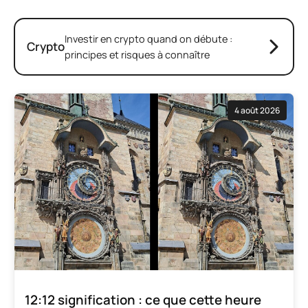
Investir en crypto quand on débute :
Crypto
principes et risques à connaître
4 août 2026
12:12 signification : ce que cette heure