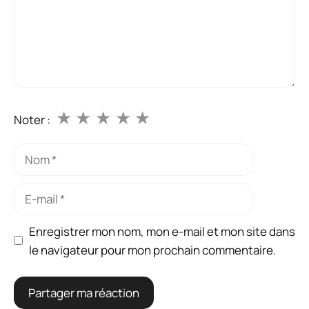
★
★
★
★
★
Noter :
Nom
E-
mail
Enregistrer mon nom, mon e-mail et mon site dans
le navigateur pour mon prochain commentaire.