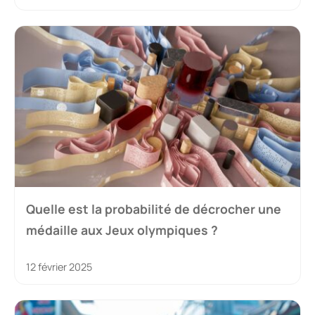
Quelle est la probabilité de décrocher une
médaille aux Jeux olympiques ?
12 février 2025