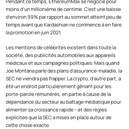
Pendant ce temps, EthereumMax se négocie pour
moins d’un millionième de centime. C’est une baisse
d’environ 99% par rapport au sommet atteint peu de
temps avant que Kardashian ne commence à en faire
la promotion en juin 2021.
Les mentions de célébrités existent dans toute la
société, des publicités automobiles aux appareils
médicaux et aux campagnes politiques. Mais quand
Joe Montana parle des plans d’assurance-maladie, la
SEC ne viendra pas frapper. La crypto, d’autre part, a
été un endroit particulièrement gênant pour les
porte-parole rémunérés, en partie à cause de la
dépendance du secteur au battage médiatique pour
alimenter sa croissance rapide – et des règles
explicites que la SEC a mises en place autour de
cette chose exacte.