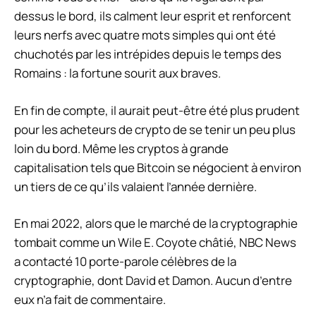
dessus le bord, ils calment leur esprit et renforcent
leurs nerfs avec quatre mots simples qui ont été
chuchotés par les intrépides depuis le temps des
Romains : la fortune sourit aux braves.
En fin de compte, il aurait peut-être été plus prudent
pour les acheteurs de crypto de se tenir un peu plus
loin du bord. Même les cryptos à grande
capitalisation tels que Bitcoin se négocient à environ
un tiers de ce qu’ils valaient l’année dernière.
En mai 2022, alors que le marché de la cryptographie
tombait comme un Wile E. Coyote châtié, NBC News
a contacté 10 porte-parole célèbres de la
cryptographie, dont David et Damon. Aucun d’entre
eux n’a fait de commentaire.