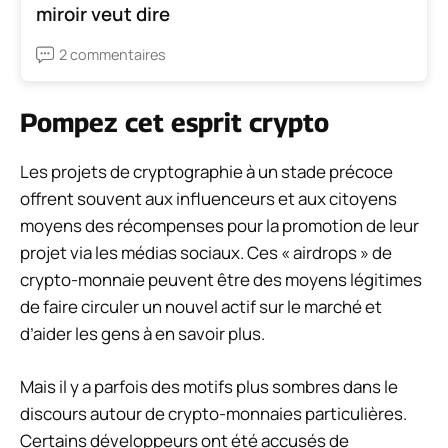
miroir veut dire
2 commentaires
Pompez cet esprit crypto
Les projets de cryptographie à un stade précoce
offrent souvent aux influenceurs et aux citoyens
moyens des récompenses pour la promotion de leur
projet via les médias sociaux. Ces
« airdrops » de
crypto-monnaie
peuvent être des moyens légitimes
de faire circuler un nouvel actif sur le marché et
d’aider les gens à en savoir plus.
Mais il y a parfois des motifs plus sombres dans le
discours autour de crypto-monnaies particulières.
Certains développeurs ont été accusés de