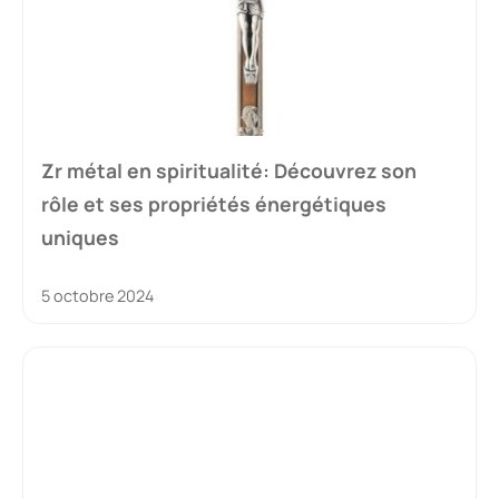
Zr métal en spiritualité: Découvrez son
rôle et ses propriétés énergétiques
uniques
5 octobre 2024