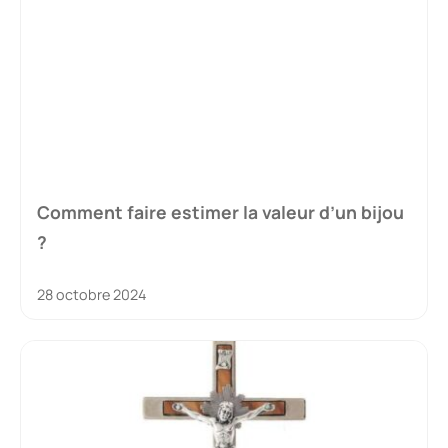
Comment faire estimer la valeur d’un bijou
?
28 octobre 2024