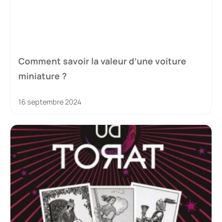
Comment savoir la valeur d’une voiture
miniature ?
16 septembre 2024