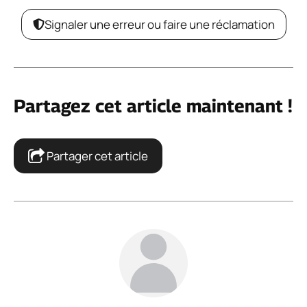
Signaler une erreur ou faire une réclamation
Partagez cet article maintenant !
Partager cet article