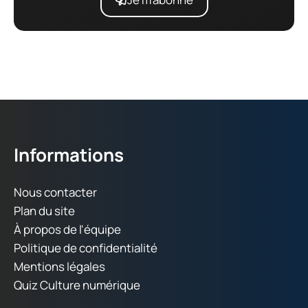
Informations
Nous contacter
Plan du site
À propos de l'équipe
Politique de confidentialité
Mentions légales
Quiz Culture numérique