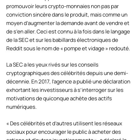
promouvoir leurs crypto-monnaies non pas par
conviction sincère dans le produit, mais comme un
moyen d’augmenter la demande avant de vendre et
de s’en aller. Ceci est connu à la fois dans le langage
de la SEC et sur les babillards électroniques de
Reddit sous le nom de « pompe et vidage » redouté.
La SEC a les yeux rivés sur les conseils
cryptographiques des célébrités depuis une demi-
décennie. En 2017, l’agence a publié une déclaration
exhortant les investisseurs à s’interroger sur les
motivations de quiconque achète des actifs
numériques.
« Des célébrités et d’autres utilisent les réseaux
sociaux pour encourager le public à acheter des