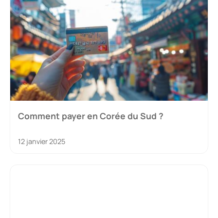
Comment payer en Corée du Sud ?
12 janvier 2025