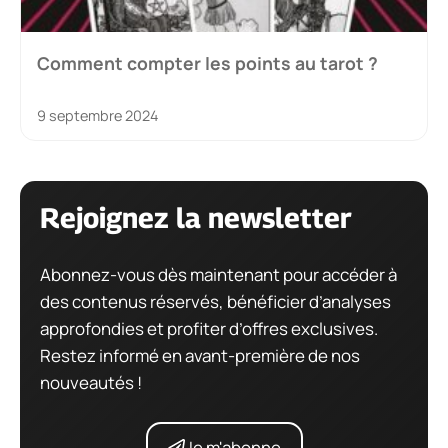
Comment compter les points au tarot ?
9 septembre 2024
Rejoignez la newsletter
Abonnez-vous dès maintenant pour accéder à
des contenus réservés, bénéficier d’analyses
approfondies et profiter d’offres exclusives.
Restez informé en avant-première de nos
nouveautés !
Je m'abonne