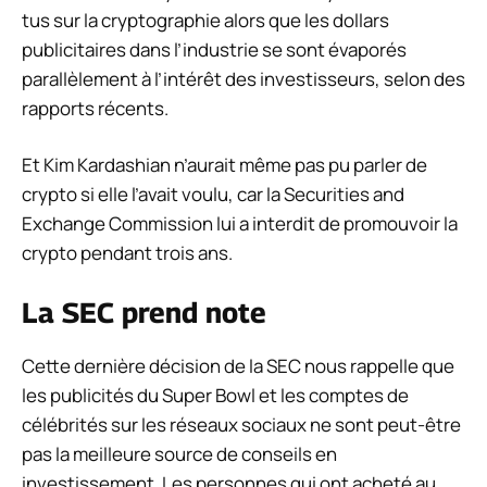
tus sur la cryptographie alors que les dollars
publicitaires dans l’industrie se sont évaporés
parallèlement à l’intérêt des investisseurs, selon des
rapports récents.
Et Kim Kardashian n’aurait même pas pu parler de
crypto si elle l’avait voulu, car la Securities and
Exchange Commission lui a interdit de promouvoir la
crypto pendant trois ans.
La SEC prend note
Cette dernière décision de la SEC nous rappelle que
les publicités du Super Bowl et les comptes de
célébrités sur les réseaux sociaux ne sont peut-être
pas la meilleure source de conseils en
investissement. Les personnes qui ont acheté au