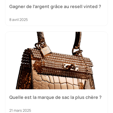
Gagner de l’argent grâce au resell vinted ?
8 avril 2025
Quelle est la marque de sac la plus chère ?
21 mars 2025