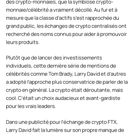
des crypto-monnaies, que la symbiose crypto-
monnaie/célébrité a vraiment décollé. Au fur et à
mesure que la classe d’actifs s’est rapprochée du
grand public, les échanges de crypto centralisés ont
recherché des noms connus pour aider à promouvoir
leurs produits.
Plutôt que de lancer des investissements
individuels, cette dernière série de mentions de
célébrités comme Tom Brady, Larry David et d’autres
a adopté l’approche plus conservatrice de parler de la
crypto en général. La crypto était déroutante, mais
cool. C’était un choix audacieux et avant-gardiste
pour les vrais leaders.
Dans une publicité pour l’échange de crypto FTX,
Larry David fait la lumière sur son propre manque de