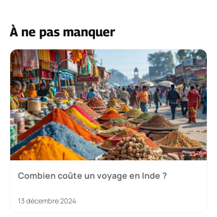
À ne pas manquer
Combien coûte un voyage en Inde ?
13 décembre 2024