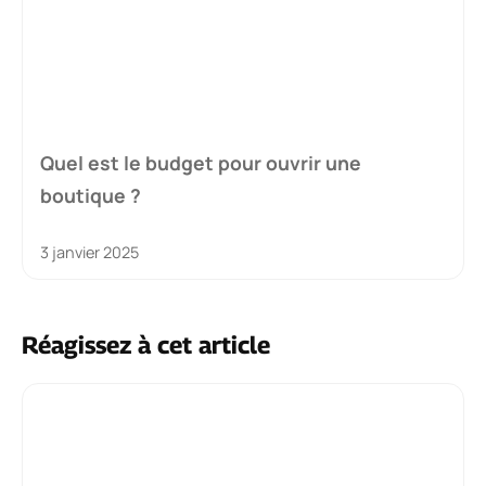
Quel est le budget pour ouvrir une
boutique ?
3 janvier 2025
Réagissez à cet article
Commentaire