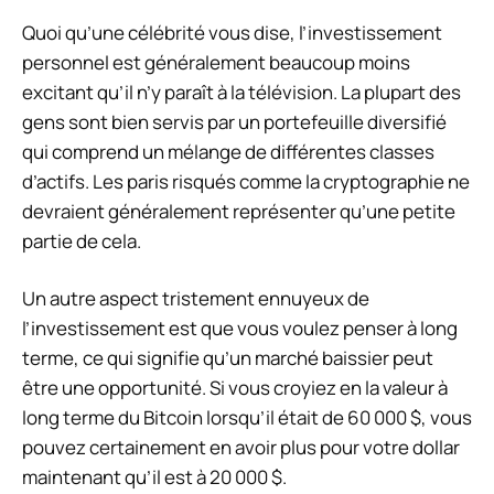
Quoi qu’une célébrité vous dise, l’investissement
personnel est généralement beaucoup moins
excitant qu’il n’y paraît à la télévision. La plupart des
gens sont bien servis par un
portefeuille diversifié
qui comprend un mélange de différentes classes
d’actifs. Les paris risqués comme la cryptographie ne
devraient généralement représenter qu’une petite
partie de cela.
Un autre aspect tristement ennuyeux de
l’investissement est que vous voulez penser à long
terme, ce qui signifie qu’un marché baissier peut
être une opportunité. Si vous croyiez en la valeur à
long terme du Bitcoin lorsqu’il était de 60 000 $, vous
pouvez certainement en avoir plus pour votre dollar
maintenant qu’il est à 20 000 $.