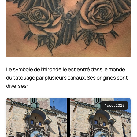
Le symbole de l’hirondelle est entré dans le monde
du tatouage par plusieurs canaux. Ses origines sont
diverses:
4 août 2026