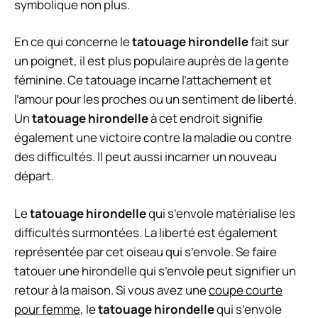
symbolique non plus.
En ce qui concerne le
tatouage hirondelle
fait sur
un poignet, il est plus populaire auprès de la gente
féminine. Ce tatouage incarne l’attachement et
l’amour pour les proches ou un sentiment de liberté.
Un
tatouage hirondelle
à cet endroit signifie
également une victoire contre la maladie ou contre
des difficultés. Il peut aussi incarner un nouveau
départ.
Le
tatouage hirondelle
qui s’envole matérialise les
difficultés surmontées. La liberté est également
représentée par cet oiseau qui s’envole. Se faire
tatouer une hirondelle qui s’envole peut signifier un
retour à la maison. Si vous avez une
coupe courte
pour femme
, le
tatouage hirondelle
qui s’envole