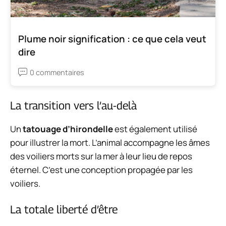
Plume noir signification : ce que cela veut
dire
0 commentaires
La transition vers l’au-delà
Un
tatouage d’hirondelle
est également utilisé
pour illustrer la mort. L’animal accompagne les âmes
des voiliers morts sur la mer à leur lieu de repos
éternel. C’est une conception propagée par les
voiliers.
La totale liberté d’être