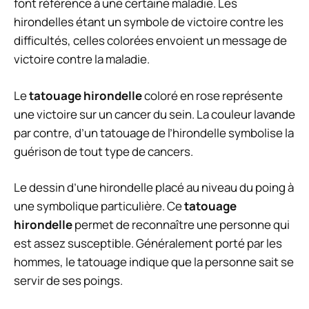
font référence à une certaine maladie. Les
hirondelles étant un symbole de victoire contre les
difficultés, celles colorées envoient un message de
victoire contre la maladie.
Le
tatouage hirondelle
coloré en rose représente
une victoire sur un cancer du sein. La couleur lavande
par contre, d’un tatouage de l’hirondelle symbolise la
guérison de tout type de cancers.
Le dessin d’une hirondelle placé au niveau du poing à
une symbolique particulière. Ce
tatouage
hirondelle
permet de reconnaître une personne qui
est assez susceptible. Généralement porté par les
hommes, le tatouage indique que la personne sait se
servir de ses poings.