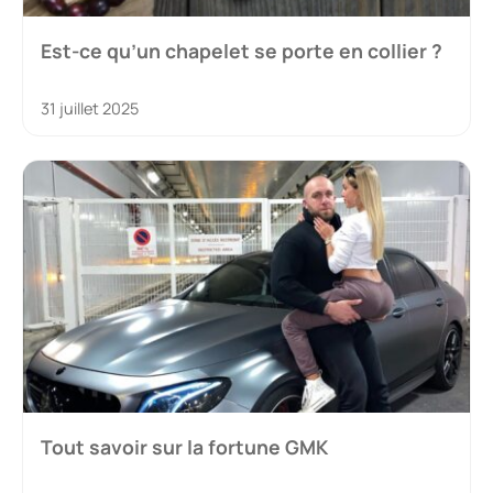
Est-ce qu’un chapelet se porte en collier ?
31 juillet 2025
Tout savoir sur la fortune GMK