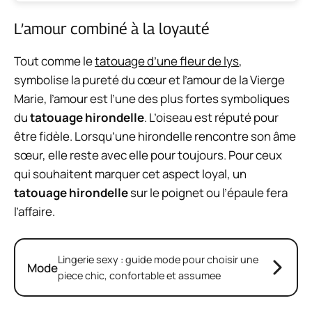
L’amour combiné à la loyauté
Tout comme le
tatouage d’une fleur de lys
,
symbolise la pureté du cœur et l’amour de la Vierge
Marie, l’amour est l’une des plus fortes symboliques
du
tatouage hirondelle
. L’oiseau est réputé pour
être fidèle. Lorsqu’une hirondelle rencontre son âme
sœur, elle reste avec elle pour toujours. Pour ceux
qui souhaitent marquer cet aspect loyal, un
tatouage hirondelle
sur le poignet ou l’épaule fera
l’affaire.
Lingerie sexy : guide mode pour choisir une
Mode
piece chic, confortable et assumee