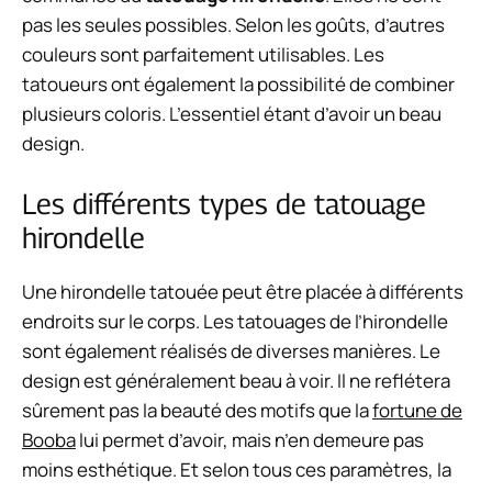
pas les seules possibles. Selon les goûts, d’autres
couleurs sont parfaitement utilisables. Les
tatoueurs ont également la possibilité de combiner
plusieurs coloris. L’essentiel étant d’avoir un beau
design.
Les différents types de tatouage
hirondelle
Une hirondelle tatouée peut être placée à différents
endroits sur le corps. Les tatouages de l’hirondelle
sont également réalisés de diverses manières. Le
design est généralement beau à voir. Il ne reflétera
sûrement pas la beauté des motifs que la
fortune de
Booba
lui permet d’avoir, mais n’en demeure pas
moins esthétique. Et selon tous ces paramètres, la