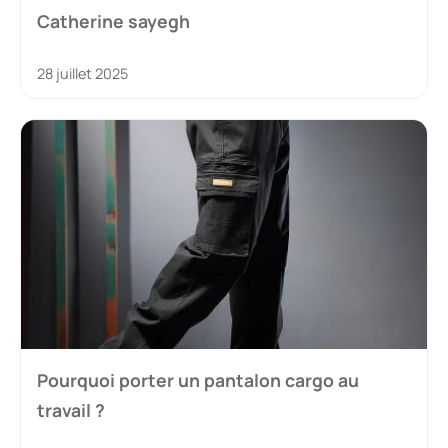
Catherine sayegh
28 juillet 2025
Pourquoi porter un pantalon cargo au
travail ?