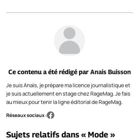
Ce contenu a été rédigé par
Anais Buisson
Je suis Anaïs, je prépare ma licence journalistique et
je suis actuellement en stage chez RageMag. Je fais
au mieux pour tenir la ligne éditorial de RageMag.
Réseaux sociaux :
Sujets relatifs dans « Mode »