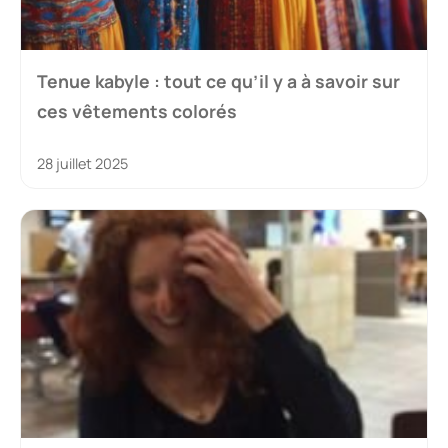
Tenue kabyle : tout ce qu’il y a à savoir sur
ces vêtements colorés
28 juillet 2025