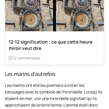
12:12 signification : ce que cette heure
miroir veut dire
2 commentaires
Les marins d’autrefois
Les marins ont été les premiers à initier les
tatouages avec le symbole de l’hirondelle. Lorsqu’ils
étaient en mer, voir une hirondelle signifiait qu’ils
approchaient de la terre ferme. L’animal était donc