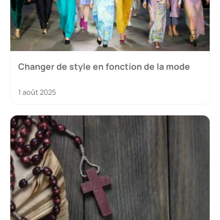
Changer de style en fonction de la mode
1 août 2025