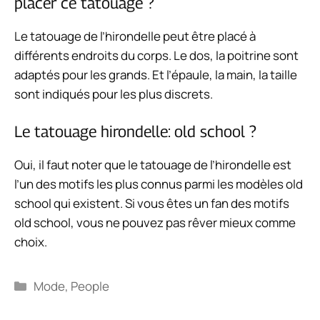
placer ce tatouage ?
Le tatouage de l’hirondelle peut être placé à
différents endroits du corps. Le dos, la poitrine sont
adaptés pour les grands. Et l’épaule, la main, la taille
sont indiqués pour les plus discrets.
Le tatouage hirondelle: old school ?
Oui, il faut noter que le tatouage de l’hirondelle est
l’un des motifs les plus connus parmi les modèles old
school qui existent. Si vous êtes un fan des motifs
old school, vous ne pouvez pas rêver mieux comme
choix.
Catégories
Mode
,
People