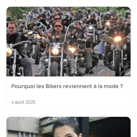
Pourquoi les Bikers reviennent à la mode ?
4 août 2025