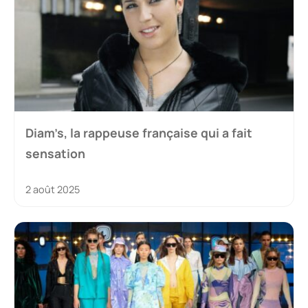
Diam’s, la rappeuse française qui a fait
sensation
2 août 2025