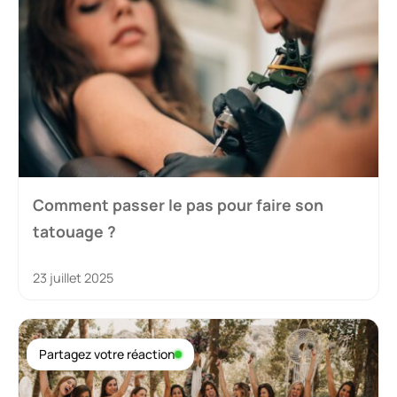
Comment passer le pas pour faire son
tatouage ?
23 juillet 2025
Partagez votre réaction