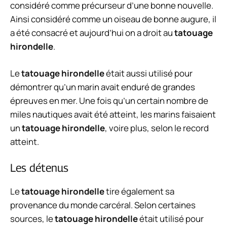
considéré comme précurseur d’une bonne nouvelle.
Ainsi considéré comme un oiseau de bonne augure, il
a été consacré et aujourd’hui on a droit au
tatouage
hirondelle
.
Le
tatouage hirondelle
était aussi utilisé pour
démontrer qu’un marin avait enduré de grandes
épreuves en mer. Une fois qu’un certain nombre de
miles nautiques avait été atteint, les marins faisaient
un
tatouage hirondelle
, voire plus, selon le record
atteint.
Les détenus
Le
tatouage hirondelle
tire également sa
provenance du monde carcéral. Selon certaines
sources, le
tatouage hirondelle
était utilisé pour