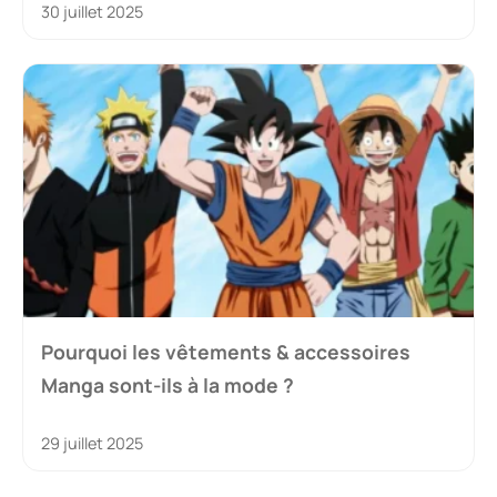
30 juillet 2025
Pourquoi les vêtements & accessoires
Manga sont-ils à la mode ?
29 juillet 2025