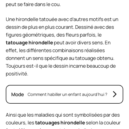
peut se faire dans le cou.
Une hirondelle tatouée avec d’autres motifs est un
dessin de plus en plus courant. Dessiné avec des
figures géométriques, des fleurs parfois, le
tatouage hirondelle
peut avoir divers sens. En
effet, les différentes combinaisons réalisées
donnent un sens spécifique au tatouage obtenu.
Toujours est-il que le dessin incarne beaucoup de
positivité.
Mode
Comment habiller un enfant aujourd’hui ?
Ainsi que les maladies qui sont symbolisées par des
couleurs, les
tatouages hirondelle
selon la couleur