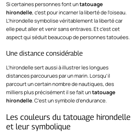
Si certaines personnes font un
tatouage
hirondelle
, c’est pour incarner la liberté de l’oiseau.
L’hirondelle symbolise véritablement la liberté car
elle peut aller et venir sans entraves. Et c’est cet
aspect qui séduit beaucoup de personnes tatouées.
Une distance considérable
L’hirondelle sert aussi à illustrer les longues
distances parcourues par un marin. Lorsqu’il
parcourt un certain nombre de nautiques, des
milliers plus précisément il se fait un
tatouage
hirondelle
. C’est un symbole d’endurance.
Les couleurs du tatouage hirondelle
et leur symbolique