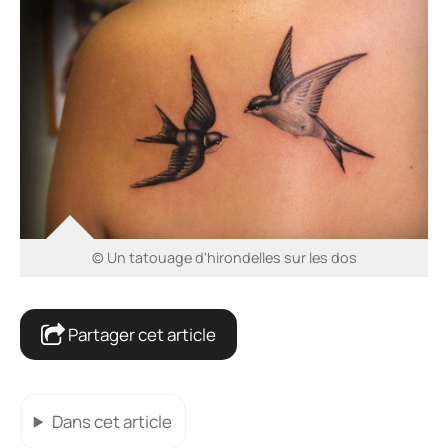
© Un tatouage d'hirondelles sur les dos
Partager cet article
Dans cet article