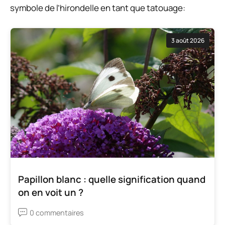
symbole de l’hirondelle en tant que tatouage:
3 août 2026
Papillon blanc : quelle signification quand
on en voit un ?
0 commentaires