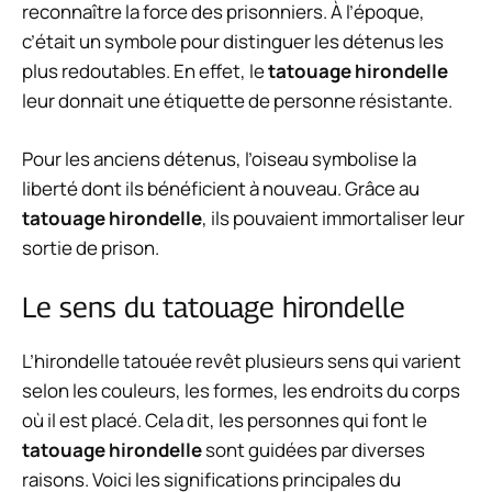
reconnaître la force des prisonniers. À l’époque,
c’était un symbole pour distinguer les détenus les
plus redoutables. En effet, le
tatouage hirondelle
leur donnait une étiquette de personne résistante.
Pour les anciens détenus, l’oiseau symbolise la
liberté dont ils bénéficient à nouveau. Grâce au
tatouage hirondelle
, ils pouvaient immortaliser leur
sortie de prison.
Le sens du tatouage hirondelle
L’hirondelle tatouée revêt plusieurs sens qui varient
selon les couleurs, les formes, les endroits du corps
où il est placé. Cela dit, les personnes qui font le
tatouage hirondelle
sont guidées par diverses
raisons. Voici les significations principales du