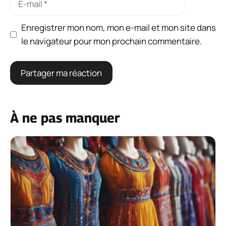
mail
Enregistrer mon nom, mon e-mail et mon site dans
le navigateur pour mon prochain commentaire.
À ne pas manquer