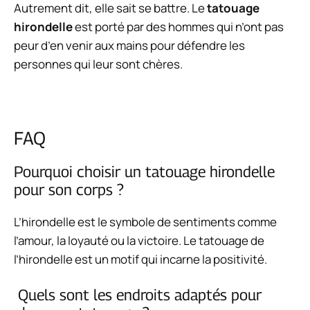
Autrement dit, elle sait se battre. Le
tatouage
hirondelle
est porté par des hommes qui n’ont pas
peur d’en venir aux mains pour défendre les
personnes qui leur sont chères.
FAQ
Pourquoi choisir un tatouage hirondelle
pour son corps ?
L’hirondelle est le symbole de sentiments comme
l’amour, la loyauté ou la victoire. Le tatouage de
l’hirondelle est un motif qui incarne la positivité.
Quels sont les endroits adaptés pour