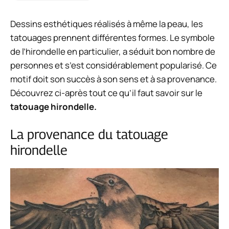
Dessins esthétiques réalisés à même la peau, les
tatouages prennent différentes formes. Le symbole
de l’hirondelle en particulier, a séduit bon nombre de
personnes et s’est considérablement popularisé. Ce
motif doit son succès à son sens et à sa provenance.
Découvrez ci-après tout ce qu’il faut savoir sur le
tatouage hirondelle.
La provenance du tatouage
hirondelle