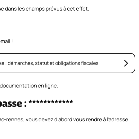
se dans les champs prévus à cet effet.
mail !
e : démarches, statut et obligations fiscales
documentation en ligne
.
sse : ************
c-rennes, vous devez d’abord vous rendre à l’adresse