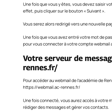
Une fois que vous y êtes, vous devez saisir vo
effet, puis cliquer sur le bouton « Suivant ».
Vous serez alors redirigé vers une nouvelle p
Une fois que vous avez entré votre mot de pas
pour vous connecter à votre compte webmail 
Votre serveur de message
rennes.fr/
Pour accéder au webmail de l’académie de Ren
https://webmail.ac-rennes.fr/
Une fois connecté, vous aurez accès à votre m
rédiger des messages et gérer vos contacts.