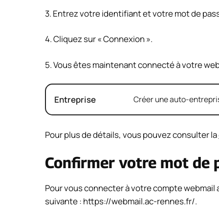
3. Entrez votre identifiant et votre mot de pas
4. Cliquez sur « Connexion ».
5. Vous êtes maintenant connecté à votre web
Entreprise
Créer une auto-entrepris
Pour plus de détails, vous pouvez consulter la
Confirmer votre mot de pa
Pour vous connecter à votre compte webmail a
suivante : https://webmail.ac-rennes.fr/.