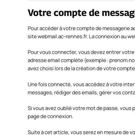
Votre compte de message
Pour accéder à votre compte de messagerie
a
site webmail.ac-rennes.fr. La connexion au we
Pour vous connecter, vous devez entrer votre i
adresse email complète (exemple :
prenom.no
avez choisi lors de la création de votre compte
Une fois connecté, vous accédez à votre inte
messages, rédiger des emails, gérer vos conta
Si vous avez oublié votre mot de passe, vous pou
page de connexion.
Suite à cet article, vous serez en mesure de v