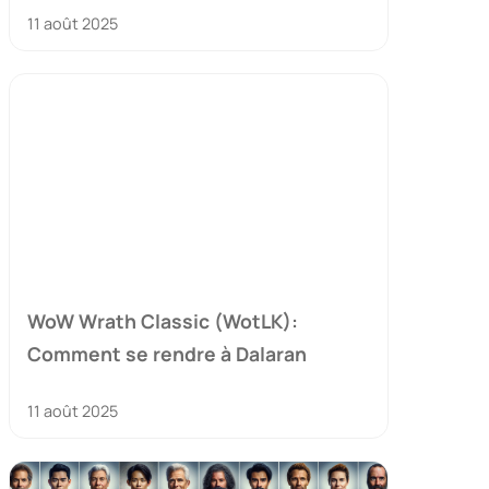
11 août 2025
WoW Wrath Classic (WotLK):
Comment se rendre à Dalaran
11 août 2025