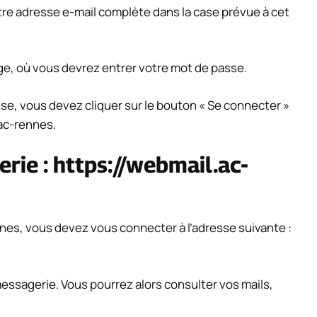
tre adresse e-mail complète dans la case prévue à cet
age, où vous devrez entrer votre mot de passe.
se, vous devez cliquer sur le bouton « Se connecter »
ac-rennes.
rie : https://webmail.ac-
nes, vous devez vous connecter à l’adresse suivante :
essagerie. Vous pourrez alors consulter vos mails,