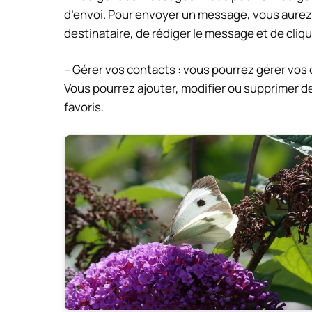
d’envoi. Pour envoyer un message, vous aurez 
destinataire, de rédiger le message et de cliqu
– Gérer vos contacts : vous pourrez gérer vos 
Vous pourrez ajouter, modifier ou supprimer 
favoris.