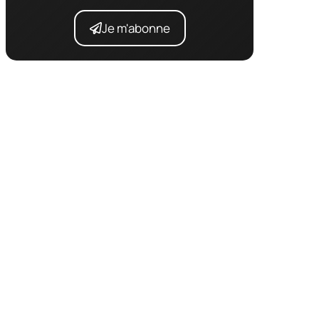
Je m'abonne