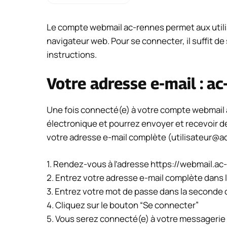
Le compte webmail ac-rennes permet aux utili
navigateur web. Pour se connecter, il suffit de 
instructions.
Votre adresse e-mail :
ac
Une fois connecté(e) à votre compte webmail 
électronique et pourrez envoyer et recevoir d
votre adresse e-mail complète (
utilisateur@a
1. Rendez-vous à l’adresse https://webmail.ac
2. Entrez votre adresse e-mail complète dans l
3. Entrez votre mot de passe dans la seconde
4. Cliquez sur le bouton “Se connecter”
5. Vous serez connecté(e) à votre messagerie 