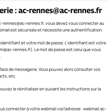
rie :
ac-rennes@ac-rennes.fr
c-rennes@ac-rennes.fr
, vous devez vous connecter au
bmail est sécurisée et nécessite une authentification.
dentifiant et votre mot de passe. L’identifiant est votre
m@ac-rennes.fr
). Le mot de passe est celui que vous
.
rface de messagerie. Vous pouvez alors consulter vos
cts, etc.
vez le réinitialiser en suivant les instructions sur la
ous connecter à votre webmail via l’adresse : webmail.ac-