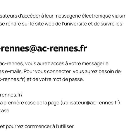
sateurs d’accéder à leur messagerie électronique via un
se rendre sur le site web de l’université et de suivre les
-rennes@ac-rennes.fr
ac-rennes, vous aurez accès à votre messagerie
es e-mails. Pour vous connecter, vous aurez besoin de
c-rennes.fr
) et de votre mot de passe.
-rennes.fr/
a première case de la page (
utilisateur@ac-rennes.fr
)
 case
et pourrez commencer à l’utiliser