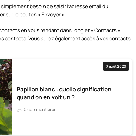
simplement besoin de saisir l’adresse email du
er sur le bouton « Envoyer ».
contacts en vous rendant dans l’onglet « Contacts ».
des contacts. Vous aurez également accès à vos contacts
3 août 2026
Papillon blanc : quelle signification
quand on en voit un ?
0 commentaires