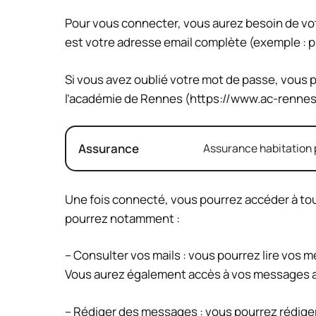
Pour vous connecter, vous aurez besoin de votr
est votre adresse email complète (exemple :
p
Si vous avez oublié votre mot de passe, vous po
l’académie de Rennes (https://www.ac-rennes.
Assurance
Assurance habitation p
Une fois connecté, vous pourrez accéder à to
pourrez notamment :
– Consulter vos mails : vous pourrez lire vos
Vous aurez également accès à vos messages a
– Rédiger des messages : vous pourrez rédige