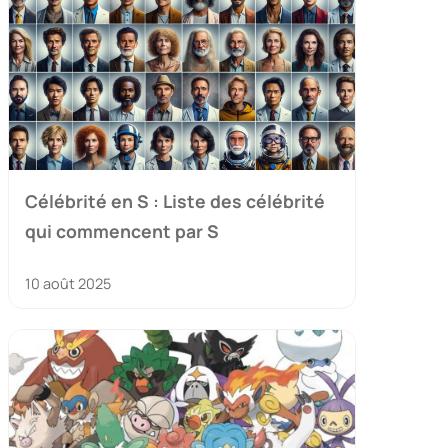
Célébrité en S : Liste des célébrité
qui commencent par S
10 août 2025