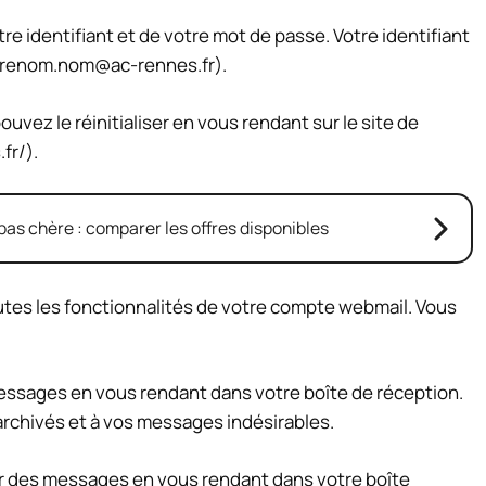
e identifiant et de votre mot de passe. Votre identifiant
renom.nom@ac-rennes.fr
).
uvez le réinitialiser en vous rendant sur le site de
fr/).
as chère : comparer les offres disponibles
utes les fonctionnalités de votre compte webmail. Vous
 messages en vous rendant dans votre boîte de réception.
rchivés et à vos messages indésirables.
r des messages en vous rendant dans votre boîte