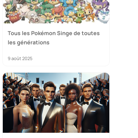
Tous les Pokémon Singe de toutes
les générations
9 août 2025