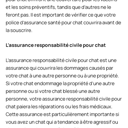
et les soins préventifs, tandis que d’autres ne le
feront pas. Il est important de vérifier ce que votre
police d’assurance santé pour chat couvrira avant de
la souscrire.
L’assurance responsabilité civile pour chat
L’assurance responsabilité civile pour chat est une
assurance qui couvrira les dommages causés par
votre chat à une autre personne ou à une propriété.
Si votre chat endommage la propriété d’une autre
personne ou si votre chat blessé une autre
personne, votre assurance responsabilité civile pour
chat paiera les réparations ou les frais médicaux.
Cette assurance est particulièrement importante si
vous avez un chat qui a tendance à être agressif ou