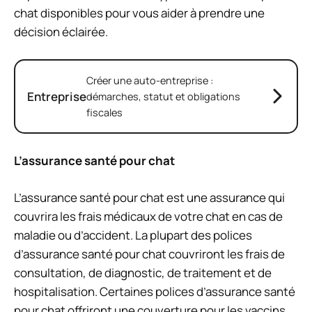
chat disponibles pour vous aider à prendre une
décision éclairée.
Créer une auto-entreprise :
Entreprise
démarches, statut et obligations
fiscales
L’assurance santé pour chat
L’assurance santé pour chat est une assurance qui
couvrira les frais médicaux de votre chat en cas de
maladie ou d’accident. La plupart des polices
d’assurance santé pour chat couvriront les frais de
consultation, de diagnostic, de traitement et de
hospitalisation. Certaines polices d’assurance santé
pour chat offriront une couverture pour les vaccins