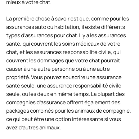
mieux à votre chat.
La première chose à savoir est que, comme pour les
assurances auto ou habitation, il existe différents
types d’assurances pour chat. Il y a les assurances
santé, qui couvrent les soins médicaux de votre
chat, et les assurances responsabilité civile, qui
couvrent les dommages que votre chat pourrait
causer à une autre personne ou à une autre
propriété. Vous pouvez souscrire une assurance
santé seule, une assurance responsabilité civile
seule, ou les deux en même temps. La plupart des
compagnies d’assurance offrent également des
packages combinés pour les animaux de compagnie,
ce qui peut être une option intéressante si vous
avez d’autres animaux.