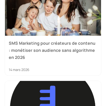
SMS Marketing pour créateurs de contenu
: monétiser son audience sans algorithme
en 2026
14 mars 2026