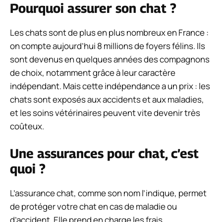
Pourquoi assurer son chat ?
Les chats sont de plus en plus nombreux en France :
on compte aujourd’hui 8 millions de foyers félins. Ils
sont devenus en quelques années des compagnons
de choix, notamment grâce à leur caractère
indépendant. Mais cette indépendance a un prix : les
chats sont exposés aux accidents et aux maladies,
et les soins vétérinaires peuvent vite devenir très
coûteux.
Une assurances pour chat, c’est
quoi ?
L’assurance chat, comme son nom l’indique, permet
de protéger votre chat en cas de maladie ou
d’accident. Elle prend en charge les frais