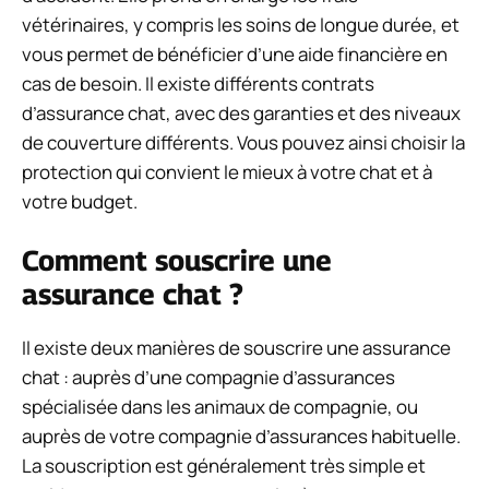
vétérinaires, y compris les soins de longue durée, et
vous permet de bénéficier d’une aide financière en
cas de besoin. Il existe différents contrats
d’assurance chat, avec des garanties et des niveaux
de couverture différents. Vous pouvez ainsi choisir la
protection qui convient le mieux à votre chat et à
votre budget.
Comment souscrire une
assurance chat ?
Il existe deux manières de souscrire une assurance
chat : auprès d’une compagnie d’assurances
spécialisée dans les animaux de compagnie, ou
auprès de votre compagnie d’assurances habituelle.
La souscription est généralement très simple et