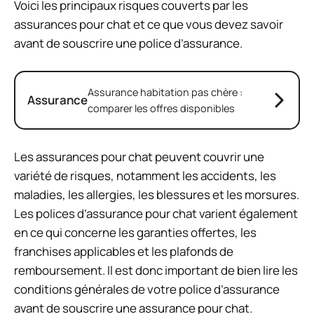
Voici les principaux risques couverts par les
assurances pour chat et ce que vous devez savoir
avant de souscrire une police d’assurance.
Assurance habitation pas chère :
Assurance
comparer les offres disponibles
Les assurances pour chat peuvent couvrir une
variété de risques, notamment les accidents, les
maladies, les allergies, les blessures et les morsures.
Les polices d’assurance pour chat varient également
en ce qui concerne les garanties offertes, les
franchises applicables et les plafonds de
remboursement. Il est donc important de bien lire les
conditions générales de votre police d’assurance
avant de souscrire une assurance pour chat.