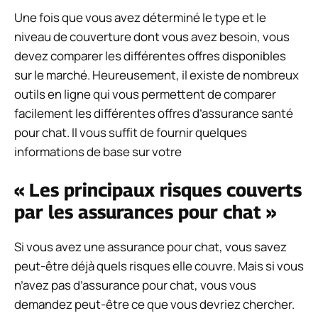
Une fois que vous avez déterminé le type et le
niveau de couverture dont vous avez besoin, vous
devez comparer les différentes offres disponibles
sur le marché. Heureusement, il existe de nombreux
outils en ligne qui vous permettent de comparer
facilement les différentes offres d’assurance santé
pour chat. Il vous suffit de fournir quelques
informations de base sur votre
« Les principaux risques couverts
par les assurances pour chat »
Si vous avez une assurance pour chat, vous savez
peut-être déjà quels risques elle couvre. Mais si vous
n’avez pas d’assurance pour chat, vous vous
demandez peut-être ce que vous devriez chercher.