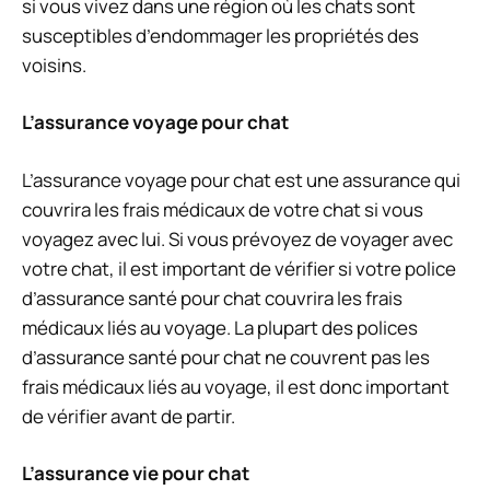
si vous vivez dans une région où les chats sont
susceptibles d’endommager les propriétés des
voisins.
L’assurance voyage pour chat
L’assurance voyage pour chat est une assurance qui
couvrira les frais médicaux de votre chat si vous
voyagez avec lui. Si vous prévoyez de voyager avec
votre chat, il est important de vérifier si votre police
d’assurance santé pour chat couvrira les frais
médicaux liés au voyage. La plupart des polices
d’assurance santé pour chat ne couvrent pas les
frais médicaux liés au voyage, il est donc important
de vérifier avant de partir.
L’assurance vie pour chat