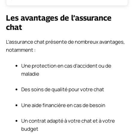
Les avantages de l’assurance
chat
L’assurance chat présente de nombreux avantages,
notamment :
Une protection en cas d’accident ou de
maladie
Des soins de qualité pour votre chat
Une aide financière en cas de besoin
Un contrat adapté à votre chat et à votre
budget