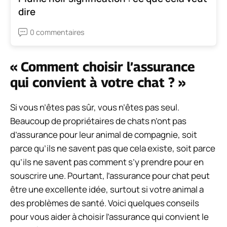
dire
0 commentaires
« Comment choisir l’assurance
qui convient à votre chat ? »
Si vous n’êtes pas sûr, vous n’êtes pas seul.
Beaucoup de propriétaires de chats n’ont pas
d’assurance pour leur animal de compagnie, soit
parce qu’ils ne savent pas que cela existe, soit parce
qu’ils ne savent pas comment s’y prendre pour en
souscrire une. Pourtant, l’assurance pour chat peut
être une excellente idée, surtout si votre animal a
des problèmes de santé. Voici quelques conseils
pour vous aider à choisir l’assurance qui convient le