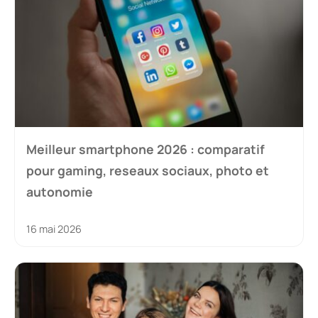
Meilleur smartphone 2026 : comparatif
pour gaming, reseaux sociaux, photo et
autonomie
16 mai 2026