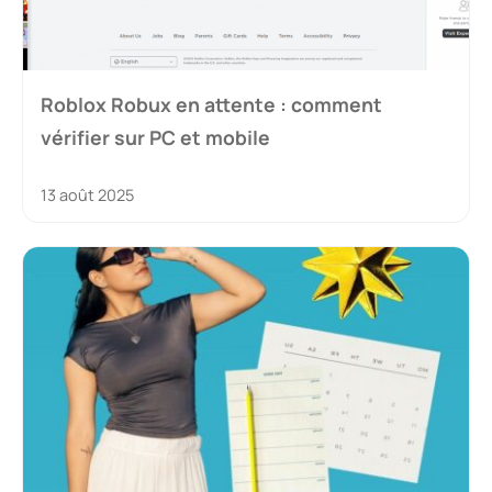
Roblox Robux en attente : comment
vérifier sur PC et mobile
13 août 2025