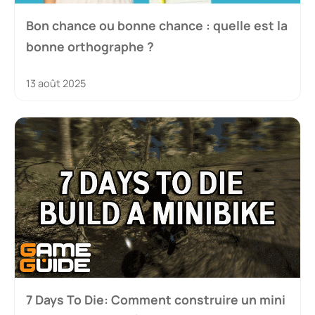
Bon chance ou bonne chance : quelle est la
bonne orthographe ?
13 août 2025
7 Days To Die: Comment construire un mini