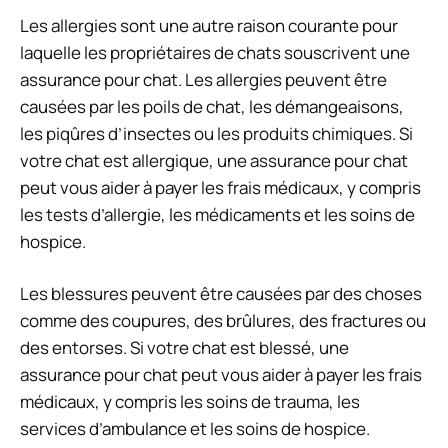
Les allergies sont une autre raison courante pour
laquelle les propriétaires de chats souscrivent une
assurance pour chat. Les allergies peuvent être
causées par les poils de chat, les démangeaisons,
les piqûres d’insectes ou les produits chimiques. Si
votre chat est allergique, une assurance pour chat
peut vous aider à payer les frais médicaux, y compris
les tests d’allergie, les médicaments et les soins de
hospice.
Les blessures peuvent être causées par des choses
comme des coupures, des brûlures, des fractures ou
des entorses. Si votre chat est blessé, une
assurance pour chat peut vous aider à payer les frais
médicaux, y compris les soins de trauma, les
services d’ambulance et les soins de hospice.