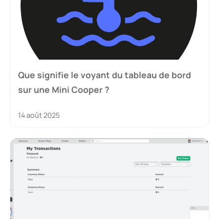
Que signifie le voyant du tableau de bord
sur une Mini Cooper ?
14 août 2025