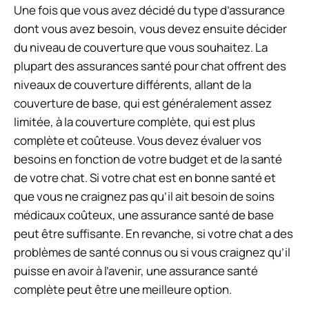
Une fois que vous avez décidé du type d’assurance
dont vous avez besoin, vous devez ensuite décider
du niveau de couverture que vous souhaitez. La
plupart des assurances santé pour chat offrent des
niveaux de couverture différents, allant de la
couverture de base, qui est généralement assez
limitée, à la couverture complète, qui est plus
complète et coûteuse. Vous devez évaluer vos
besoins en fonction de votre budget et de la santé
de votre chat. Si votre chat est en bonne santé et
que vous ne craignez pas qu’il ait besoin de soins
médicaux coûteux, une assurance santé de base
peut être suffisante. En revanche, si votre chat a des
problèmes de santé connus ou si vous craignez qu’il
puisse en avoir à l’avenir, une assurance santé
complète peut être une meilleure option.