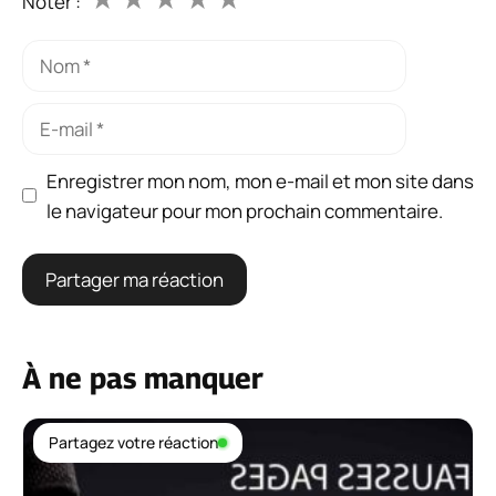
Noter :
Nom
E-
mail
Enregistrer mon nom, mon e-mail et mon site dans
le navigateur pour mon prochain commentaire.
À ne pas manquer
Partagez votre réaction