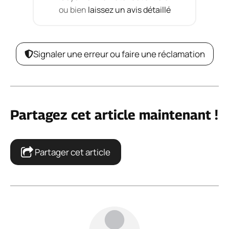
ou bien
laissez un avis détaillé
Signaler une erreur ou faire une réclamation
Partagez cet article maintenant !
Partager cet article