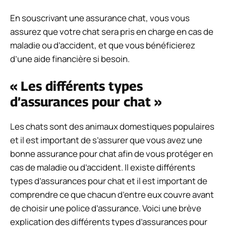
En souscrivant une assurance chat, vous vous
assurez que votre chat sera pris en charge en cas de
maladie ou d’accident, et que vous bénéficierez
d’une aide financière si besoin.
« Les différents types
d’assurances pour chat »
Les chats sont des animaux domestiques populaires
et il est important de s’assurer que vous avez une
bonne assurance pour chat afin de vous protéger en
cas de maladie ou d’accident. Il existe différents
types d’assurances pour chat et il est important de
comprendre ce que chacun d’entre eux couvre avant
de choisir une police d’assurance. Voici une brève
explication des différents types d’assurances pour