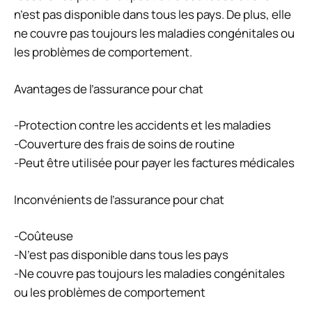
n’est pas disponible dans tous les pays. De plus, elle
ne couvre pas toujours les maladies congénitales ou
les problèmes de comportement.
Avantages de l’assurance pour chat
-Protection contre les accidents et les maladies
-Couverture des frais de soins de routine
-Peut être utilisée pour payer les factures médicales
Inconvénients de l’assurance pour chat
-Coûteuse
-N’est pas disponible dans tous les pays
-Ne couvre pas toujours les maladies congénitales
ou les problèmes de comportement