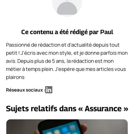
Ce contenu a été rédigé par
Paul
Passionné de rédaction et d'actualité depuis tout
petit ! J'écris avec mon style, et je donne parfois mon
avis. Depuis plus de 5 ans, la rédaction est mon
métier à temps plein. J'espère que mes articles vous
plairons
Réseaux sociaux :
Sujets relatifs dans « Assurance »