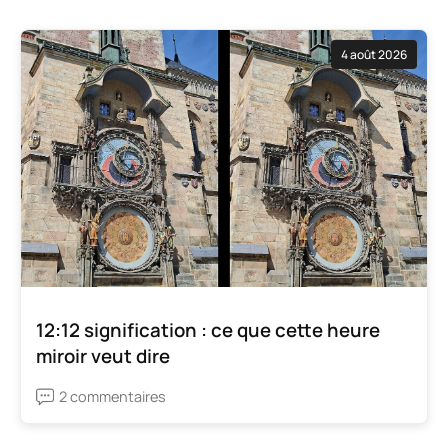
4 août 2026
12:12 signification : ce que cette heure
miroir veut dire
2 commentaires