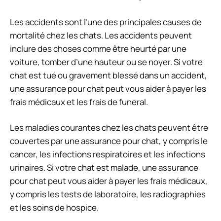
Les accidents sont l’une des principales causes de
mortalité chez les chats. Les accidents peuvent
inclure des choses comme être heurté par une
voiture, tomber d’une hauteur ou se noyer. Si votre
chat est tué ou gravement blessé dans un accident,
une assurance pour chat peut vous aider à payer les
frais médicaux et les frais de funeral.
Les maladies courantes chez les chats peuvent être
couvertes par une assurance pour chat, y compris le
cancer, les infections respiratoires et les infections
urinaires. Si votre chat est malade, une assurance
pour chat peut vous aider à payer les frais médicaux,
y compris les tests de laboratoire, les radiographies
et les soins de hospice.