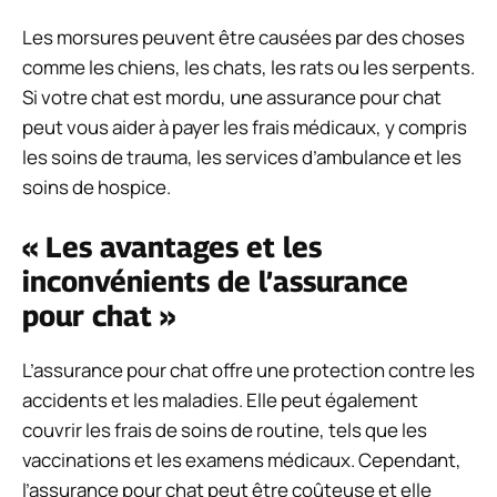
Les morsures peuvent être causées par des choses
comme les chiens, les chats, les rats ou les serpents.
Si votre chat est mordu, une assurance pour chat
peut vous aider à payer les frais médicaux, y compris
les soins de trauma, les services d’ambulance et les
soins de hospice.
« Les avantages et les
inconvénients de l’assurance
pour chat »
L’assurance pour chat offre une protection contre les
accidents et les maladies. Elle peut également
couvrir les frais de soins de routine, tels que les
vaccinations et les examens médicaux. Cependant,
l’assurance pour chat peut être coûteuse et elle