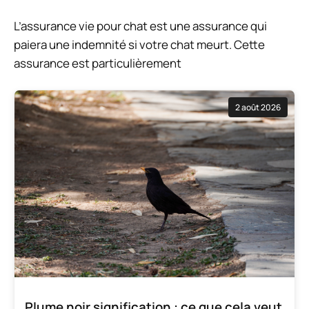
L’assurance vie pour chat est une assurance qui
paiera une indemnité si votre chat meurt. Cette
assurance est particulièrement
2 août 2026
Plume noir signification : ce que cela veut