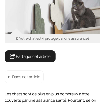
© Votre chat est-il protégé par une assurance?
Partager cet article
Dans cet article
Les chats sont de plus en plus nombreux à être
couverts par une assurance santé. Pourtant, selon