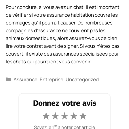
Pour conclure, si vous avez un chat, il est important
de vérifier si votre assurance habitation couvre les
dommages qu’il pourrait causer. De nombreuses
compagnies d’assurance ne couvrent pas les
animaux domestiques, alors assurez-vous de bien
lire votre contrat avant de signer. Si vous n’êtes pas
couvert, il existe des assurances spécialisées pour
les chats qui pourraient vous convenir.
Catégories
Assurance
,
Entreprise
,
Uncategorized
Donnez votre avis
★
★
★
★
★
er
Soyez le 1
à noter cet article