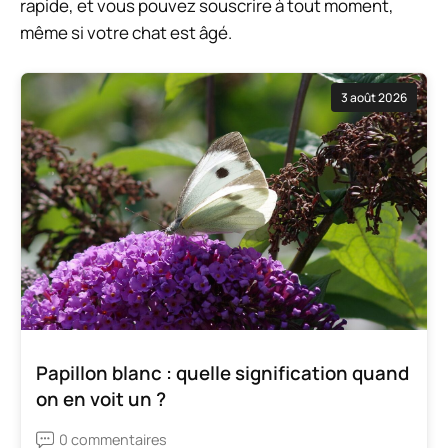
rapide, et vous pouvez souscrire à tout moment,
même si votre chat est âgé.
3 août 2026
Papillon blanc : quelle signification quand
on en voit un ?
0 commentaires