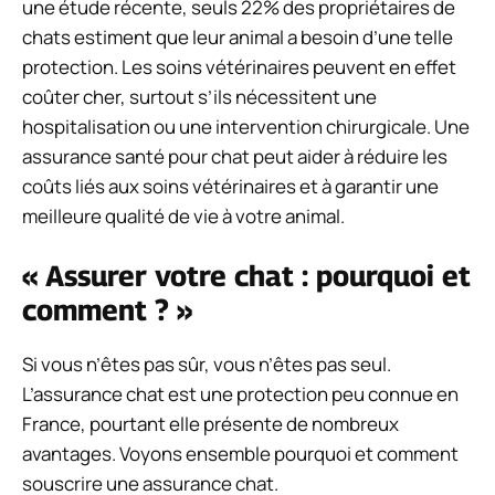
une étude récente, seuls 22% des propriétaires de
chats estiment que leur animal a besoin d’une telle
protection. Les soins vétérinaires peuvent en effet
coûter cher, surtout s’ils nécessitent une
hospitalisation ou une intervention chirurgicale. Une
assurance santé pour chat peut aider à réduire les
coûts liés aux soins vétérinaires et à garantir une
meilleure qualité de vie à votre animal.
« Assurer votre chat : pourquoi et
comment ? »
Si vous n’êtes pas sûr, vous n’êtes pas seul.
L’assurance chat est une protection peu connue en
France, pourtant elle présente de nombreux
avantages. Voyons ensemble pourquoi et comment
souscrire une assurance chat.