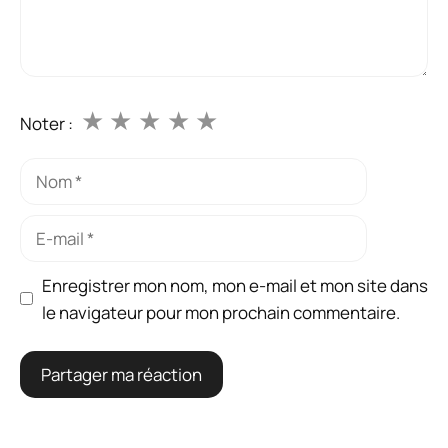
★
★
★
★
★
Noter :
Nom
E-
mail
Enregistrer mon nom, mon e-mail et mon site dans
le navigateur pour mon prochain commentaire.