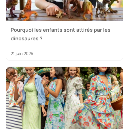
Pourquoi les enfants sont attirés par les
dinosaures ?
21 juin 2025