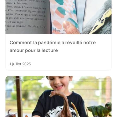
Comment la pandémie a réveillé notre
amour pour la lecture
1 juillet 2025