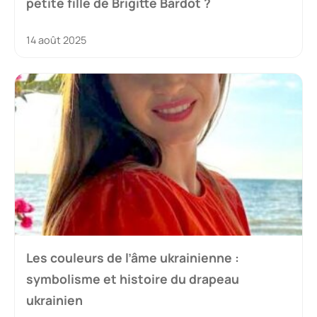
petite fille de Brigitte Bardot ?
14 août 2025
Les couleurs de l’âme ukrainienne :
symbolisme et histoire du drapeau
ukrainien