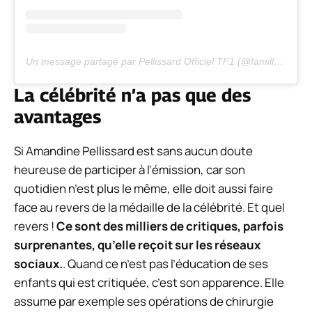
Un message partagé par Pellissard Officiel TF1 (@famille.pellissard.tf1)
La célébrité n’a pas que des
avantages
Si Amandine Pellissard est sans aucun doute
heureuse de participer à l’émission, car son
quotidien n’est plus le même, elle doit aussi faire
face au revers de la médaille de la célébrité. Et quel
revers !
Ce sont des milliers de critiques, parfois
surprenantes, qu’elle reçoit sur les réseaux
sociaux.
. Quand ce n’est pas l’éducation de ses
enfants qui est critiquée, c’est son apparence. Elle
assume par exemple ses opérations de chirurgie