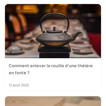
Comment enlever la rouille d’une théière
en fonte ?
12 août 2025