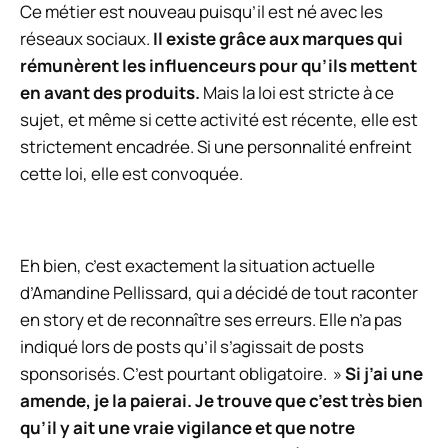
Ce métier est nouveau puisqu’il est né avec les
réseaux sociaux.
Il existe grâce aux marques qui
rémunèrent les influenceurs pour qu’ils mettent
en avant des produits.
Mais la loi est stricte à ce
sujet, et même si cette activité est récente, elle est
strictement encadrée. Si une personnalité enfreint
cette loi, elle est convoquée.
Eh bien, c’est exactement la situation actuelle
d’Amandine Pellissard, qui a décidé de tout raconter
en story et de reconnaître ses erreurs. Elle n’a pas
indiqué lors de posts qu’il s’agissait de posts
sponsorisés. C’est pourtant obligatoire. »
Si j’ai une
amende, je la paierai. Je trouve que c’est très bien
qu’il y ait une vraie vigilance et que notre