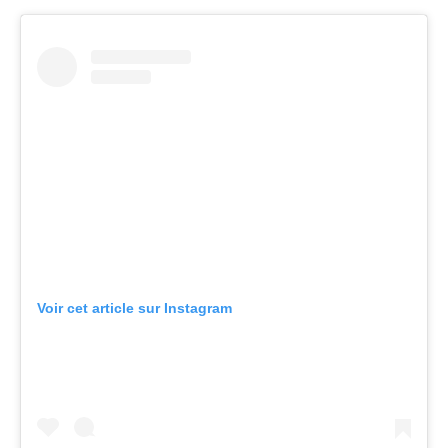
Voir cet article sur Instagram