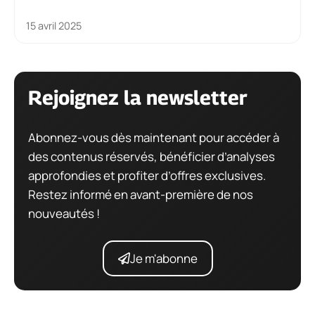
15 avril 2025
Rejoignez la newsletter
Abonnez-vous dès maintenant pour accéder à
des contenus réservés, bénéficier d’analyses
approfondies et profiter d’offres exclusives.
Restez informé en avant-première de nos
nouveautés !
Je m'abonne