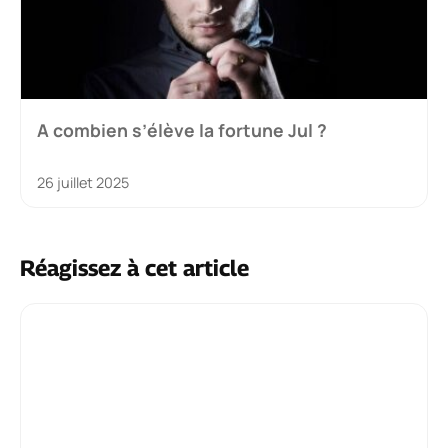
A combien s’élève la fortune Jul ?
26 juillet 2025
Réagissez à cet article
Commentaire