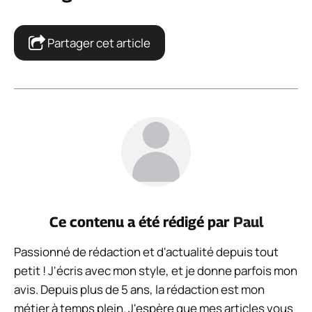
Partager cet article
Ce contenu a été rédigé par
Paul
Passionné de rédaction et d'actualité depuis tout
petit ! J'écris avec mon style, et je donne parfois mon
avis. Depuis plus de 5 ans, la rédaction est mon
métier à temps plein. J'espère que mes articles vous