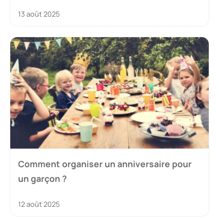
13 août 2025
Comment organiser un anniversaire pour
un garçon ?
12 août 2025