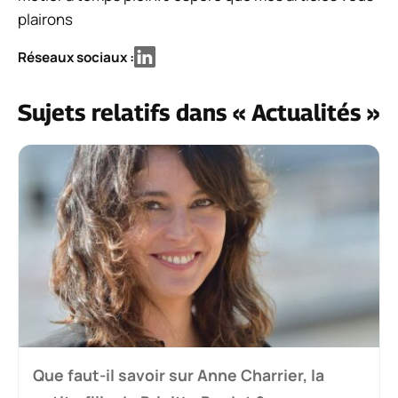
plairons
Réseaux sociaux :
Sujets relatifs dans « Actualités »
Que faut-il savoir sur Anne Charrier, la