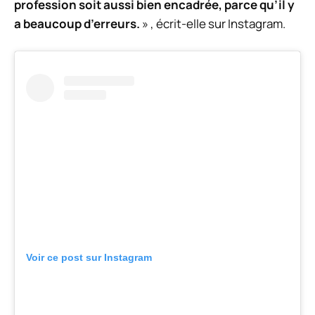
profession soit aussi bien encadrée, parce qu’il y
a beaucoup d’erreurs.
» , écrit-elle sur Instagram.
Voir ce post sur Instagram