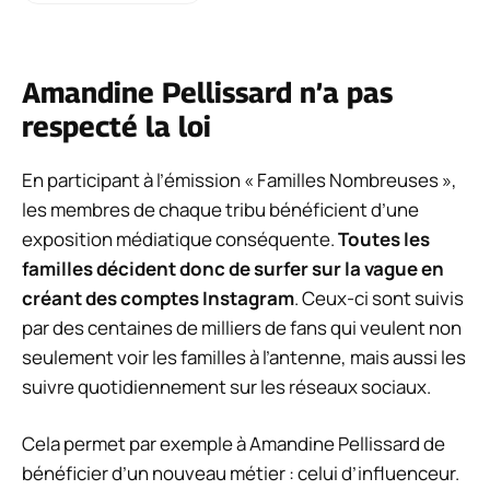
Amandine Pellissard n’a pas
respecté la loi
En participant à l’émission « Familles Nombreuses »,
les membres de chaque tribu bénéficient d’une
exposition médiatique conséquente.
Toutes les
familles décident donc de surfer sur la vague en
créant des comptes Instagram
. Ceux-ci sont suivis
par des centaines de milliers de fans qui veulent non
seulement voir les familles à l’antenne, mais aussi les
suivre quotidiennement sur les réseaux sociaux.
Cela permet par exemple à Amandine Pellissard de
bénéficier d’un nouveau métier : celui d’influenceur.