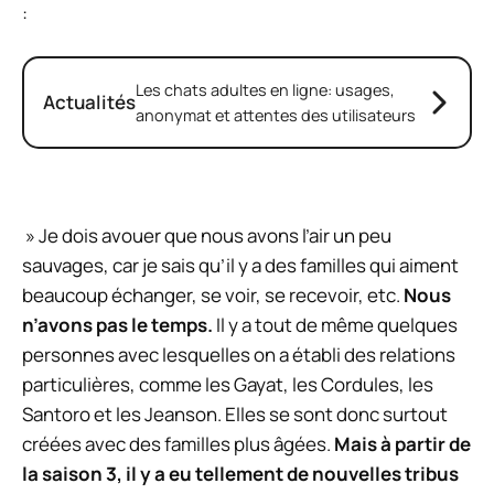
:
Les chats adultes en ligne: usages,
Actualités
anonymat et attentes des utilisateurs
»
Je dois avouer que nous avons l’air un peu
sauvages, car je sais qu’il y a des familles qui aiment
beaucoup échanger, se voir, se recevoir, etc.
Nous
n’avons pas le temps.
Il y a tout de même quelques
personnes avec lesquelles on a établi des relations
particulières, comme les Gayat, les Cordules, les
Santoro et les Jeanson. Elles se sont donc surtout
créées avec des familles plus âgées.
Mais à partir de
la saison 3, il y a eu tellement de nouvelles tribus