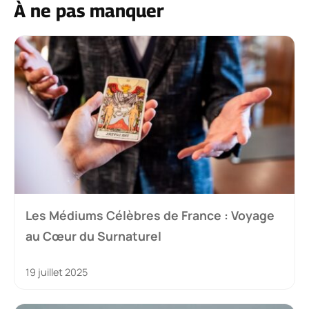
À ne pas manquer
Les Médiums Célèbres de France : Voyage
au Cœur du Surnaturel
19 juillet 2025