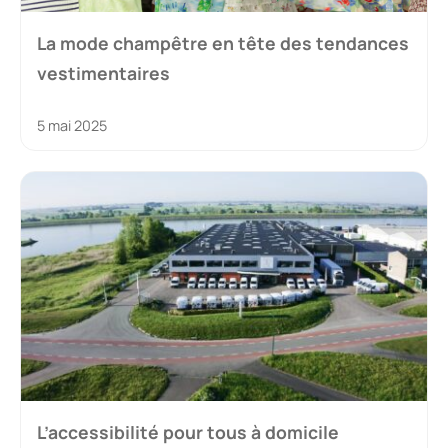
La mode champêtre en tête des tendances
vestimentaires
5 mai 2025
L’accessibilité pour tous à domicile