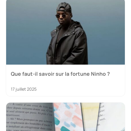
Que faut-il savoir sur la fortune Ninho ?
17 juillet 2025