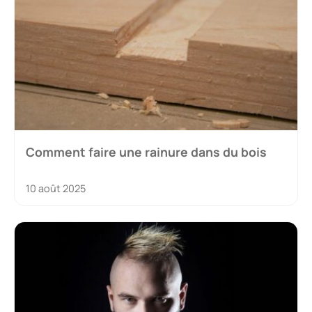
Comment faire une rainure dans du bois
10 août 2025