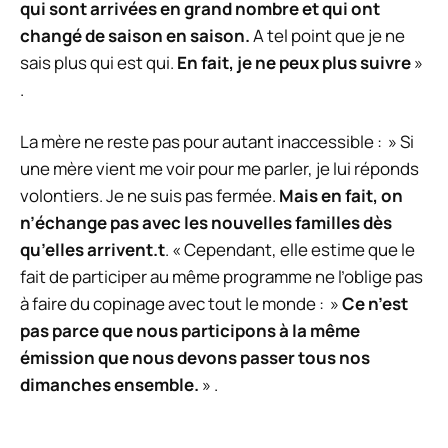
qui sont arrivées en grand nombre et qui ont
changé de saison en saison.
A tel point que je ne
sais plus qui est qui.
En fait, je ne peux plus suivre
»
.
La mère ne reste pas pour autant inaccessible : »
Si
une mère vient me voir pour me parler, je lui réponds
volontiers. Je ne suis pas fermée.
Mais en fait, on
n’échange pas avec les nouvelles familles dès
qu’elles arrivent.
t
. « Cependant, elle estime que le
fait de participer au même programme ne l’oblige pas
à faire du copinage avec tout le monde : »
Ce n’est
pas parce que nous participons à la même
émission que nous devons passer tous nos
dimanches ensemble.
» .