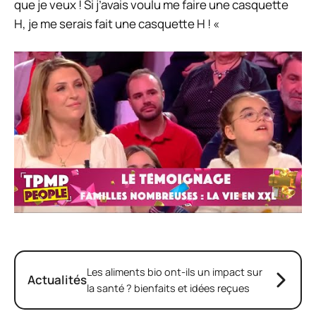
que je veux ! Si j’avais voulu me faire une casquette
H, je me serais fait une casquette H !
«
Les aliments bio ont-ils un impact sur
Actualités
la santé ? bienfaits et idées reçues