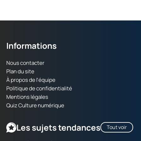
Informations
Nous contacter
Plan du site
À propos de l'équipe
Politique de confidentialité
Mentions légales
Quiz Culture numérique
Les sujets tendances
Tout voir