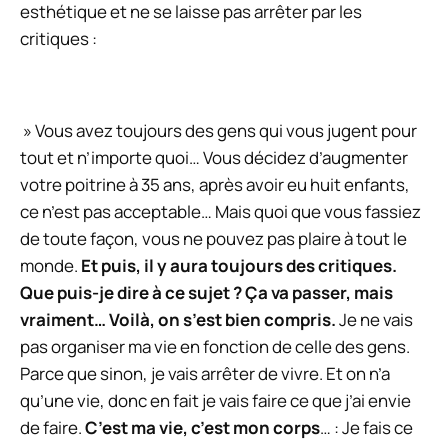
esthétique et ne se laisse pas arrêter par les
critiques :
»
Vous avez toujours des gens qui vous jugent pour
tout et n’importe quoi… Vous décidez d’augmenter
votre poitrine à 35 ans, après avoir eu huit enfants,
ce n’est pas acceptable… Mais quoi que vous fassiez
de toute façon, vous ne pouvez pas plaire à tout le
monde.
Et puis, il y aura toujours des critiques.
Que puis-je dire à ce sujet ? Ça va passer, mais
vraiment… Voilà, on s’est bien compris.
Je ne vais
pas organiser ma vie en fonction de celle des gens.
Parce que sinon, je vais arrêter de vivre. Et on n’a
qu’une vie, donc en fait je vais faire ce que j’ai envie
de faire.
C’est ma vie, c’est mon corps
… : Je fais ce