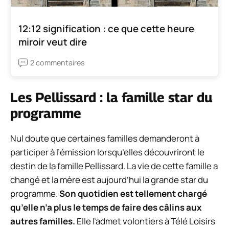
12:12 signification : ce que cette heure
miroir veut dire
2 commentaires
Les Pellissard : la famille star du
programme
Nul doute que certaines familles demanderont à
participer à l’émission lorsqu’elles découvriront le
destin de la famille Pellissard. La vie de cette famille a
changé et la mère est aujourd’hui la grande star du
programme.
Son quotidien est tellement chargé
qu’elle n’a plus le temps de faire des câlins aux
autres familles.
Elle l’admet volontiers à Télé Loisirs