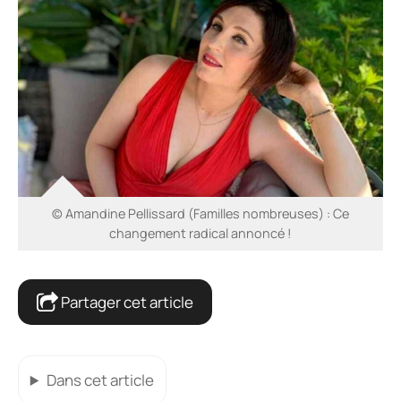
© Amandine Pellissard (Familles nombreuses) : Ce
changement radical annoncé !
Partager cet article
Dans cet article