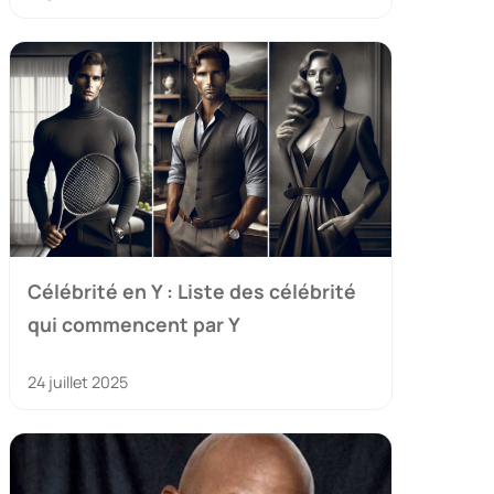
Célébrité en Y : Liste des célébrité
qui commencent par Y
24 juillet 2025