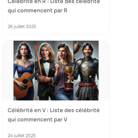
Célébrité en R : Liste des célébrité
qui commencent par R
26 juillet 2025
Célébrité en V : Liste des célébrité
qui commencent par V
24 juillet 2025