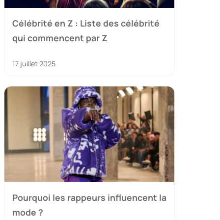
Célébrité en Z : Liste des célébrité
qui commencent par Z
17 juillet 2025
Pourquoi les rappeurs influencent la
mode ?