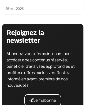
15 mai 2025
Rejoignez la
newsletter
Abonnez-vous dès maintenant pour
accéder à des contenus réservés,
bénéficier d’analyses approfondies et
profiter d’offres exclusives. Restez
informé en avant-première de nos
nouveautés !
Je m'abonne