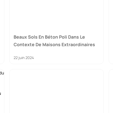
Beaux Sols En Béton Poli Dans Le
Contexte De Maisons Extraordinaires
22 juin 2024