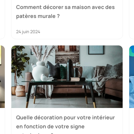
Comment décorer sa maison avec des
patères murale ?
24 juin 2024
Quelle décoration pour votre intérieur
en fonction de votre signe