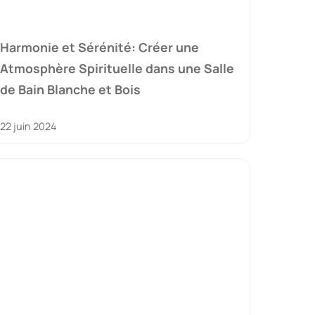
Harmonie et Sérénité: Créer une
Atmosphère Spirituelle dans une Salle
de Bain Blanche et Bois
22 juin 2024