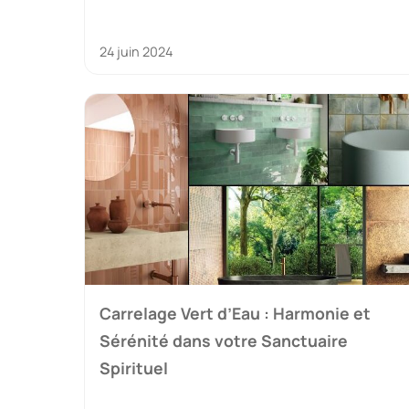
24 juin 2024
Carrelage Vert d’Eau : Harmonie et
Sérénité dans votre Sanctuaire
Spirituel