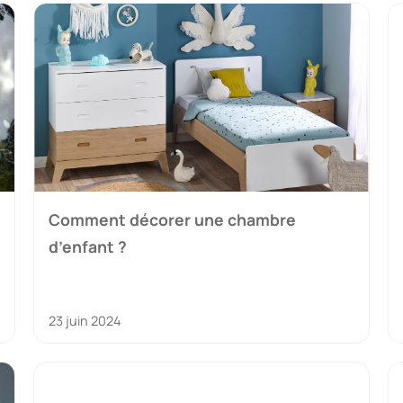
Comment décorer une chambre
d’enfant ?
23 juin 2024