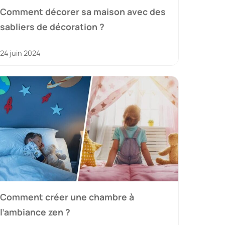
Comment décorer sa maison avec des
sabliers de décoration ?
24 juin 2024
Comment créer une chambre à
l’ambiance zen ?