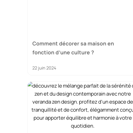
Comment décorer sa maison en
fonction d’une culture ?
22 juin 2024