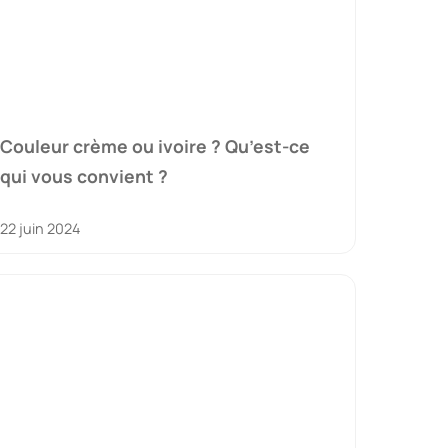
Couleur crème ou ivoire ? Qu’est-ce
qui vous convient ?
22 juin 2024