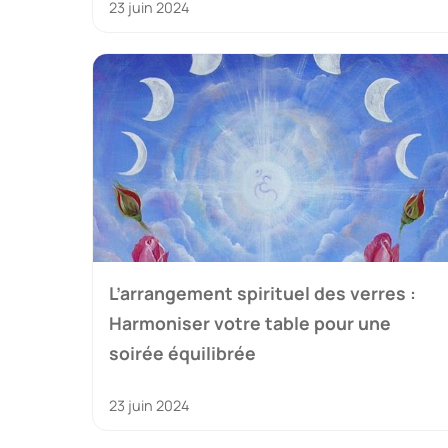
23 juin 2024
L’arrangement spirituel des verres :
Harmoniser votre table pour une
soirée équilibrée
23 juin 2024