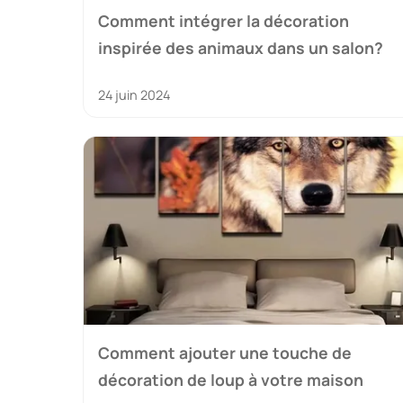
Comment intégrer la décoration
inspirée des animaux dans un salon?
24 juin 2024
Comment ajouter une touche de
décoration de loup à votre maison