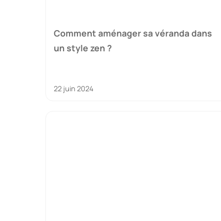
Comment aménager sa véranda dans
un style zen ?
22 juin 2024