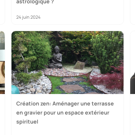
astrologique ?
24 juin 2024
Création zen: Aménager une terrasse
en gravier pour un espace extérieur
spirituel