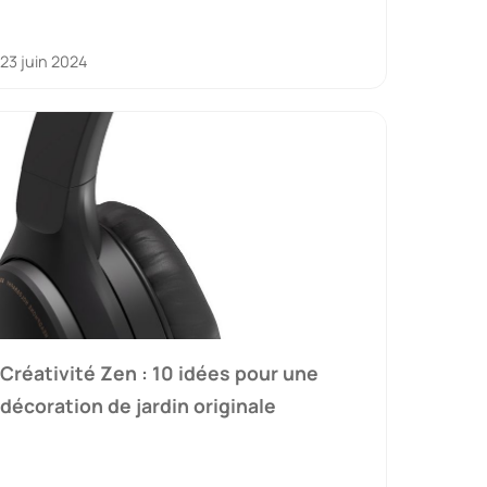
23 juin 2024
Créativité Zen : 10 idées pour une
décoration de jardin originale