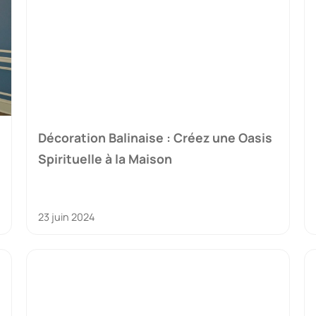
Décoration Balinaise : Créez une Oasis
Spirituelle à la Maison
23 juin 2024