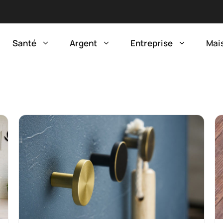
Santé
Argent
Entreprise
Mai