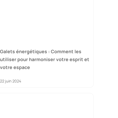
Galets énergétiques : Comment les
utiliser pour harmoniser votre esprit et
votre espace
22 juin 2024