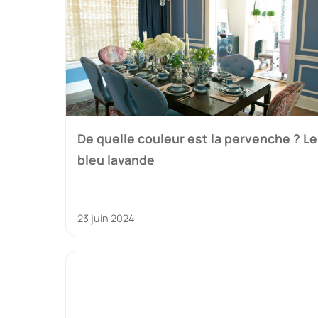
De quelle couleur est la pervenche ? Le
bleu lavande
23 juin 2024