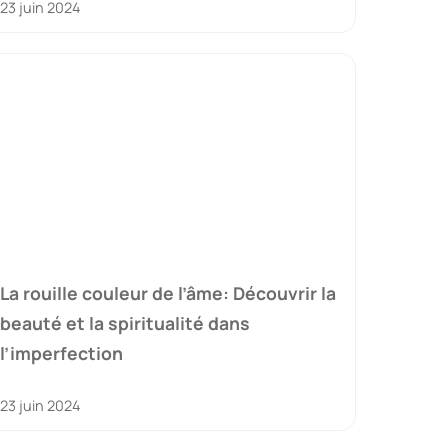
23 juin 2024
La rouille couleur de l’âme: Découvrir la
beauté et la spiritualité dans
l’imperfection
23 juin 2024