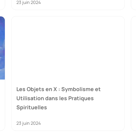
23 juin 2024
Les Objets en X : Symbolisme et
Utilisation dans les Pratiques
Spirituelles
23 juin 2024