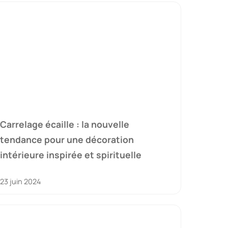
Carrelage écaille : la nouvelle
tendance pour une décoration
intérieure inspirée et spirituelle
23 juin 2024