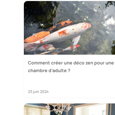
Comment créer une déco zen pour une
chambre d’adulte ?
23 juin 2024