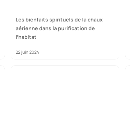
Les bienfaits spirituels de la chaux
aérienne dans la purification de
l’habitat
22 juin 2024