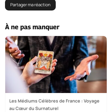
À ne pas manquer
Les Médiums Célèbres de France : Voyage
au Cœur du Surnaturel