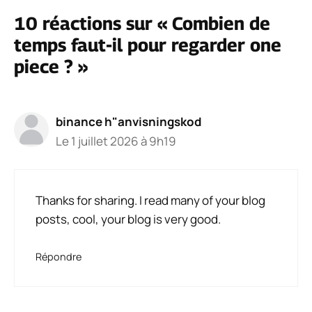
10 réactions sur « Combien de
temps faut-il pour regarder one
piece ? »
binance h"anvisningskod
Le 1 juillet 2026 à 9h19
Thanks for sharing. I read many of your blog
posts, cool, your blog is very good.
Répondre