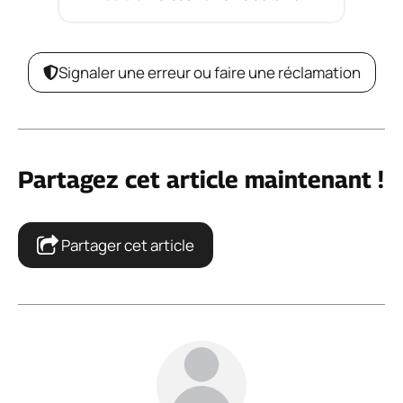
Signaler une erreur ou faire une réclamation
Partagez cet article maintenant !
Partager cet article