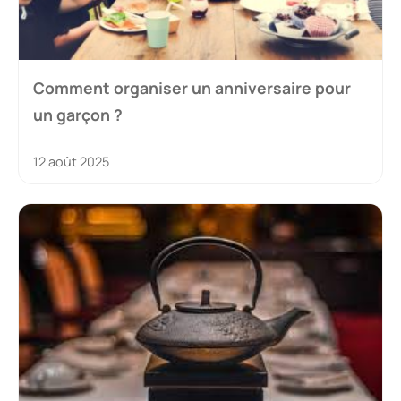
Comment organiser un anniversaire pour
un garçon ?
12 août 2025