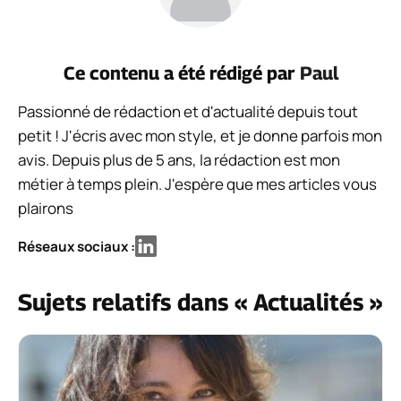
Ce contenu a été rédigé par
Paul
Passionné de rédaction et d'actualité depuis tout
petit ! J'écris avec mon style, et je donne parfois mon
avis. Depuis plus de 5 ans, la rédaction est mon
métier à temps plein. J'espère que mes articles vous
plairons
Réseaux sociaux :
Sujets relatifs dans « Actualités »