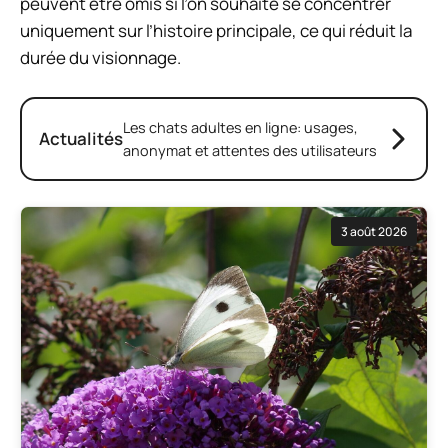
peuvent être omis si l’on souhaite se concentrer
uniquement sur l’histoire principale, ce qui réduit la
durée du visionnage.
Les chats adultes en ligne: usages,
Actualités
anonymat et attentes des utilisateurs
3 août 2026