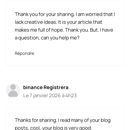
Thank you for your sharing. I am worried that I
lack creative ideas. It is your article that
makes me full of hope. Thank you. But, I have
a question, can you help me?
Répondre
binance Registrera
Le 7 janvier 2026 à 4h23
Thanks for sharing. I read many of your blog
posts, cool, your blog is very good.