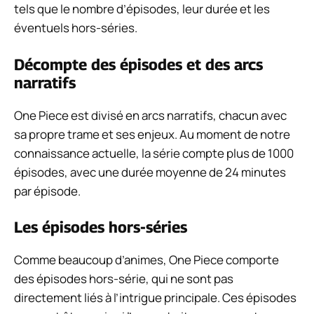
tels que le nombre d’épisodes, leur durée et les
éventuels hors-séries.
Décompte des épisodes et des arcs
narratifs
One Piece est divisé en arcs narratifs, chacun avec
sa propre trame et ses enjeux. Au moment de notre
connaissance actuelle, la série compte plus de 1000
épisodes, avec une durée moyenne de 24 minutes
par épisode.
Les épisodes hors-séries
Comme beaucoup d’animes, One Piece comporte
des épisodes hors-série, qui ne sont pas
directement liés à l’intrigue principale. Ces épisodes