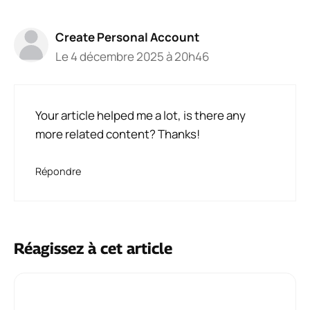
Create Personal Account
Le 4 décembre 2025 à 20h46
Your article helped me a lot, is there any
more related content? Thanks!
Répondre
Réagissez à cet article
Commentaire