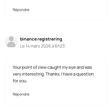
Répondre
binance registrering
Le 14 mars 2026 à 6h23
Your point of view caught my eye and was
very interesting. Thanks. I have a question
for you.
Répondre