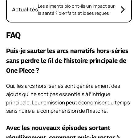
Les aliments bio ont-ils un impact sur
Actualités
la santé ? bienfaits et idées reçues
FAQ
Puis-je sauter les arcs narratifs hors-séries
sans perdre le fil de l’histoire principale de
One Piece ?
Oui, les arcs hors-séries sont généralement des
ajouts qui ne sont pas essentiels à l’intrigue
principale. Leur omission peut économiser du temps
sans nuire à la compréhension de l’histoire.
Avec les nouveaux épisodes sortant
régulièrement, comment puis-je rester à