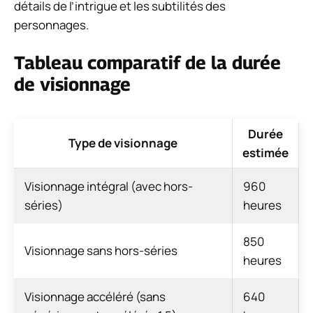
détails de l’intrigue et les subtilités des
personnages.
Tableau comparatif de la durée
de visionnage
Durée
Type de visionnage
estimée
Visionnage intégral (avec hors-
960
séries)
heures
850
Visionnage sans hors-séries
heures
Visionnage accéléré (sans
640