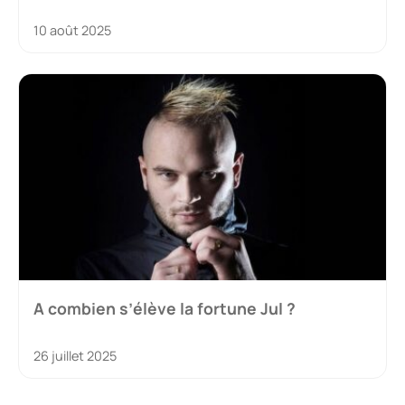
10 août 2025
A combien s’élève la fortune Jul ?
26 juillet 2025