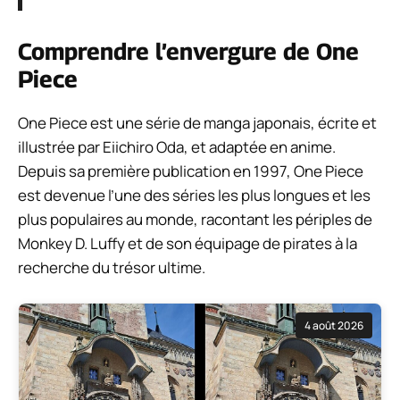
Comprendre l’envergure de One
Piece
One Piece est une série de manga japonais, écrite et
illustrée par Eiichiro Oda, et adaptée en anime.
Depuis sa première publication en 1997, One Piece
est devenue l’une des séries les plus longues et les
plus populaires au monde, racontant les périples de
Monkey D. Luffy et de son équipage de pirates à la
recherche du trésor ultime.
4 août 2026