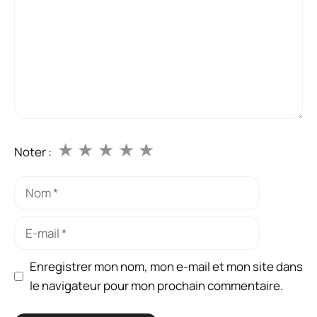
★
★
★
★
★
Noter :
Nom
E-
mail
Enregistrer mon nom, mon e-mail et mon site dans
le navigateur pour mon prochain commentaire.