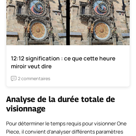
12:12 signification : ce que cette heure
miroir veut dire
2 commentaires
Analyse de la durée totale de
visionnage
Pour déterminer le temps requis pour visionner One
Piece, il convient d’analyser différents paramètres