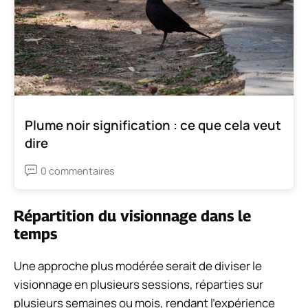
Plume noir signification : ce que cela veut
dire
0 commentaires
Répartition du visionnage dans le
temps
Une approche plus modérée serait de diviser le
visionnage en plusieurs sessions, réparties sur
plusieurs semaines ou mois, rendant l’expérience