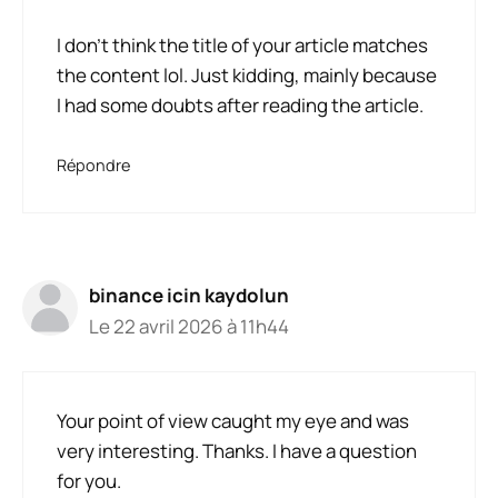
I don’t think the title of your article matches
the content lol. Just kidding, mainly because
I had some doubts after reading the article.
Répondre
binance icin kaydolun
Le 22 avril 2026 à 11h44
Your point of view caught my eye and was
very interesting. Thanks. I have a question
for you.