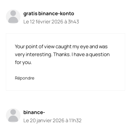
gratis binance-konto
Le 12 février 2026 à 3h43
Your point of view caught my eye and was
very interesting. Thanks. I have a question
for you.
Répondre
binance-
Le 20 janvier 2026 à 11h32