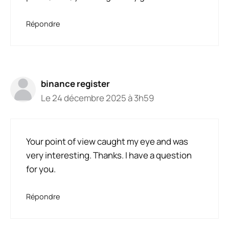
Répondre
binance register
Le 24 décembre 2025 à 3h59
Your point of view caught my eye and was
very interesting. Thanks. I have a question
for you.
Répondre