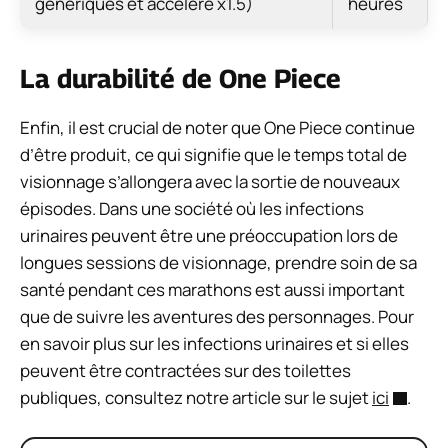
génériques et accéléré x1.5)
heures
La durabilité de One Piece
Enfin, il est crucial de noter que One Piece continue
d’être produit, ce qui signifie que le temps total de
visionnage s’allongera avec la sortie de nouveaux
épisodes. Dans une société où les infections
urinaires peuvent être une préoccupation lors de
longues sessions de visionnage, prendre soin de sa
santé pendant ces marathons est aussi important
que de suivre les aventures des personnages. Pour
en savoir plus sur les infections urinaires et si elles
peuvent être contractées sur des toilettes
publiques, consultez notre article sur le sujet
ici
.