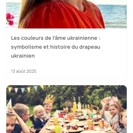
Les couleurs de l’âme ukrainienne :
symbolisme et histoire du drapeau
ukrainien
13 août 2025