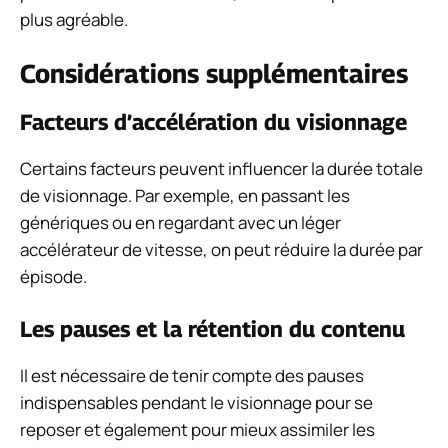
plus agréable.
Considérations supplémentaires
Facteurs d’accélération du visionnage
Certains facteurs peuvent influencer la durée totale
de visionnage. Par exemple, en passant les
génériques ou en regardant avec un léger
accélérateur de vitesse, on peut réduire la durée par
épisode.
Les pauses et la rétention du contenu
Il est nécessaire de tenir compte des pauses
indispensables pendant le visionnage pour se
reposer et également pour mieux assimiler les