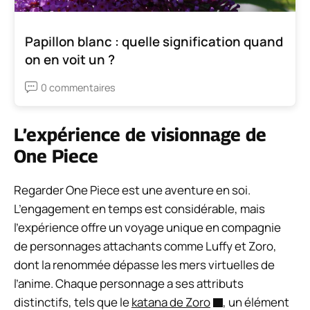
Papillon blanc : quelle signification quand
on en voit un ?
0 commentaires
L’expérience de visionnage de
One Piece
Regarder One Piece est une aventure en soi.
L’engagement en temps est considérable, mais
l’expérience offre un voyage unique en compagnie
de personnages attachants comme Luffy et Zoro,
dont la renommée dépasse les mers virtuelles de
l’anime. Chaque personnage a ses attributs
distinctifs, tels que le
katana de Zoro
, un élément