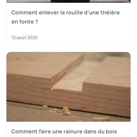
Comment enlever la rouille d’une théière
en fonte ?
12 août 2025
Comment faire une rainure dans du bois