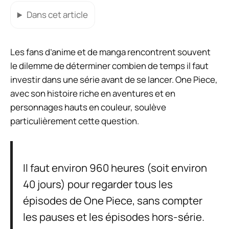
Dans cet article
Les fans d’anime et de manga rencontrent souvent
le dilemme de déterminer combien de temps il faut
investir dans une série avant de se lancer. One Piece,
avec son histoire riche en aventures et en
personnages hauts en couleur, soulève
particulièrement cette question.
Il faut environ 960 heures (soit environ
40 jours) pour regarder tous les
épisodes de One Piece, sans compter
les pauses et les épisodes hors-série.