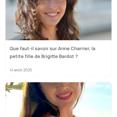
Que faut-il savoir sur Anne Charrier, la
petite fille de Brigitte Bardot ?
14 août 2025