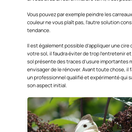
Vous pouvez par exemple peindre les carreaux t
couleur ne vous plaît pas, l’autre solution cons
tendance.
Il est également possible d’appliquer une cire 
votre sol, il faudra éviter de trop l’entretenir e
sol présente des traces d’usure importantes m
envisager de le rénover. Avant toute chose, il 
un professionnel qualifié et expérimenté qui s
son aspect initial.