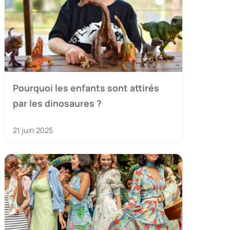
Pourquoi les enfants sont attirés
par les dinosaures ?
21 juin 2025