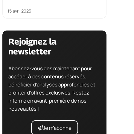
15 avril 2025
Rejoignez la
newsletter
Abonnez-vous dès maintenant pour
accéder à des contenus réservés,
bénéficier d’analyses approfondies et
profiter d’offres exclusives. Restez
informé en avant-première de nos
nouveautés !
Je m'abonne