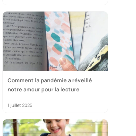
Comment la pandémie a réveillé
notre amour pour la lecture
1 juillet 2025