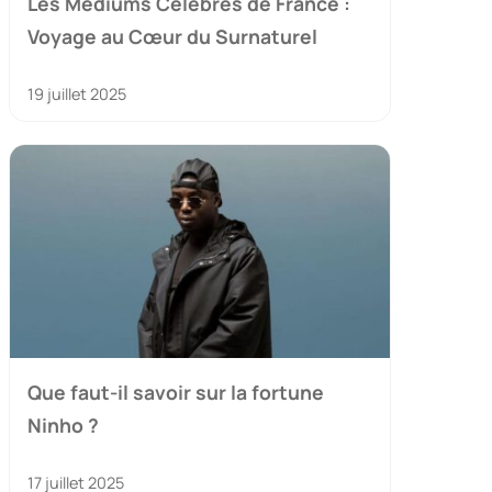
Les Médiums Célèbres de France :
Voyage au Cœur du Surnaturel
19 juillet 2025
Que faut-il savoir sur la fortune
Ninho ?
17 juillet 2025