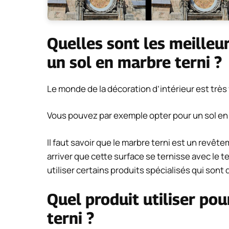
Quelles sont les meille
un sol en marbre terni ?
Le monde de la décoration d’intérieur est très v
Vous pouvez par exemple opter pour un sol en 
Il faut savoir que le marbre terni est un revêt
arriver que cette surface se ternisse avec le 
utiliser certains produits spécialisés qui sont
Quel produit utiliser po
terni ?