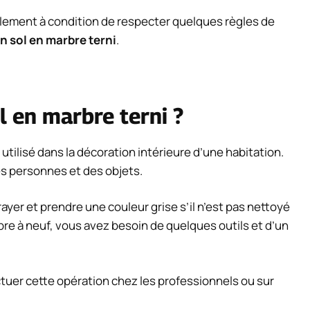
cilement à condition de respecter quelques règles de
n sol en marbre terni
.
 en marbre terni ?
utilisé dans la décoration intérieure d’une habitation.
es personnes et des objets.
rayer et prendre une couleur grise s’il n’est pas nettoyé
re à neuf, vous avez besoin de quelques outils et d’un
tuer cette opération chez les professionnels ou sur