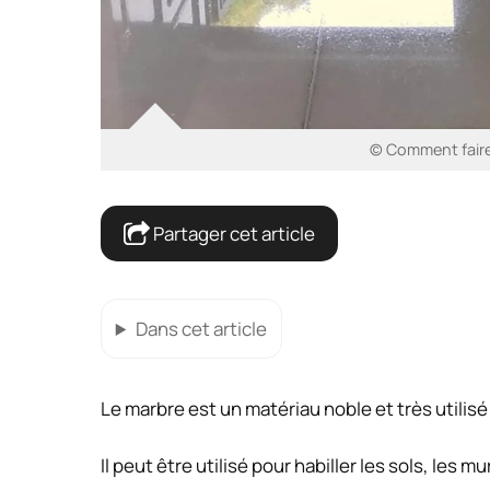
© Comment faire 
Partager cet article
Dans cet article
Le marbre est un matériau noble et très utilisé
Il peut être utilisé pour habiller les sols, les mu