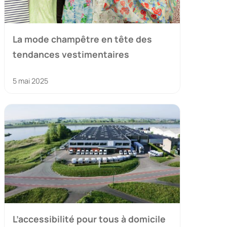
La mode champêtre en tête des
tendances vestimentaires
5 mai 2025
L’accessibilité pour tous à domicile