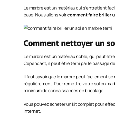
Le marbre est un matériau qui s’entretient fa
base. Nous allons voir
comment faire briller u
Comment nettoyer un sol
Le marbre est un matériau noble, qui peut être 
Cependant, il peut être terni par le passage d
Il faut savoir que le marbre peut facilement se 
régulièrement. Pour remettre votre sol en marb
minimum de connaissances en bricolage.
Vous pouvez acheter un kit complet pour effec
internet.