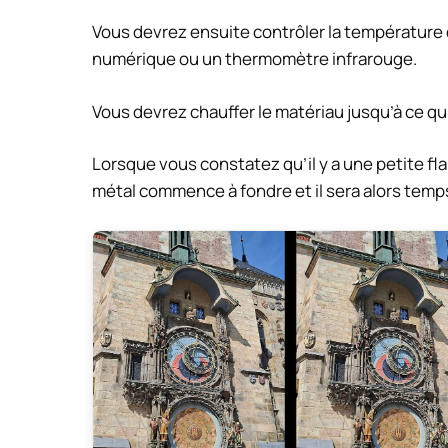
Vous devrez ensuite contrôler la température 
numérique ou un thermomètre infrarouge.
Vous devrez chauffer le matériau jusqu’à ce qu’
Lorsque vous constatez qu’il y a une petite fla
métal commence à fondre et il sera alors te