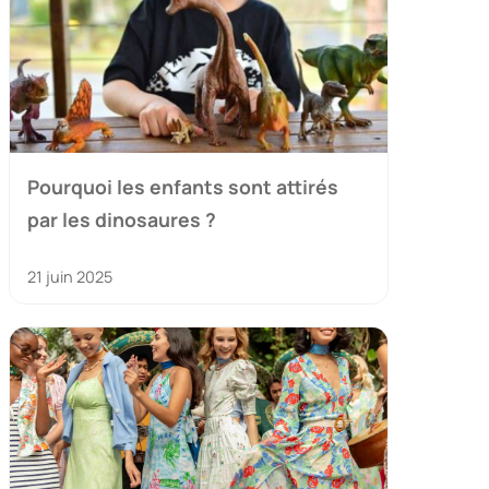
Pourquoi les enfants sont attirés
par les dinosaures ?
21 juin 2025