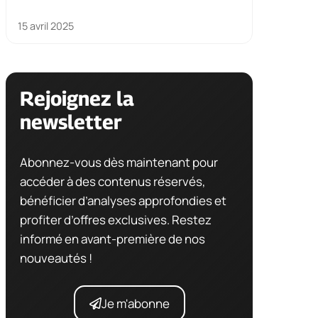
15 avril 2025
Rejoignez la
newsletter
Abonnez-vous dès maintenant pour
accéder à des contenus réservés,
bénéficier d’analyses approfondies et
profiter d’offres exclusives. Restez
informé en avant-première de nos
nouveautés !
Je m'abonne