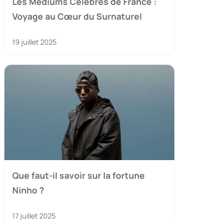
Les Médiums Célèbres de France :
Voyage au Cœur du Surnaturel
19 juillet 2025
Que faut-il savoir sur la fortune
Ninho ?
17 juillet 2025