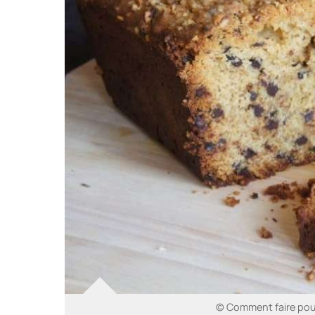
© Comment faire pou