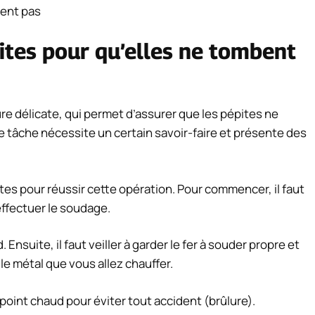
ites pour qu’elles ne tombent
re délicate, qui permet d’assurer que les pépites ne
 tâche nécessite un certain savoir-faire et présente des
ictes pour réussir cette opération. Pour commencer, il faut
effectuer le soudage.
. Ensuite, il faut veiller à garder le fer à souder propre et
 le métal que vous allez chauffer.
 point chaud pour éviter tout accident (brûlure).