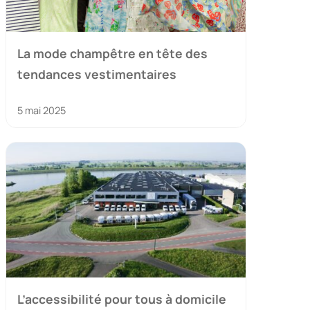
La mode champêtre en tête des
tendances vestimentaires
5 mai 2025
L’accessibilité pour tous à domicile