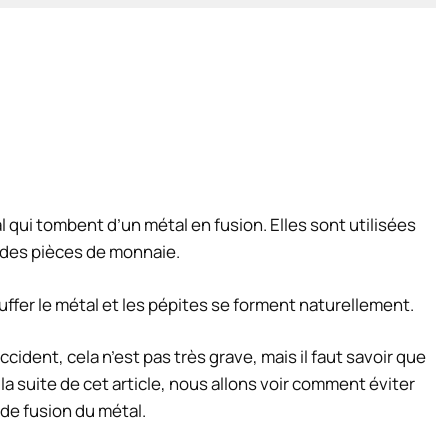
qui tombent d’un métal en fusion. Elles sont utilisées
u des pièces de monnaie.
hauffer le métal et les pépites se forment naturellement.
ccident, cela n’est pas très grave, mais il faut savoir que
 la suite de cet article, nous allons voir comment éviter
de fusion du métal.