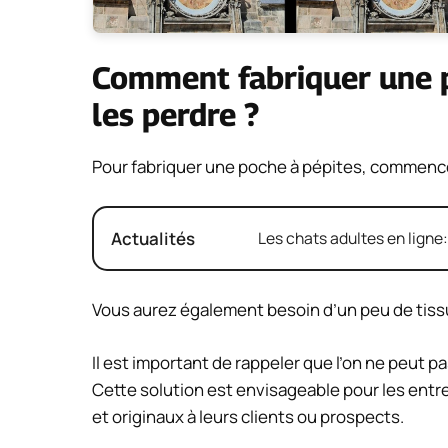
Comment fabriquer une p
les perdre ?
Pour fabriquer une poche à pépites, commencez
Actualités
Les chats adultes en ligne
Vous aurez également besoin d’un peu de tiss
Il est important de rappeler que l’on ne peut pa
Cette solution est envisageable pour les entr
et originaux à leurs clients ou prospects.