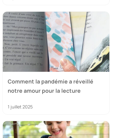
Comment la pandémie a réveillé
notre amour pour la lecture
1 juillet 2025