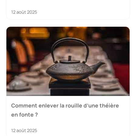
12 août 2025
Comment enlever la rouille d’une théière
en fonte ?
12 août 2025