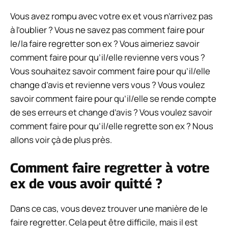
Vous avez rompu avec votre ex et vous n’arrivez pas
à l’oublier ? Vous ne savez pas comment faire pour
le/la faire regretter son ex ? Vous aimeriez savoir
comment faire pour qu’il/elle revienne vers vous ?
Vous souhaitez savoir comment faire pour qu’il/elle
change d’avis et revienne vers vous ? Vous voulez
savoir comment faire pour qu’il/elle se rende compte
de ses erreurs et change d’avis ? Vous voulez savoir
comment faire pour qu’il/elle regrette son ex ? Nous
allons voir çà de plus près.
Comment faire regretter à votre
ex de vous avoir quitté ?
Dans ce cas, vous devez trouver une manière de le
faire regretter. Cela peut être difficile, mais il est