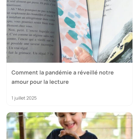
Comment la pandémie a réveillé notre
amour pour la lecture
1 juillet 2025