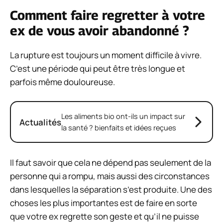
Comment faire regretter à votre
ex de vous avoir abandonné ?
La rupture est toujours un moment difficile à vivre.
C’est une période qui peut être très longue et
parfois même douloureuse.
Les aliments bio ont-ils un impact sur
Actualités
la santé ? bienfaits et idées reçues
Il faut savoir que cela ne dépend pas seulement de la
personne qui a rompu, mais aussi des circonstances
dans lesquelles la séparation s’est produite. Une des
choses les plus importantes est de faire en sorte
que votre ex regrette son geste et qu’il ne puisse