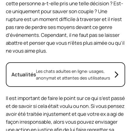
cette personne a-t-elle pris une telle décision ? Est-
ce uniquement pour sauver son couple ? Une
rupture est un moment difficile à traverser et il n’est
pas rare de perdre ses moyens devant ce genre
d’événements. Cependant, il ne faut pas se laisser
abattre et penser que vous n’êtes plus aimée ou qu’il
ne vous aime plus.
Les chats adultes en ligne: usages,
Actualités
anonymat et attentes des utilisateurs
Il est important de faire le point sur ce qui s’est passé
et de savoir si cela était voulu ou non. Si vous pensez
avoir été traitée injustement et que votre ex a agi de
façon irresponsable, alors vous pouvez envisager
une action en justice afin de lui faire regretter sa