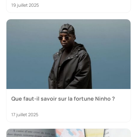
19 juillet 2025
Que faut-il savoir sur la fortune Ninho ?
17 juillet 2025