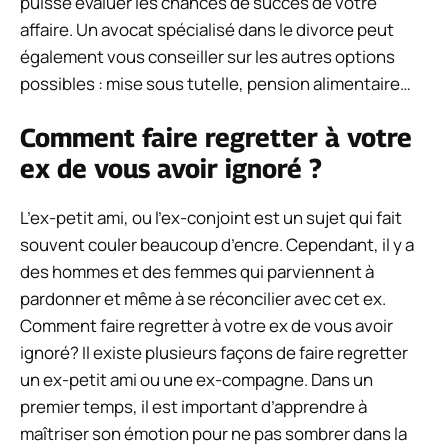
puisse évaluer les chances de succès de votre
affaire. Un avocat spécialisé dans le divorce peut
également vous conseiller sur les autres options
possibles : mise sous tutelle, pension alimentaire…
Comment faire regretter à votre
ex de vous avoir ignoré ?
L’ex-petit ami, ou l’ex-conjoint est un sujet qui fait
souvent couler beaucoup d’encre. Cependant, il y a
des hommes et des femmes qui parviennent à
pardonner et même à se réconcilier avec cet ex.
Comment faire regretter à votre ex de vous avoir
ignoré? Il existe plusieurs façons de faire regretter
un ex-petit ami ou une ex-compagne. Dans un
premier temps, il est important d’apprendre à
maîtriser son émotion pour ne pas sombrer dans la