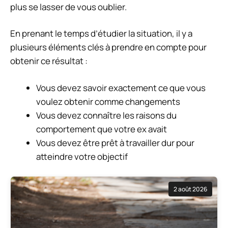
plus se lasser de vous oublier.
En prenant le temps d’étudier la situation, il y a
plusieurs éléments clés à prendre en compte pour
obtenir ce résultat :
Vous devez savoir exactement ce que vous
voulez obtenir comme changements
Vous devez connaître les raisons du
comportement que votre ex avait
Vous devez être prêt à travailler dur pour
atteindre votre objectif
2 août 2026