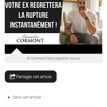
© Comment faire regretter son ex
Partager cet article
Dans cet article