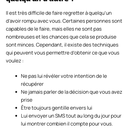
Il est très difficile de faire regretter à quelqu’un
d’avoir rompu avec vous. Certaines personnes sont
capables de le faire, mais elles ne sont pas
nombreuses et les chances que cela se produise
sont minces. Cependant, il existe des techniques
qui peuvent vous permettre d’obtenir ce que vous
voulez :
Ne pas lui révéler votre intention de le
récupérer
Ne jamais parler de la décision que vous avez
prise
Être toujours gentille envers lui
Lui envoyer un SMS tout au long du jour pour
lui montrer combien il compte pour vous.