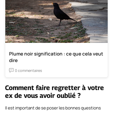
Plume noir signification : ce que cela veut
dire
0 commentaires
Comment faire regretter à votre
ex de vous avoir oublié ?
Il est important de se poser les bonnes questions