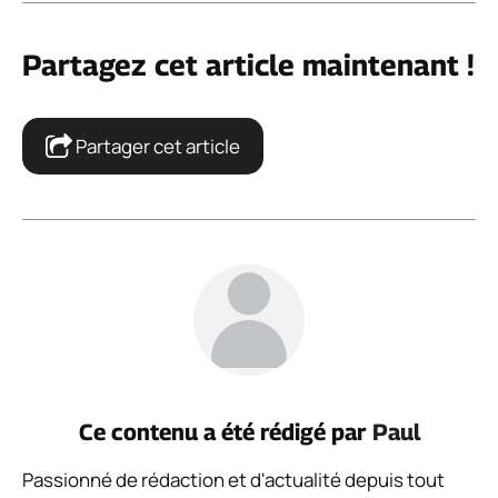
Partagez cet article maintenant !
Partager cet article
Ce contenu a été rédigé par
Paul
Passionné de rédaction et d'actualité depuis tout