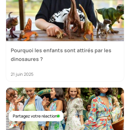
Pourquoi les enfants sont attirés par les
dinosaures ?
21 juin 2025
Partagez votre réaction