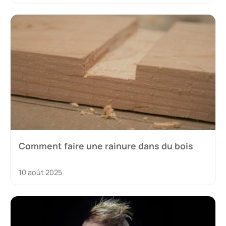
Comment faire une rainure dans du bois
10 août 2025