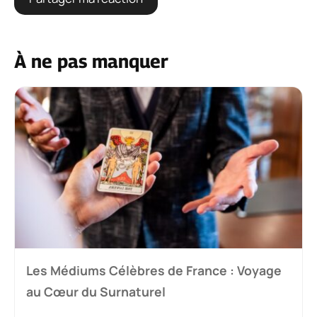
À ne pas manquer
Les Médiums Célèbres de France : Voyage
au Cœur du Surnaturel