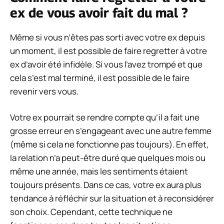
ex de vous avoir fait du mal ?
Même si vous n’êtes pas sorti avec votre ex depuis
un moment, il est possible de faire regretter à votre
ex d’avoir été infidèle. Si vous l’avez trompé et que
cela s’est mal terminé, il est possible de le faire
revenir vers vous.
Votre ex pourrait se rendre compte qu’il a fait une
grosse erreur en s’engageant avec une autre femme
(même si cela ne fonctionne pas toujours). En effet,
la relation n’a peut-être duré que quelques mois ou
même une année, mais les sentiments étaient
toujours présents. Dans ce cas, votre ex aura plus
tendance à réfléchir sur la situation et à reconsidérer
son choix. Cependant, cette technique ne