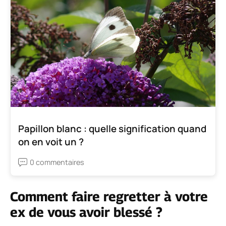
Papillon blanc : quelle signification quand
on en voit un ?
0 commentaires
Comment faire regretter à votre
ex de vous avoir blessé ?