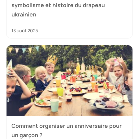
symbolisme et histoire du drapeau
ukrainien
13 août 2025
Comment organiser un anniversaire pour
un garçon ?