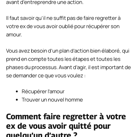
avant d’entreprendre une action.
Il faut savoir qu’il ne suffit pas de faire regretter à
votre ex de vous avoir oublié pour récupérer son
amour.
Vous avez besoin d’un plan d’action bien élaboré, qui
prend en compte toutes les étapes et toutes les
phases du processus. Avant d’agir, il est important de
se demander ce que vous voulez :
Récupérer l’amour
Trouver un nouvel homme
Comment faire regretter à votre
ex de vous avoir quitté pour
quelqu’un d’autre ?