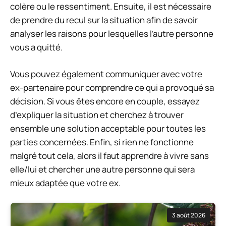
colère ou le ressentiment. Ensuite, il est nécessaire
de prendre du recul sur la situation afin de savoir
analyser les raisons pour lesquelles l’autre personne
vous a quitté.
Vous pouvez également communiquer avec votre
ex-partenaire pour comprendre ce qui a provoqué sa
décision. Si vous êtes encore en couple, essayez
d’expliquer la situation et cherchez à trouver
ensemble une solution acceptable pour toutes les
parties concernées. Enfin, si rien ne fonctionne
malgré tout cela, alors il faut apprendre à vivre sans
elle/lui et chercher une autre personne qui sera
mieux adaptée que votre ex.
3 août 2026