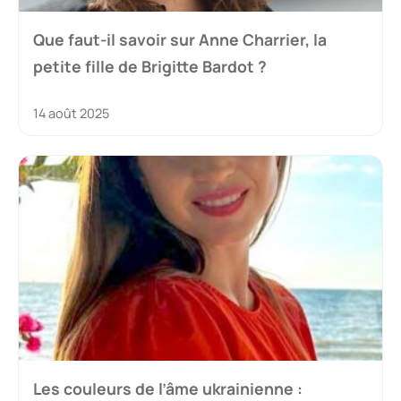
Que faut-il savoir sur Anne Charrier, la
petite fille de Brigitte Bardot ?
14 août 2025
Les couleurs de l’âme ukrainienne :