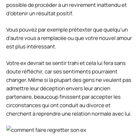
possible de procéder à un revirement inattendu et
d’obtenir un résultat positif.
Vous pouvez par exemple prétexter que quelqu’un
d’autre vous a remplacée ou que votre nouvel amour
est plus intéressant.
Votre ex devrait se sentir trahi et cela lui fera sans
doute réfléchir, car ses sentiments pourraient
changer. Même si la plupart des gens ne veulent pas
admettre leur déception envers leur ancien
partenaire, beaucoup finissent par accepter les
circonstances qui ont conduit au divorce et
cherchent à reprendre une relation normale avec lui.