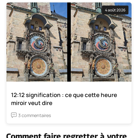
4 août 2026
12:12 signification : ce que cette heure
miroir veut dire
3 commentaires
Comment faire regretter à votre