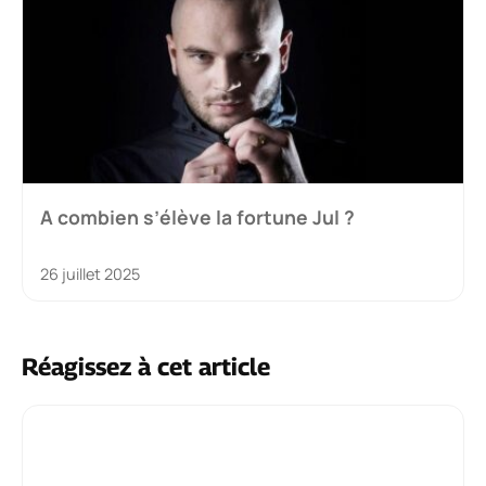
A combien s’élève la fortune Jul ?
26 juillet 2025
Réagissez à cet article
Commentaire