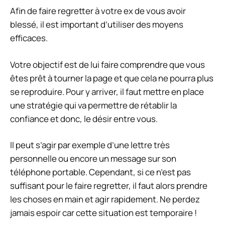
Afin de faire regretter à votre ex de vous avoir
blessé, il est important d’utiliser des moyens
efficaces.
Votre objectif est de lui faire comprendre que vous
êtes prêt à tourner la page et que cela ne pourra plus
se reproduire. Pour y arriver, il faut mettre en place
une stratégie qui va permettre de rétablir la
confiance et donc, le désir entre vous.
Il peut s’agir par exemple d’une lettre très
personnelle ou encore un message sur son
téléphone portable. Cependant, si ce n’est pas
suffisant pour le faire regretter, il faut alors prendre
les choses en main et agir rapidement. Ne perdez
jamais espoir car cette situation est temporaire !