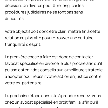
décision. Un divorce peut être long, car les
procédures judiciaires ne se font pas sans
difficultés.
Votre objectif doit donc être clair : mettre fin à cette
relation au plus vite pour retrouver une certaine
tranquillité d’esprit.
La première chose à faire est donc de contacter
l’avocat spécialisé en divorce le plus proche afin qu’il
puisse obtenir des conseils sur la meilleure stratégie
à adopter pour réussir votre action en justice contre
votre ex-partenaire.
La prochaine étape consiste à prendre rendez-vous
chez un avocat spécialisé en droit familial afin qu’il