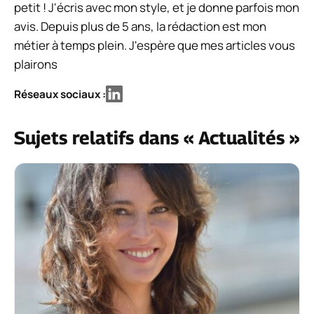
petit ! J'écris avec mon style, et je donne parfois mon
avis. Depuis plus de 5 ans, la rédaction est mon
métier à temps plein. J'espère que mes articles vous
plairons
Réseaux sociaux :
Sujets relatifs dans « Actualités »