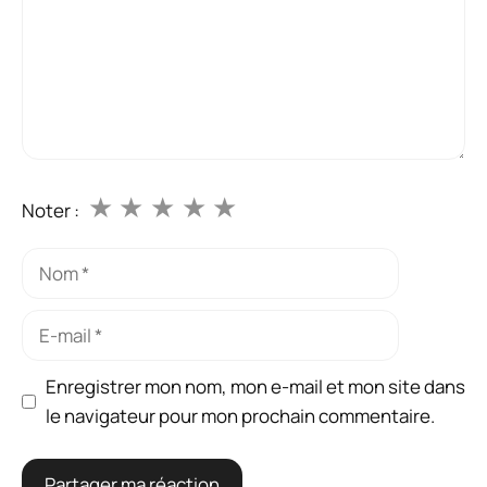
★
★
★
★
★
Noter :
Nom
E-
mail
Enregistrer mon nom, mon e-mail et mon site dans
le navigateur pour mon prochain commentaire.