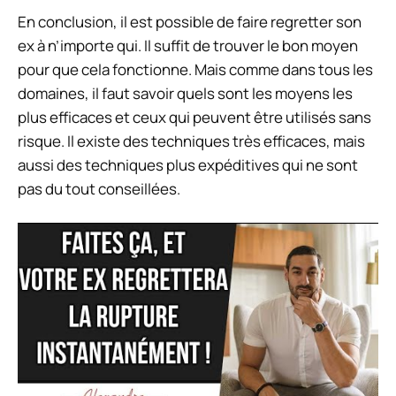
En conclusion, il est possible de faire regretter son
ex à n’importe qui. Il suffit de trouver le bon moyen
pour que cela fonctionne. Mais comme dans tous les
domaines, il faut savoir quels sont les moyens les
plus efficaces et ceux qui peuvent être utilisés sans
risque. Il existe des techniques très efficaces, mais
aussi des techniques plus expéditives qui ne sont
pas du tout conseillées.