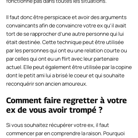
fonctionne pas dans toutes les situations.
Il faut donc être perspicace et avoir des arguments
convaincants afin de convaincre votre ex qu’il avait
tort de se rapprocher d’une autre personne qui lui
était destinée. Cette technique peut être utilisée
par les personnes qui ont eu une relation courte ou
par celles qui ont eu un flirt avec leur partenaire
actuel. Elle peut également être utilisée par la copine
dont le petit ami lui a brisé le coeur et qui souhaite
reconquérir son ancien amoureux.
Comment faire regretter à votre
ex de vous avoir trompé ?
Si vous souhaitez récupérer votre ex, il faut
commencer par en comprendre la raison. Pourquoi