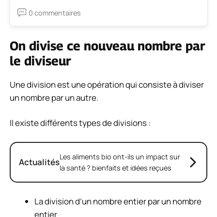
0 commentaires
On divise ce nouveau nombre par
le diviseur
Une division est une opération qui consiste à diviser
un nombre par un autre.
Il existe différents types de divisions :
Les aliments bio ont-ils un impact sur
Actualités
la santé ? bienfaits et idées reçues
La division d’un nombre entier par un nombre
entier