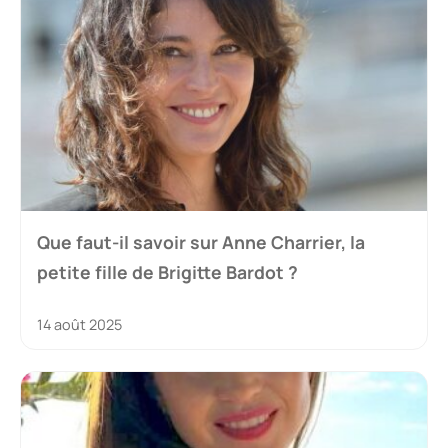
Que faut-il savoir sur Anne Charrier, la
petite fille de Brigitte Bardot ?
14 août 2025