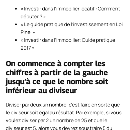
« Investir dans l’immobilier locatif : Comment
débuter ? »
« Le guide pratique de l’investissement en Loi
Pinel »
« Investir dans l’immobilier: Guide pratique
2017 »
On commence à compter les
chiffres à partir de la gauche
jusqu’à ce que le nombre soit
inférieur au diviseur
Diviser par deux un nombre, c’est faire en sorte que
le diviseur soit égal au résultat. Par exemple, si vous
voulez diviser par 2 un nombre de 25 et que le
diviseur est 5, alors vous devrez soustraire 5 du