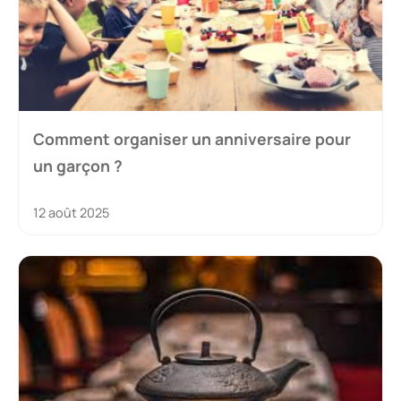
Comment organiser un anniversaire pour
un garçon ?
12 août 2025