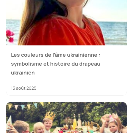
Les couleurs de l’âme ukrainienne :
symbolisme et histoire du drapeau
ukrainien
13 août 2025