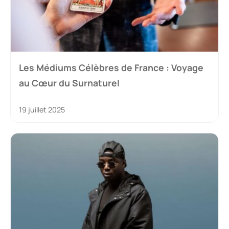
Les Médiums Célèbres de France : Voyage
au Cœur du Surnaturel
19 juillet 2025