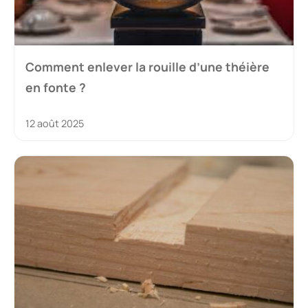
Comment enlever la rouille d’une théière
en fonte ?
12 août 2025