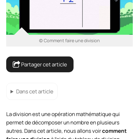
© Comment faire une division
Partager cet article
Dans cet article
La division est une opération mathématique qui
permet de décomposer un nombre en plusieurs
autres. Dans cet article, nous allons voir
comment