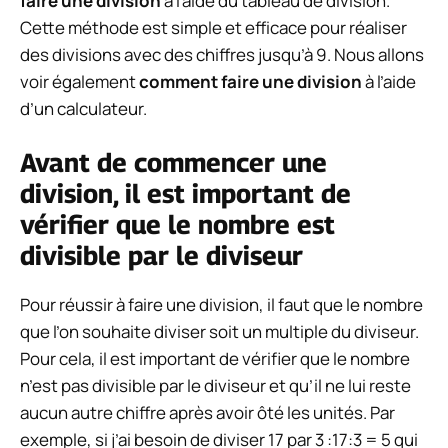
faire une division
à l’aide du tableau de division.
Cette méthode est simple et efficace pour réaliser
des divisions avec des chiffres jusqu’à 9. Nous allons
voir également
comment faire une division
à l’aide
d’un calculateur.
Avant de commencer une
division, il est important de
vérifier que le nombre est
divisible par le diviseur
Pour réussir à faire une division, il faut que le nombre
que l’on souhaite diviser soit un multiple du diviseur.
Pour cela, il est important de vérifier que le nombre
n’est pas divisible par le diviseur et qu’il ne lui reste
aucun autre chiffre après avoir ôté les unités. Par
exemple, si j’ai besoin de diviser 17 par 3 :17:3 = 5 qui