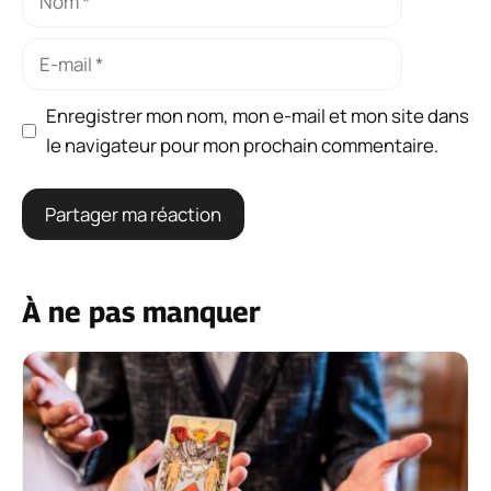
E-
mail
Enregistrer mon nom, mon e-mail et mon site dans
le navigateur pour mon prochain commentaire.
À ne pas manquer