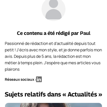
Ce contenu a été rédigé par
Paul
Passionné de rédaction et d'actualité depuis tout
petit ! J'écris avec mon style, et je donne parfois mon
avis. Depuis plus de 5 ans, la rédaction est mon
métier à temps plein. J'espère que mes articles vous
plairons
Réseaux sociaux :
Sujets relatifs dans « Actualités »