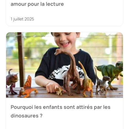
amour pour la lecture
1 juillet 2025
Pourquoi les enfants sont attirés par les
dinosaures ?