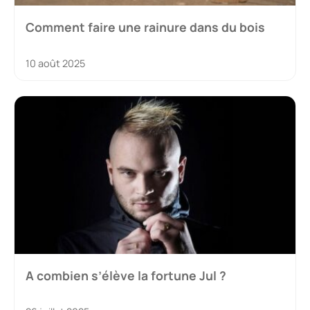
Comment faire une rainure dans du bois
10 août 2025
A combien s’élève la fortune Jul ?