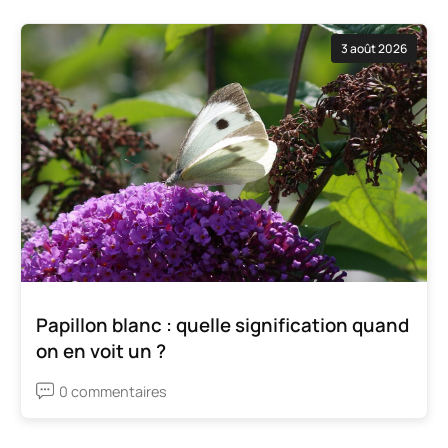
3 août 2026
Papillon blanc : quelle signification quand
on en voit un ?
0 commentaires