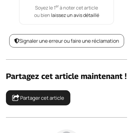
er
Soyez le 1
à noter cet article
ou bien
laissez un avis détaillé
Signaler une erreur ou faire une réclamation
Partagez cet article maintenant !
Partager cet article