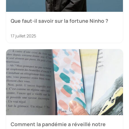
Que faut-il savoir sur la fortune Ninho ?
17 juillet 2025
Comment la pandémie a réveillé notre