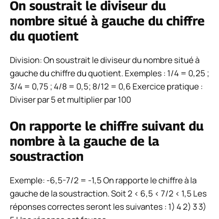
On soustrait le diviseur du
nombre situé à gauche du chiffre
du quotient
Division: On soustrait le diviseur du nombre situé à
gauche du chiffre du quotient. Exemples : 1/4 = 0,25 ;
3/4 = 0,75 ; 4/8 = 0,5; 8/12 = 0,6 Exercice pratique :
Diviser par 5 et multiplier par 100
On rapporte le chiffre suivant du
nombre à la gauche de la
soustraction
Exemple: -6,5-7/2 = -1,5 On rapporte le chiffre à la
gauche de la soustraction. Soit 2 < 6,5 < 7/2 < 1,5 Les
réponses correctes seront les suivantes : 1) 4 2) 3 3)