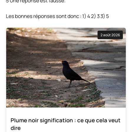
5 Une réponse est fausse.
Les bonnes réponses sont donc : 1) 4 2) 3 3) 5
2 août 2026
Plume noir signification : ce que cela veut
dire