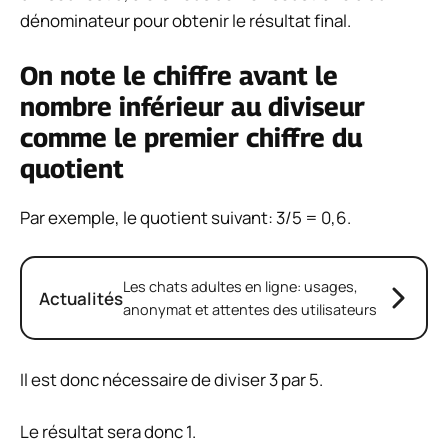
dénominateur pour obtenir le résultat final.
On note le chiffre avant le
nombre inférieur au diviseur
comme le premier chiffre du
quotient
Par exemple, le quotient suivant: 3/5 = 0,6.
Les chats adultes en ligne: usages,
Actualités
anonymat et attentes des utilisateurs
Il est donc nécessaire de diviser 3 par 5.
Le résultat sera donc 1.