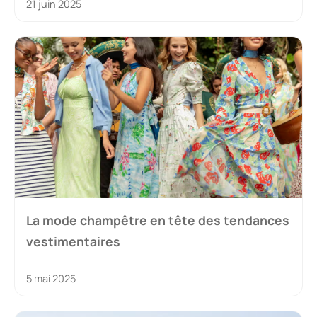
21 juin 2025
La mode champêtre en tête des tendances
vestimentaires
5 mai 2025