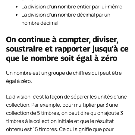
La division d’un nombre entier par lui-même
La division d’un nombre décimal par un
nombre décimal
On continue à compter, diviser,
soustraire et rapporter jusqu’à ce
que le nombre soit égal à zéro
Un nombre est un groupe de chiffres qui peut être
égal à zéro.
La division, c’est la façon de séparer les unités d’une
collection. Par exemple, pour multiplier par 3 une
collection de 5 timbres, on peut dire qu’on ajoute 3
timbres à la collection initiale et que le résultat
obtenu est 15 timbres. Ce qui signifie que pour