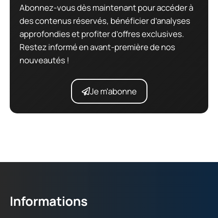
Abonnez-vous dès maintenant pour accéder à
des contenus réservés, bénéficier d’analyses
approfondies et profiter d’offres exclusives.
Restez informé en avant-première de nos
nouveautés !
Je m'abonne
Informations