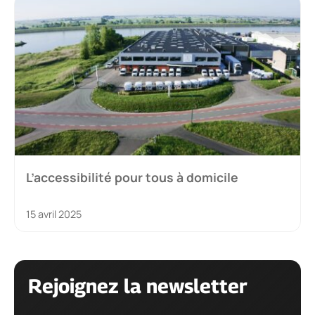
L’accessibilité pour tous à domicile
15 avril 2025
Rejoignez la newsletter