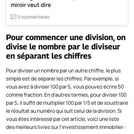
miroir veut dire
3 commentaires
Pour commencer une division, on
divise le nombre par le diviseur
en séparant les chiffres
Pour diviser un nombre par un autre chiffre, le plus
simple est de séparer les chiffres. Par exemple, si
vous avez à diviser 100 par 5, vous pouvez écrire 50
comme fraction. En d’autres termes, pour diviser 100
par 5, il suffit de multiplier 100 par 1/5 et de soustraire
le résultat au numéro qui suit celui de la division. Si
vous êtes intéressé par cet article, voici une liste
des meilleurs livres sur l’investissement immobilier :