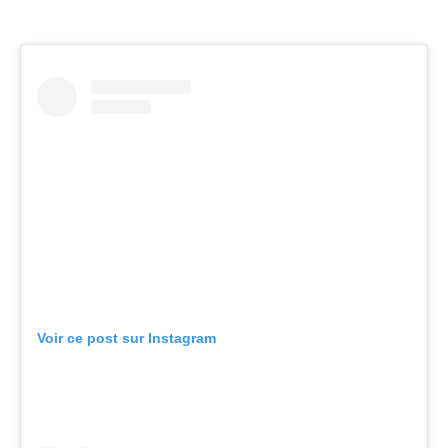
Voir ce post sur Instagram