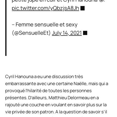
pic.twitter.com/yQbzjsA8Jh
– Femme sensuelle et sexy
(@SensuelleEt)
July 14, 2021
Cyril Hanouna a eu une discussion très
embarrassante avec une certaine Naëlle, mais qui a
provoqué l’hilarité de toutes les personnes
présentes. D’ailleurs, Matthieu Delormeau en a
rajouté une couche en voulant en savoir plus sur la
vie privée de son patron. A la question de savoir s’il