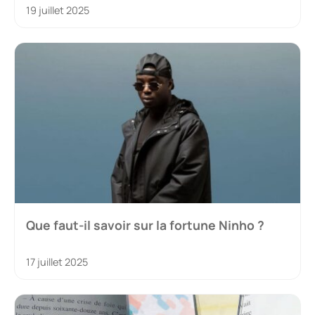
19 juillet 2025
Que faut-il savoir sur la fortune Ninho ?
17 juillet 2025