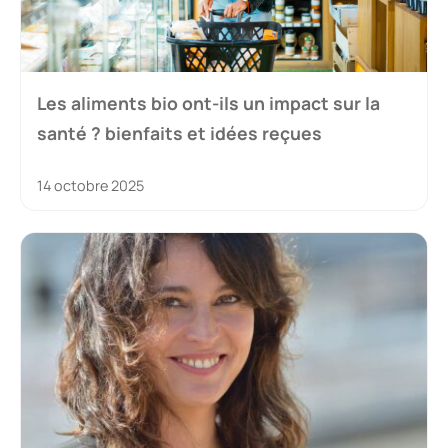
Les aliments bio ont-ils un impact sur la
santé ? bienfaits et idées reçues
14 octobre 2025