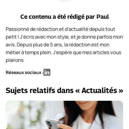
Ce contenu a été rédigé par
Paul
Passionné de rédaction et d'actualité depuis tout
petit ! J'écris avec mon style, et je donne parfois mon
avis. Depuis plus de 5 ans, la rédaction est mon
métier à temps plein. J'espère que mes articles vous
plairons
Réseaux sociaux :
Sujets relatifs dans « Actualités »