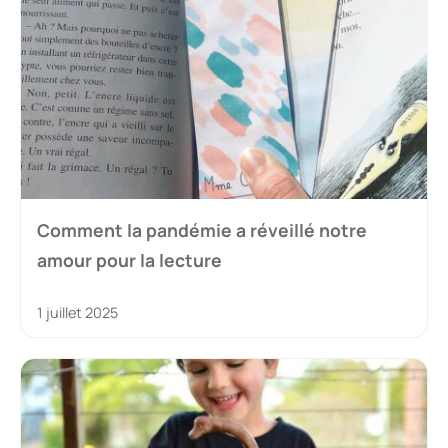
Comment la pandémie a réveillé notre
amour pour la lecture
1 juillet 2025