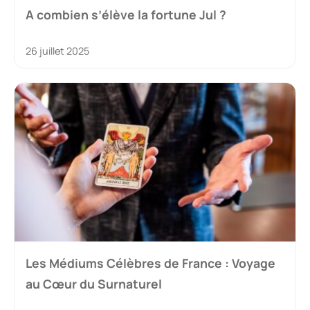
A combien s’élève la fortune Jul ?
26 juillet 2025
Les Médiums Célèbres de France : Voyage
au Cœur du Surnaturel