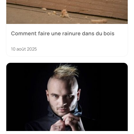
Comment faire une rainure dans du bois
10 août 2025