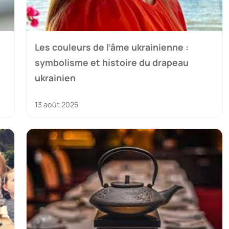
Les couleurs de l’âme ukrainienne :
symbolisme et histoire du drapeau
ukrainien
13 août 2025