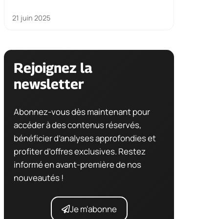
21 juin 2025
Rejoignez la
newsletter
Abonnez-vous dès maintenant pour
accéder à des contenus réservés,
bénéficier d’analyses approfondies et
profiter d’offres exclusives. Restez
informé en avant-première de nos
nouveautés !
Je m'abonne