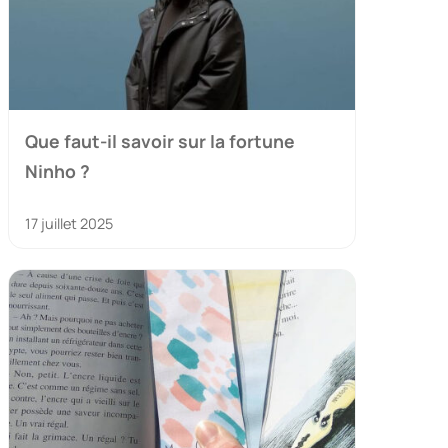
Que faut-il savoir sur la fortune
Ninho ?
17 juillet 2025