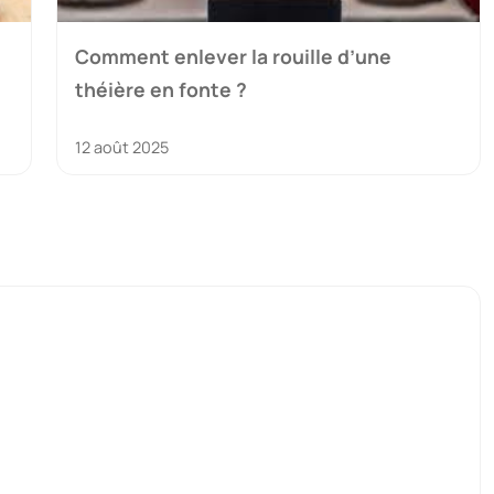
Comment enlever la rouille d’une
théière en fonte ?
12 août 2025