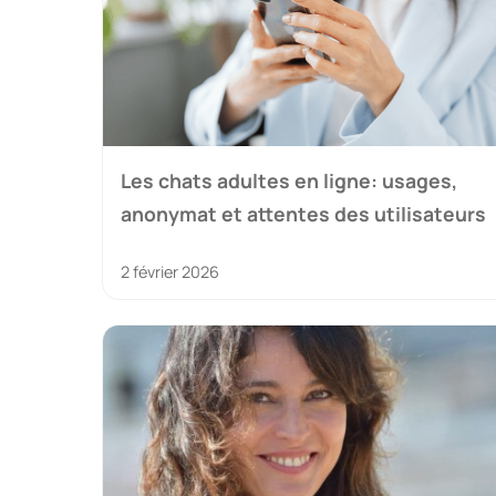
Les chats adultes en ligne: usages,
anonymat et attentes des utilisateurs
2 février 2026