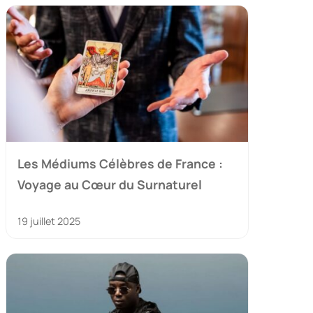
Les Médiums Célèbres de France :
Voyage au Cœur du Surnaturel
19 juillet 2025