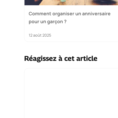
Comment organiser un anniversaire
pour un garçon ?
12 août 2025
Réagissez à cet article
Commentaire