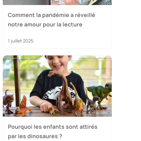
Comment la pandémie a réveillé
notre amour pour la lecture
1 juillet 2025
Pourquoi les enfants sont attirés
par les dinosaures ?