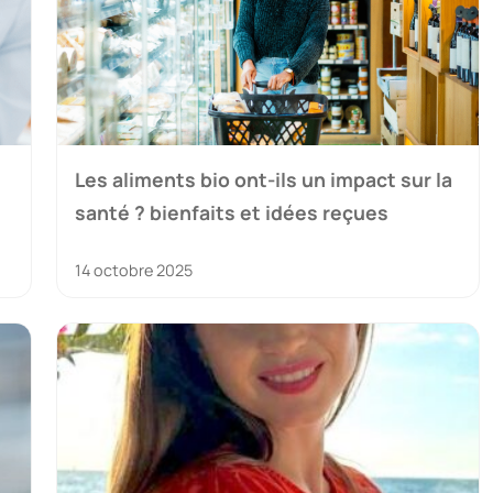
Les aliments bio ont-ils un impact sur la
santé ? bienfaits et idées reçues
14 octobre 2025