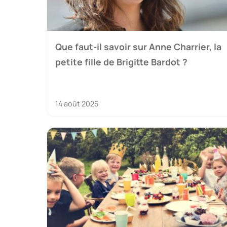
Que faut-il savoir sur Anne Charrier, la
petite fille de Brigitte Bardot ?
14 août 2025