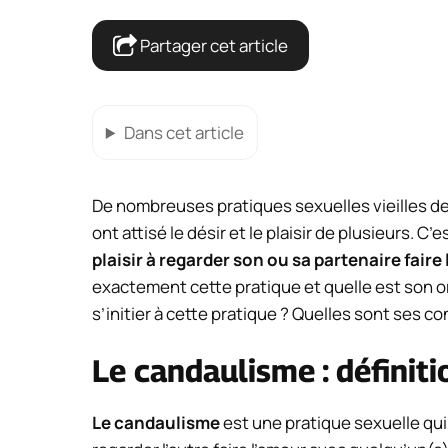
Partager cet article
Dans cet article
De nombreuses pratiques sexuelles vieilles de
ont attisé le désir et le plaisir de plusieurs. C’e
plaisir à regarder son ou sa partenaire fair
exactement cette pratique et quelle est son o
s’initier à cette pratique ? Quelles sont ses con
Le candaulisme : définiti
Le candaulisme
est une pratique sexuelle qui 