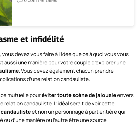
0 commentaires
asme et infidélité
 vous devez vous faire à l’idée que ce à quoi vous vous
est aussi une manière pour votre couple d’explorer une
aulisme
. Vous devez également chacun prendre
mplications d’une relation candauliste.
ance mutuelle pour
éviter toute scène de jalousie
envers
 relation candauliste. L’idéal serait de voir cette
 candauliste
et non un personnage à part entière qui
é ou d’une manière ou l’autre être une source