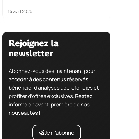
15 avril 2025
Rejoignez la
newsletter
Abonnez-vous dès maintenant pour
accéder à des contenus réservés,
bénéficier d’analyses approfondies et
profiter d’offres exclusives. Restez
informé en avant-première de nos
nouveautés !
Je m'abonne