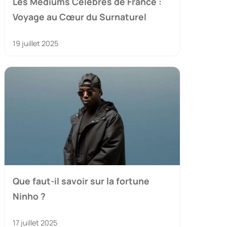
Les Médiums Célèbres de France :
Voyage au Cœur du Surnaturel
19 juillet 2025
Que faut-il savoir sur la fortune
Ninho ?
17 juillet 2025