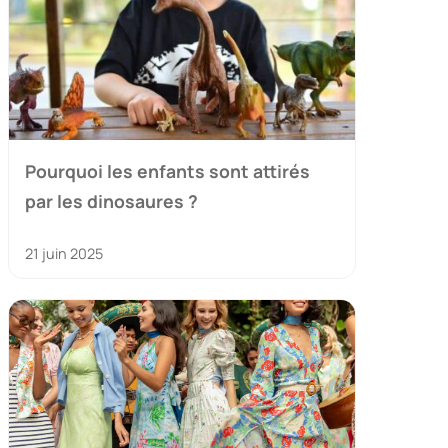
Pourquoi les enfants sont attirés
par les dinosaures ?
21 juin 2025