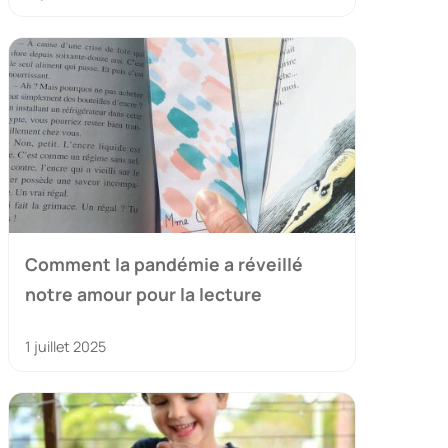
Comment la pandémie a réveillé
notre amour pour la lecture
1 juillet 2025