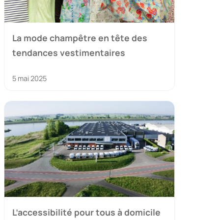
La mode champêtre en tête des
tendances vestimentaires
5 mai 2025
L’accessibilité pour tous à domicile