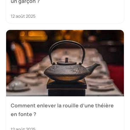
un garçon ?
12 août 2025
Comment enlever la rouille d’une théière
en fonte ?
12 août 2025