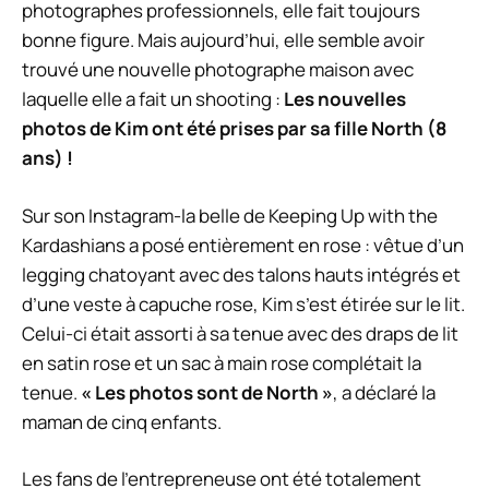
photographes professionnels, elle fait toujours
bonne figure. Mais aujourd’hui, elle semble avoir
trouvé une nouvelle photographe maison avec
laquelle elle a fait un shooting :
Les nouvelles
photos de Kim ont été prises par sa fille North (8
ans) !
Sur son
Instagram
-la belle de Keeping Up with the
Kardashians a posé entièrement en rose : vêtue d’un
legging chatoyant avec des talons hauts intégrés et
d’une veste à capuche rose, Kim s’est étirée sur le lit.
Celui-ci était assorti à sa tenue avec des draps de lit
en satin rose et un sac à main rose complétait la
tenue.
« Les photos sont de North »
, a déclaré la
maman de cinq enfants.
Les fans de l’entrepreneuse ont été totalement