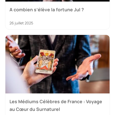
A combien s’élève la fortune Jul ?
26 juillet 2025
Les Médiums Célèbres de France : Voyage
au Cœur du Surnaturel