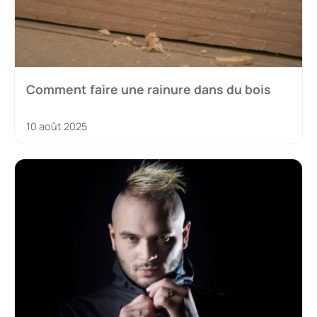
Comment faire une rainure dans du bois
10 août 2025