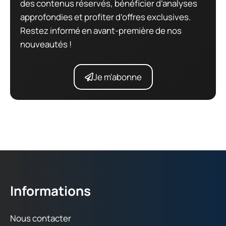
des contenus réservés, bénéficier d’analyses
approfondies et profiter d’offres exclusives.
Restez informé en avant-première de nos
nouveautés !
Je m'abonne
Informations
Nous contacter