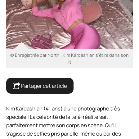
© Enregistrée par North : Kim Kardashian s'étire dans son
lit
Partager cet article
Kim Kardashian (41 ans) a une photographe très
spéciale ! La célébrité de la télé-réalité sait
parfaitement mettre son corps en scène. Qu’il
s’agisse de selfies pris par elle-même ou par des