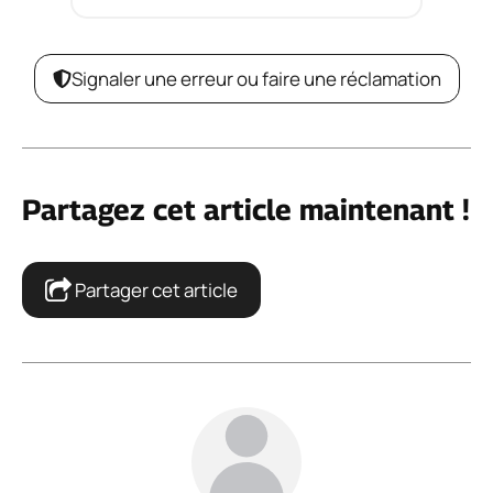
Signaler une erreur ou faire une réclamation
Partagez cet article maintenant !
Partager cet article