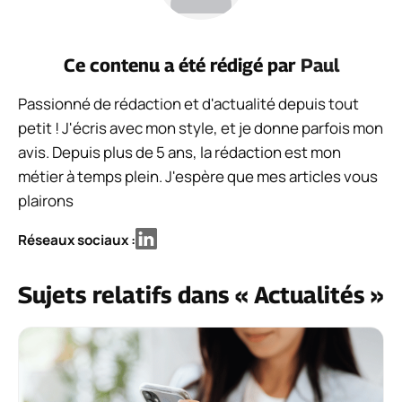
Ce contenu a été rédigé par
Paul
Passionné de rédaction et d'actualité depuis tout
petit ! J'écris avec mon style, et je donne parfois mon
avis. Depuis plus de 5 ans, la rédaction est mon
métier à temps plein. J'espère que mes articles vous
plairons
Réseaux sociaux :
Sujets relatifs dans « Actualités »