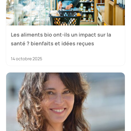
Les aliments bio ont-ils un impact sur la
santé ? bienfaits et idées reçues
14 octobre 2025