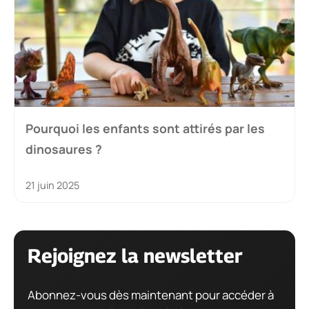
Pourquoi les enfants sont attirés par les
dinosaures ?
21 juin 2025
Rejoignez la newsletter
Abonnez-vous dès maintenant pour accéder à