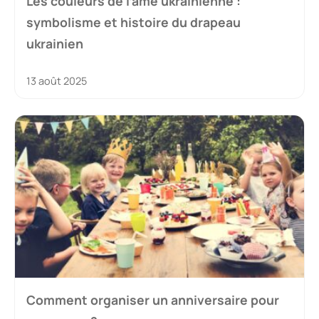
Les couleurs de l’âme ukrainienne :
symbolisme et histoire du drapeau
ukrainien
13 août 2025
Comment organiser un anniversaire pour