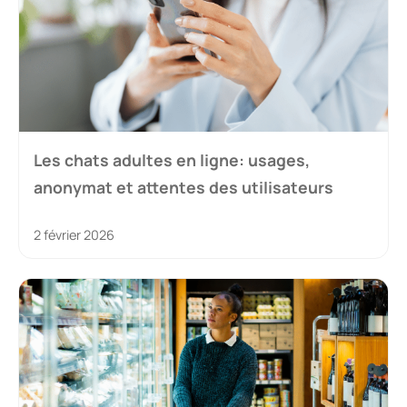
Les chats adultes en ligne: usages,
anonymat et attentes des utilisateurs
2 février 2026