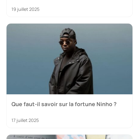
19 juillet 2025
Que faut-il savoir sur la fortune Ninho ?
17 juillet 2025