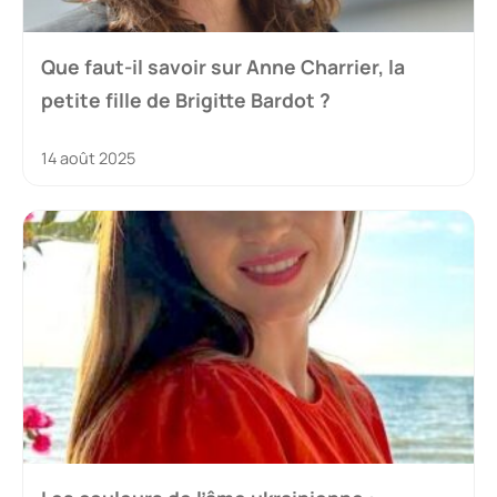
Que faut-il savoir sur Anne Charrier, la
petite fille de Brigitte Bardot ?
14 août 2025