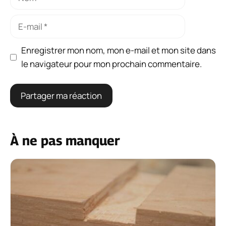
E-
mail
Enregistrer mon nom, mon e-mail et mon site dans
le navigateur pour mon prochain commentaire.
À ne pas manquer