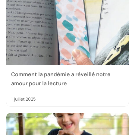
Comment la pandémie a réveillé notre
amour pour la lecture
1 juillet 2025