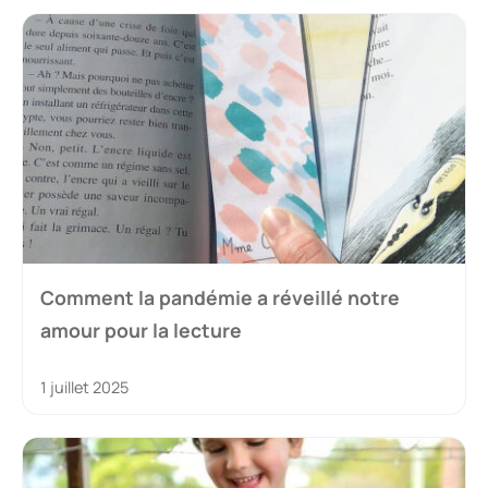
Comment la pandémie a réveillé notre
amour pour la lecture
1 juillet 2025