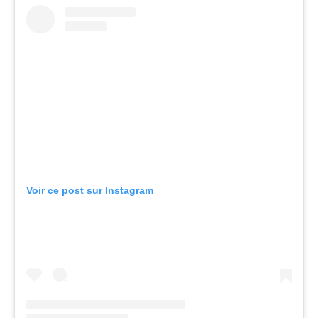
Voir ce post sur Instagram