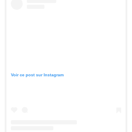
Voir ce post sur Instagram