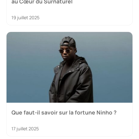
au Cœur du Surnaturel
19 juillet 2025
Que faut-il savoir sur la fortune Ninho ?
17 juillet 2025