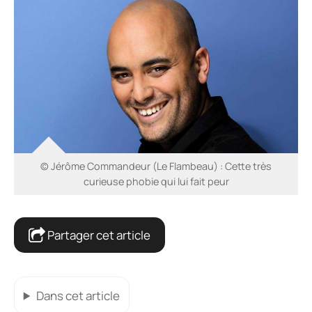
© Jérôme Commandeur (Le Flambeau) : Cette très
curieuse phobie qui lui fait peur
Partager cet article
Dans cet article