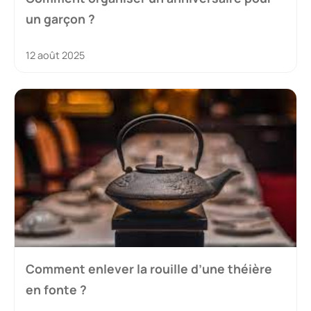
un garçon ?
12 août 2025
Comment enlever la rouille d’une théière
en fonte ?