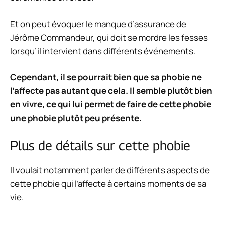
Et on peut évoquer le manque d’assurance de
Jérôme Commandeur, qui doit se mordre les fesses
lorsqu’il intervient dans différents événements.
Cependant, il se pourrait bien que sa phobie ne
l’affecte pas autant que cela. Il semble plutôt bien
en vivre, ce qui lui permet de faire de cette phobie
une phobie plutôt peu présente.
Plus de détails sur cette phobie
Il voulait notamment parler de différents aspects de
cette phobie qui l’affecte à certains moments de sa
vie.