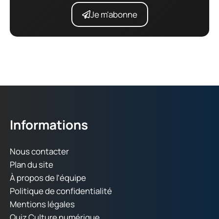
Je m'abonne
Informations
Nous contacter
Plan du site
À propos de l'équipe
Politique de confidentialité
Mentions légales
Quiz Culture numérique