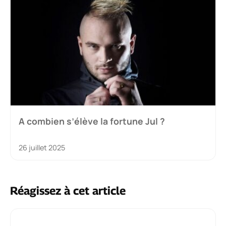
A combien s’élève la fortune Jul ?
26 juillet 2025
Réagissez à cet article
Commentaire