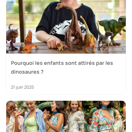
Pourquoi les enfants sont attirés par les
dinosaures ?
21 juin 2025