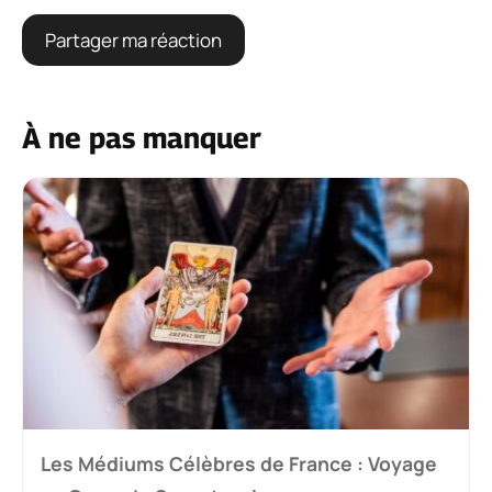
À ne pas manquer
Les Médiums Célèbres de France : Voyage