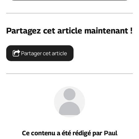
Partagez cet article maintenant !
Partager cet article
Ce contenu a été rédigé par
Paul