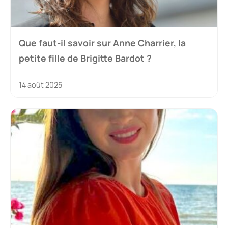
Que faut-il savoir sur Anne Charrier, la
petite fille de Brigitte Bardot ?
14 août 2025