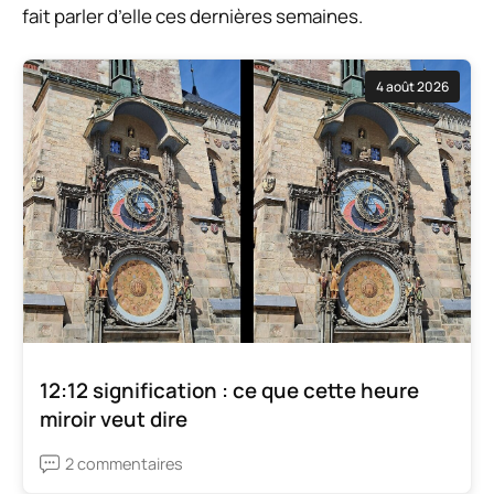
fait parler d’elle ces dernières semaines.
4 août 2026
12:12 signification : ce que cette heure
miroir veut dire
2 commentaires