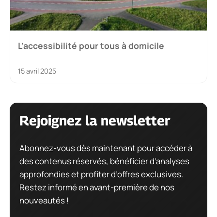
L’accessibilité pour tous à domicile
15 avril 2025
Rejoignez la newsletter
Abonnez-vous dès maintenant pour accéder à
des contenus réservés, bénéficier d’analyses
approfondies et profiter d’offres exclusives.
Restez informé en avant-première de nos
nouveautés !