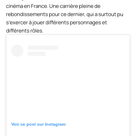
cinéma en France. Une carrière pleine de
rebondissements pour ce dernier, qui a surtout pu
s’exercer à jouer différents personnages et
différents rôles.
Voir ce post sur Instagram