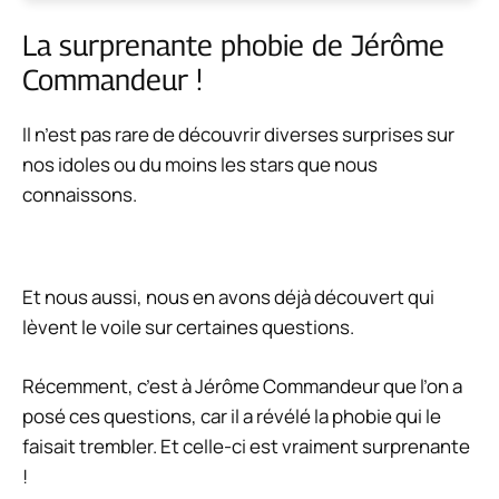
La surprenante phobie de Jérôme
Commandeur !
Il n’est pas rare de découvrir diverses surprises sur
nos idoles ou du moins les stars que nous
connaissons.
Et nous aussi, nous en avons déjà découvert qui
lèvent le voile sur certaines questions.
Récemment, c’est à Jérôme Commandeur que l’on a
posé ces questions, car il a révélé la phobie qui le
faisait trembler. Et celle-ci est vraiment surprenante
!