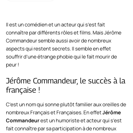
Il est un comédien et un acteur qui s’est fait
connaître par différents rôles et films. Mais Jérôme
Commandeur semble aussi avoir de nombreux
aspects qui restent secrets. Il semble en effet
souffrir d’une étrange phobie qui le fait mourir de
peur !
Jérôme Commandeur, le succès à la
française !
C’est un nom qui sonne plutôt familier aux oreilles de
nombreux Français et Françaises. En effet
Jérôme
Commandeur
est un humoriste et acteur qui s’est
fait connaître par sa participation à de nombreux