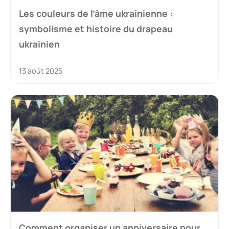
Les couleurs de l’âme ukrainienne :
symbolisme et histoire du drapeau
ukrainien
13 août 2025
Comment organiser un anniversaire pour