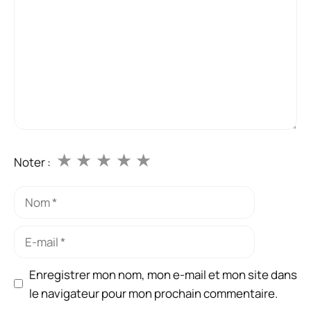
★
★
★
★
★
Noter :
Nom
E-
mail
Enregistrer mon nom, mon e-mail et mon site dans
le navigateur pour mon prochain commentaire.