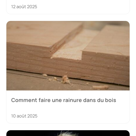
12 août 2025
Comment faire une rainure dans du bois
10 août 2025