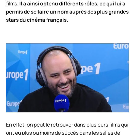
films.
Il a ainsi obtenu différents rôles, ce qui lui a
permis de se faire un nom auprès des plus grandes
stars du cinéma français.
En effet, on peut le retrouver dans plusieurs films qui
ont eu plus ou moins de succès dans les salles de