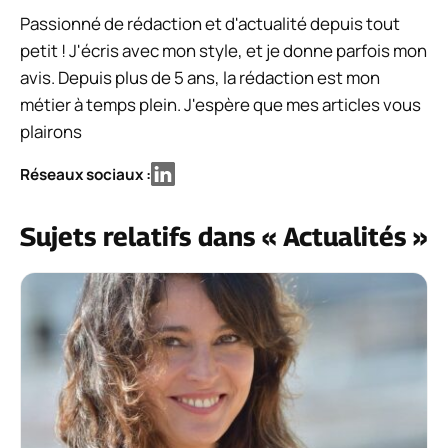
Passionné de rédaction et d'actualité depuis tout
petit ! J'écris avec mon style, et je donne parfois mon
avis. Depuis plus de 5 ans, la rédaction est mon
métier à temps plein. J'espère que mes articles vous
plairons
Réseaux sociaux :
Sujets relatifs dans « Actualités »