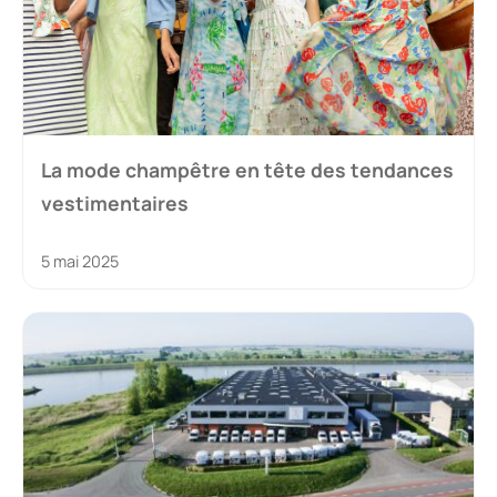
La mode champêtre en tête des tendances
vestimentaires
5 mai 2025