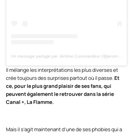
Un message partagé par Jérôme Commandeur (@jeromecommandeur)
Il mélange les interprétations les plus diverses et
crée toujours des surprises partout où il passe.
Et
ce, pour le plus grand plaisir de ses fans, qui
peuvent également le retrouver dans la série
Canal +,
La Flamme
.
Mais il s’agit maintenant d’une de ses phobies qui a