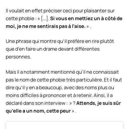
Il voulait en effet préciser ceci pour plaisanter sur
cette phobie : « […].
Si vous en mettiez un à côté de
moi, je ne me sentirais pas à l’aise.
» .
Une phrase qui montre qu’il préfère en rire plutôt
que d’en faire un drame devant différentes
personnes.
Mais il a notamment mentionné qu’il ne connaissait
pas le nom de cette phobie très particulière. Et il faut
dire qu’il y en a beaucoup, avec des noms plus ou
moins difficiles à prononcer et à retenir. Ainsi, il a
déclaré dans son interview : » ?
Attends, je suis sûr
qu’elle a un nom, cette peur
» .