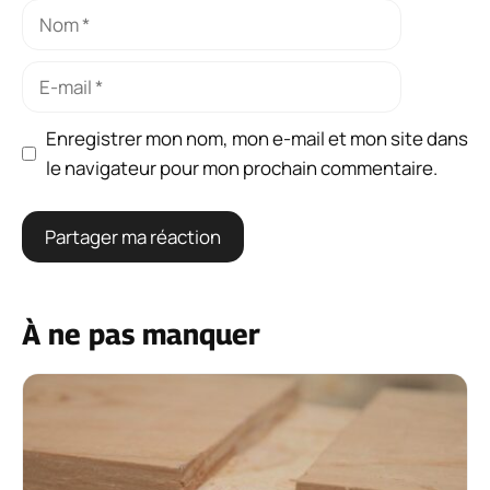
Nom
E-
mail
Enregistrer mon nom, mon e-mail et mon site dans
le navigateur pour mon prochain commentaire.
À ne pas manquer