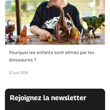
Pourquoi les enfants sont attirés par les
dinosaures ?
21 juin 2025
Rejoignez la newsletter