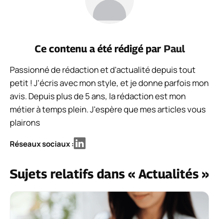
Ce contenu a été rédigé par
Paul
Passionné de rédaction et d'actualité depuis tout
petit ! J'écris avec mon style, et je donne parfois mon
avis. Depuis plus de 5 ans, la rédaction est mon
métier à temps plein. J'espère que mes articles vous
plairons
Réseaux sociaux :
Sujets relatifs dans « Actualités »