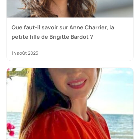
Que faut-il savoir sur Anne Charrier, la
petite fille de Brigitte Bardot ?
14 août 2025