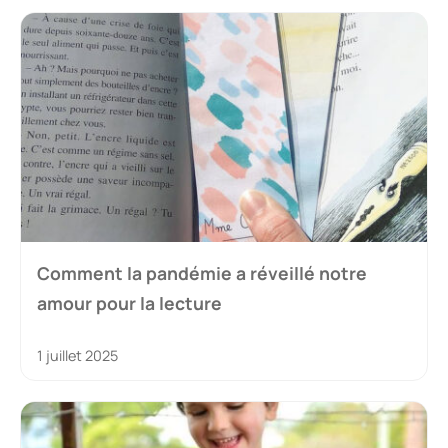
Comment la pandémie a réveillé notre
amour pour la lecture
1 juillet 2025