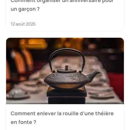
un garçon ?
12 août 2025
Comment enlever la rouille d’une théière
en fonte ?