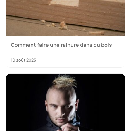
Comment faire une rainure dans du bois
10 août 2025