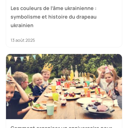
Les couleurs de l’âme ukrainienne :
symbolisme et histoire du drapeau
ukrainien
13 août 2025
Comment organiser un anniversaire pour