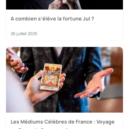
A combien s’élève la fortune Jul ?
26 juillet 2025
Les Médiums Célèbres de France : Voyage