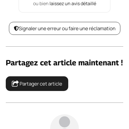
ou bien
laissez un avis détaillé
Signaler une erreur ou faire une réclamation
Partagez cet article maintenant !
Partager cet article