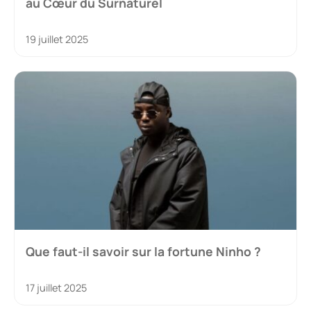
au Cœur du Surnaturel
19 juillet 2025
Que faut-il savoir sur la fortune Ninho ?
17 juillet 2025