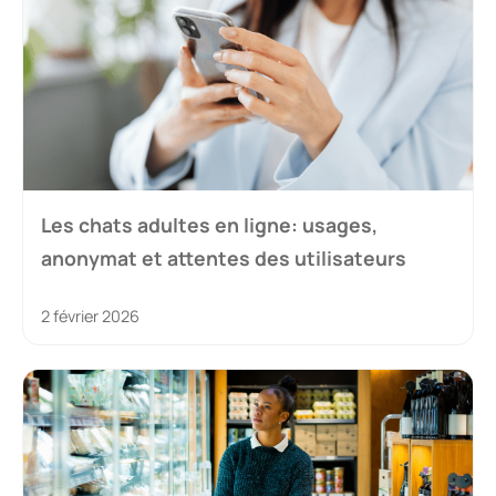
Les chats adultes en ligne: usages,
anonymat et attentes des utilisateurs
2 février 2026