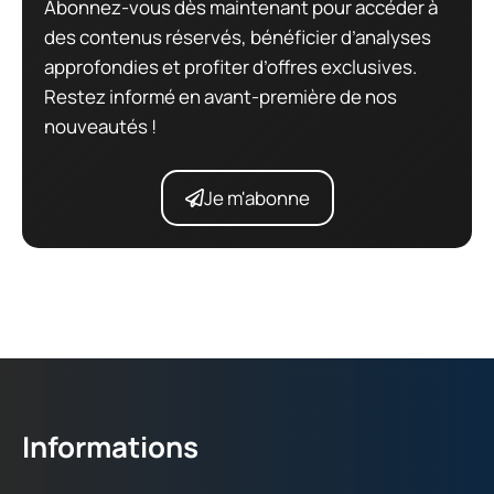
Abonnez-vous dès maintenant pour accéder à
des contenus réservés, bénéficier d’analyses
approfondies et profiter d’offres exclusives.
Restez informé en avant-première de nos
nouveautés !
Je m'abonne
Informations