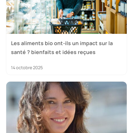
Les aliments bio ont-ils un impact sur la
santé ? bienfaits et idées reçues
14 octobre 2025