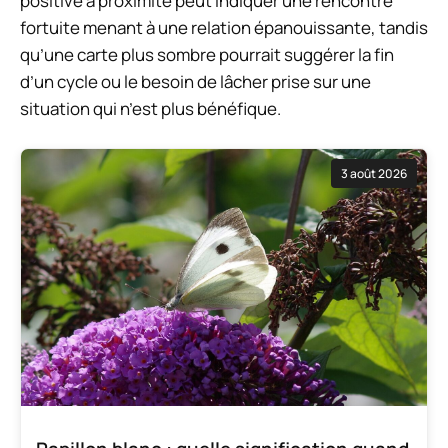
positive à proximité peut indiquer une rencontre
fortuite menant à une relation épanouissante, tandis
qu’une carte plus sombre pourrait suggérer la fin
d’un cycle ou le besoin de lâcher prise sur une
situation qui n’est plus bénéfique.
3 août 2026