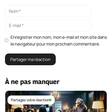
Nom
E-
mail
Enregistrer mon nom, mon e-mail et mon site dans
le navigateur pour mon prochain commentaire.
À ne pas manquer
Partagez votre réaction