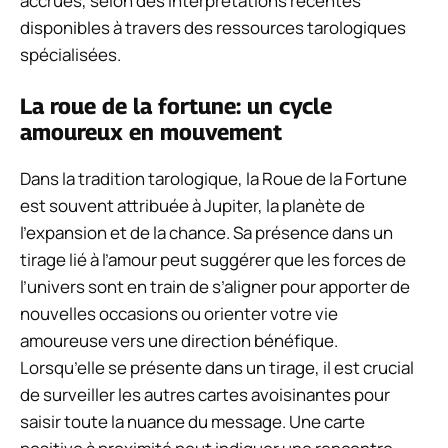
accrues, selon des interprétations récentes
disponibles à travers des ressources tarologiques
spécialisées.
La roue de la fortune: un cycle
amoureux en mouvement
Dans la tradition tarologique, la Roue de la Fortune
est souvent attribuée à Jupiter, la planète de
l’expansion et de la chance. Sa présence dans un
tirage lié à l’amour peut suggérer que les forces de
l’univers sont en train de s’aligner pour apporter de
nouvelles occasions ou orienter votre vie
amoureuse vers une direction bénéfique.
Lorsqu’elle se présente dans un tirage, il est crucial
de surveiller les autres cartes avoisinantes pour
saisir toute la nuance du message. Une carte