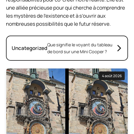
une alliée précieuse pour qui cherche à comprendre
les mystères de l’existence et à s’ouvrir aux
nombreuses possibilités que le futur réserve.
Que signifie le voyant du tableau
Uncategorized
de bord sur une Mini Cooper ?
4 août 2026