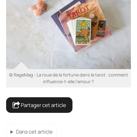
© RageMag - La roue de la fortune dans le tarot : comment
influence-t-elle l’amour ?
Partager cet article
Dans cet article