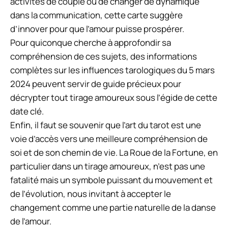
activités de couple ou de changer de dynamique
dans la communication, cette carte suggère
d’innover pour que l’amour puisse prospérer.
Pour quiconque cherche à approfondir sa
compréhension de ces sujets, des informations
complètes sur les influences tarologiques du 5 mars
2024 peuvent servir de guide précieux pour
décrypter tout tirage amoureux sous l’égide de cette
date clé.
Enfin, il faut se souvenir que l’art du tarot est une
voie d’accès vers une meilleure compréhension de
soi et de son chemin de vie. La Roue de la Fortune, en
particulier dans un tirage amoureux, n’est pas une
fatalité mais un symbole puissant du mouvement et
de l’évolution, nous invitant à accepter le
changement comme une partie naturelle de la danse
de l’amour.