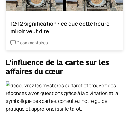
12:12 signification : ce que cette heure
miroir veut dire
2 commentaires
L’influence de la carte sur les
affaires du cœur