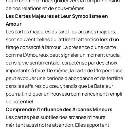
notre chemin et nous guider vers la compréhension
de nos relations et de nous-mêmes.
Les Cartes Majeures et Leur Symbolisme en
Amour
Les cartes majeures du tarot, ou arcanes majeurs,
sont souvent celles qui attirent l’attention lors d’un
tirage consacré à l’amour. La présence d’une carte
comme L’Amoureux peut signaler un moment crucial
dans la vie sentimentale, caractérisé par des choix
importants à faire. De même, la carte de L’Impératrice
peut évoquer une période d’abondance et de fertilité
dans les affaires du cœur, tandis que Le Bateleur
pourrait indiquer un nouveau commencement rempli
de potentiel.
Comprendre l’Influence des Arcanes Mineurs
Les cartes plus subtiles des arcanes mineurs
méritent aussi notre attention. Elles apportent