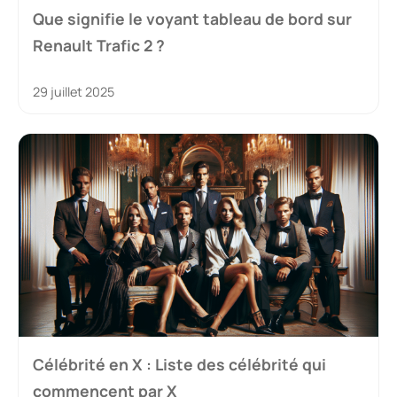
Que signifie le voyant tableau de bord sur
Renault Trafic 2 ?
29 juillet 2025
Célébrité en X : Liste des célébrité qui
commencent par X