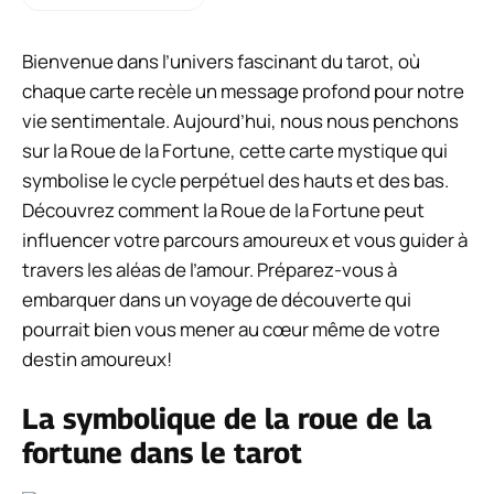
Bienvenue dans l’univers fascinant du tarot, où
chaque carte recèle un message profond pour notre
vie sentimentale. Aujourd’hui, nous nous penchons
sur la Roue de la Fortune, cette carte mystique qui
symbolise le cycle perpétuel des hauts et des bas.
Découvrez comment la Roue de la Fortune peut
influencer votre parcours amoureux et vous guider à
travers les aléas de l’amour. Préparez-vous à
embarquer dans un voyage de découverte qui
pourrait bien vous mener au cœur même de votre
destin amoureux!
La symbolique de la roue de la
fortune dans le tarot