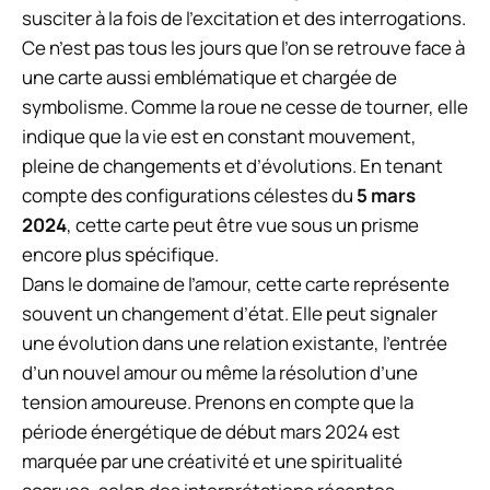
susciter à la fois de l’excitation et des interrogations.
Ce n’est pas tous les jours que l’on se retrouve face à
une carte aussi emblématique et chargée de
symbolisme. Comme la roue ne cesse de tourner, elle
indique que la vie est en constant mouvement,
pleine de changements et d’évolutions. En tenant
compte des configurations célestes du
5 mars
2024
, cette carte peut être vue sous un prisme
encore plus spécifique.
Dans le domaine de l’amour, cette carte représente
souvent un changement d’état. Elle peut signaler
une évolution dans une relation existante, l’entrée
d’un nouvel amour ou même la résolution d’une
tension amoureuse. Prenons en compte que la
période énergétique de début mars 2024 est
marquée par une créativité et une spiritualité