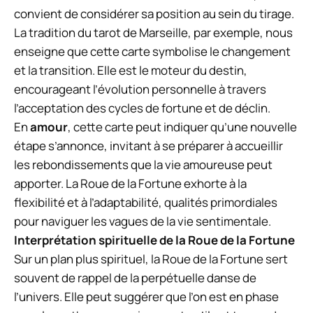
convient de considérer sa position au sein du tirage.
La tradition du tarot de Marseille, par exemple, nous
enseigne que cette carte symbolise le changement
et la transition. Elle est le moteur du destin,
encourageant l’évolution personnelle à travers
l’acceptation des cycles de fortune et de déclin.
En
amour
, cette carte peut indiquer qu’une nouvelle
étape s’annonce, invitant à se préparer à accueillir
les rebondissements que la vie amoureuse peut
apporter. La Roue de la Fortune exhorte à la
flexibilité et à l’adaptabilité, qualités primordiales
pour naviguer les vagues de la vie sentimentale.
Interprétation spirituelle de la Roue de la Fortune
Sur un plan plus spirituel, la Roue de la Fortune sert
souvent de rappel de la perpétuelle danse de
l’univers. Elle peut suggérer que l’on est en phase