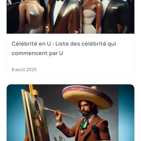
Célébrité en U : Liste des célébrité qui
commencent par U
8 août 2025