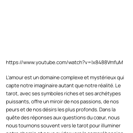
https://www.youtube.com/watch?v=lx8488VmfuM
L’amour est un domaine complexe et mystérieux qui
capte notre imaginaire autant que notre réalité. Le
tarot, avec ses symboles riches et ses archétypes
puissants, offre un miroir de nos passions, de nos
peurs et de nos désirs les plus profonds. Dans la
quête des réponses aux questions du cœur, nous
nous tournons souvent vers le tarot pour illuminer