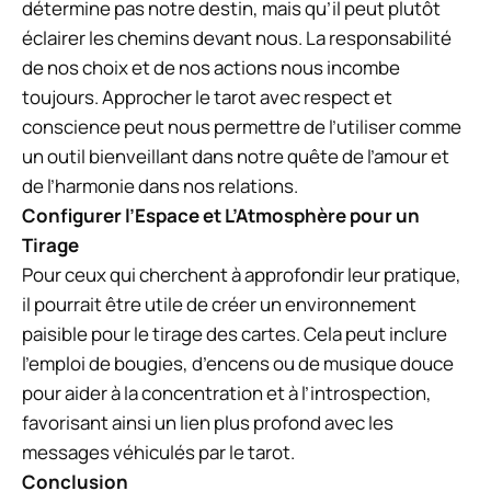
détermine pas notre destin, mais qu’il peut plutôt
éclairer les chemins devant nous. La responsabilité
de nos choix et de nos actions nous incombe
toujours. Approcher le tarot avec respect et
conscience peut nous permettre de l’utiliser comme
un outil bienveillant dans notre quête de l’amour et
de l’harmonie dans nos relations.
Configurer l’Espace et L’Atmosphère pour un
Tirage
Pour ceux qui cherchent à approfondir leur pratique,
il pourrait être utile de créer un environnement
paisible pour le tirage des cartes. Cela peut inclure
l’emploi de bougies, d’encens ou de musique douce
pour aider à la concentration et à l’introspection,
favorisant ainsi un lien plus profond avec les
messages véhiculés par le tarot.
Conclusion