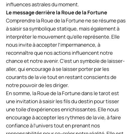
influences astrales du moment.
Le message derrière la Roue de la Fortune
Comprendre la Roue de la Fortune ne se résume pas
à saisir sa symbolique statique, mais également à
interpréter le mouvement qu’elle représente. Elle
nous invite à accepter l’impermanence, à
reconnaître que nos actions influencent notre
chance et notre avenir. C’est un symbole de laisser-
aller, qui encourage à se laisser porter par les
courants de la vie tout en restant conscients de
notre pouvoir de les diriger.
En somme, la Roue de la Fortune dans le tarot est
une invitation à saisir les fils du destin pour tisser
une toile d’expériences enrichissantes. Elle nous
encourage à accepter les rythmes de la vie, à faire
confiance à l’univers tout en prenant nos
responsabilités pour co-créer notre réalité. Elle est