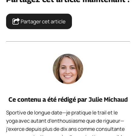
Partager cet article
Ce contenu a été rédigé par
Julie Michaud
Sportive de longue date—je pratique le trail et le
yoga avec autant d’enthousiasme que de rigueur—
j’exerce depuis plus de dix ans comme consultante