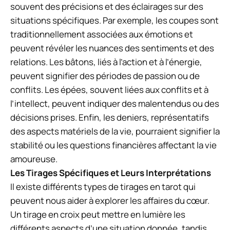
souvent des précisions et des éclairages sur des
situations spécifiques. Par exemple, les coupes sont
traditionnellement associées aux émotions et
peuvent révéler les nuances des sentiments et des
relations. Les bâtons, liés à l’action et à l’énergie,
peuvent signifier des périodes de passion ou de
conflits. Les épées, souvent liées aux conflits et à
l’intellect, peuvent indiquer des malentendus ou des
décisions prises. Enfin, les deniers, représentatifs
des aspects matériels de la vie, pourraient signifier la
stabilité ou les questions financières affectant la vie
amoureuse.
Les Tirages Spécifiques et Leurs Interprétations
Il existe différents types de tirages en tarot qui
peuvent nous aider à explorer les affaires du cœur.
Un tirage en croix peut mettre en lumière les
différents aspects d’une situation donnée, tandis