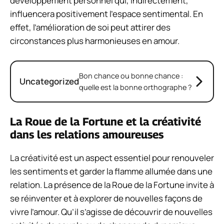
développement personnel qui, indirectement,
influencera positivement l’espace sentimental. En
effet, l’amélioration de soi peut attirer des
circonstances plus harmonieuses en amour.
Bon chance ou bonne chance :
Uncategorized
quelle est la bonne orthographe ?
La Roue de la Fortune et la créativité
dans les relations amoureuses
La créativité est un aspect essentiel pour renouveler
les sentiments et garder la flamme allumée dans une
relation. La présence de la Roue de la Fortune invite à
se réinventer et à explorer de nouvelles façons de
vivre l’amour. Qu’il s’agisse de découvrir de nouvelles