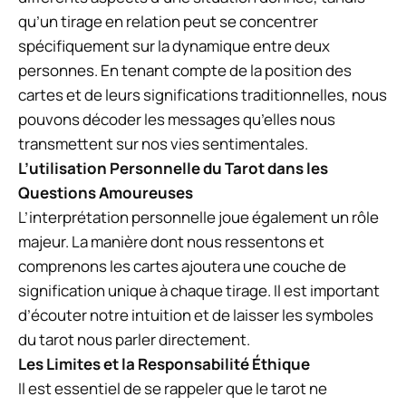
qu’un tirage en relation peut se concentrer
spécifiquement sur la dynamique entre deux
personnes. En tenant compte de la position des
cartes et de leurs significations traditionnelles, nous
pouvons décoder les messages qu’elles nous
transmettent sur nos vies sentimentales.
L’utilisation Personnelle du Tarot dans les
Questions Amoureuses
L’interprétation personnelle joue également un rôle
majeur. La manière dont nous ressentons et
comprenons les cartes ajoutera une couche de
signification unique à chaque tirage. Il est important
d’écouter notre intuition et de laisser les symboles
du tarot nous parler directement.
Les Limites et la Responsabilité Éthique
Il est essentiel de se rappeler que le tarot ne