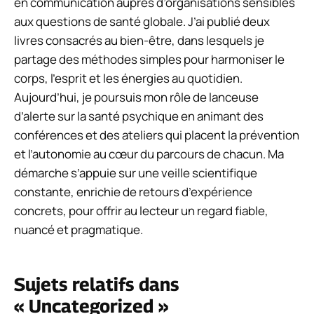
en communication auprès d’organisations sensibles
aux questions de santé globale. J’ai publié deux
livres consacrés au bien-être, dans lesquels je
partage des méthodes simples pour harmoniser le
corps, l’esprit et les énergies au quotidien.
Aujourd’hui, je poursuis mon rôle de lanceuse
d’alerte sur la santé psychique en animant des
conférences et des ateliers qui placent la prévention
et l’autonomie au cœur du parcours de chacun. Ma
démarche s’appuie sur une veille scientifique
constante, enrichie de retours d’expérience
concrets, pour offrir au lecteur un regard fiable,
nuancé et pragmatique.
Sujets relatifs dans
« Uncategorized »