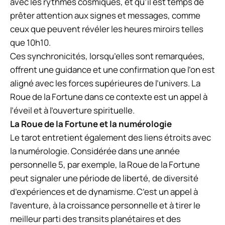
avec les rythmes cosmiques, et qu’il est temps de
prêter attention aux signes et messages, comme
ceux que peuvent révéler les heures miroirs telles
que 10h10.
Ces synchronicités, lorsqu’elles sont remarquées,
offrent une guidance et une confirmation que l’on est
aligné avec les forces supérieures de l’univers. La
Roue de la Fortune dans ce contexte est un appel à
l’éveil et à l’ouverture spirituelle.
La Roue de la Fortune et la numérologie
Le tarot entretient également des liens étroits avec
la numérologie. Considérée dans une année
personnelle 5, par exemple, la Roue de la Fortune
peut signaler une période de liberté, de diversité
d’expériences et de dynamisme. C’est un appel à
l’aventure, à la croissance personnelle et à tirer le
meilleur parti des transits planétaires et des