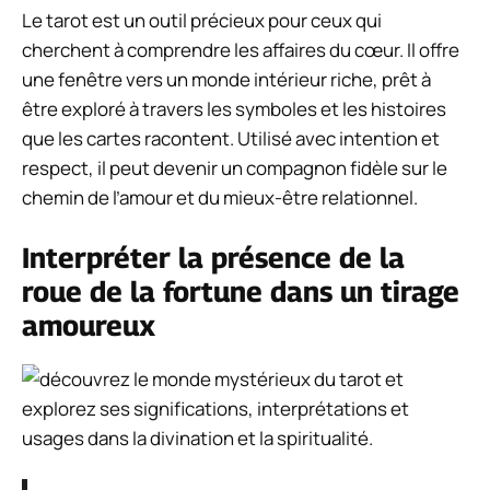
Le tarot est un outil précieux pour ceux qui
cherchent à comprendre les affaires du cœur. Il offre
une fenêtre vers un monde intérieur riche, prêt à
être exploré à travers les symboles et les histoires
que les cartes racontent. Utilisé avec intention et
respect, il peut devenir un compagnon fidèle sur le
chemin de l’amour et du mieux-être relationnel.
Interpréter la présence de la
roue de la fortune dans un tirage
amoureux