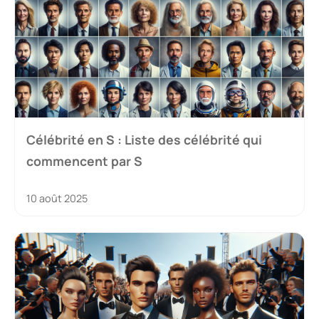
Célébrité en S : Liste des célébrité qui
commencent par S
10 août 2025