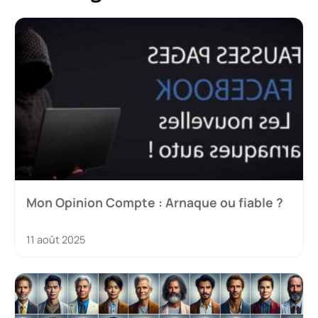
Mon Opinion Compte : Arnaque ou fiable ?
11 août 2025