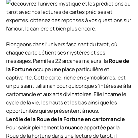
Plongeons dans l’univers fascinant du tarot, où
chaque carte détient ses mystères et ses
messages. Parmi les 22 arcanes majeurs, la
Roue de
la Fortune
occupe une place particulière et
captivante. Cette carte, riche en symbolismes, est
un puissant talisman pour quiconque s’intéresse à la
cartomancie et aux arts divinatoires. Elle incarne le
cycle de la vie, les hauts et les bas ainsi que les
opportunités qui se présentent à nous.
Le rôle de la Roue de la Fortune en cartomancie
Pour saisir pleinement la nuance apportée par la
Roue de la Fortune dans une lecture de tarot, il