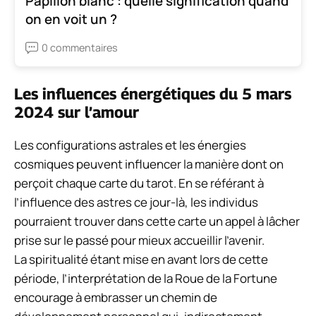
Papillon blanc : quelle signification quand
on en voit un ?
0 commentaires
Les influences énergétiques du 5 mars
2024 sur l’amour
Les configurations astrales et les énergies
cosmiques peuvent influencer la manière dont on
perçoit chaque carte du tarot. En se référant à
l’influence des astres ce jour-là, les individus
pourraient trouver dans cette carte un appel à lâcher
prise sur le passé pour mieux accueillir l’avenir.
La spiritualité étant mise en avant lors de cette
période, l’interprétation de la Roue de la Fortune
encourage à embrasser un chemin de