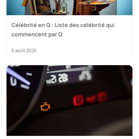
Célébrité en Q : Liste des célébrité qui
commencent par Q
6 août 2025