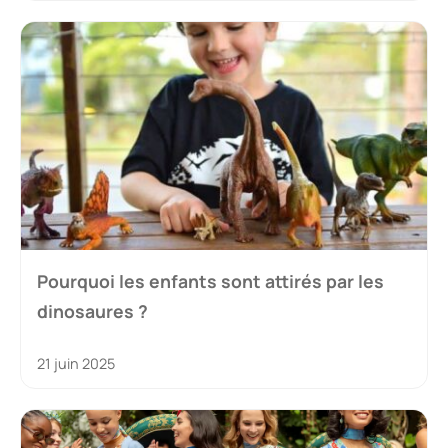
Pourquoi les enfants sont attirés par les
dinosaures ?
21 juin 2025