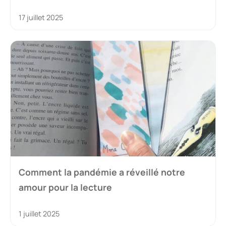
17 juillet 2025
Comment la pandémie a réveillé notre
amour pour la lecture
1 juillet 2025