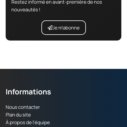
Restez informé en avant-première de nos
nouveautés !
Je m'abonne
Informations
Nous contacter
Plan du site
À propos de l'équipe