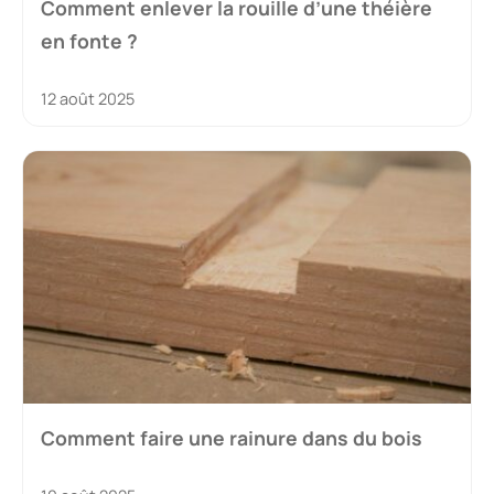
Comment enlever la rouille d’une théière
en fonte ?
12 août 2025
Comment faire une rainure dans du bois