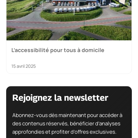
L’accessibilité pour tous à domicile
15 avril 2025
Rejoignez la newsletter
Abonnez-vous dès maintenant pour accéder à
des contenus réservés, bénéficier d’analyses
approfondies et profiter d’offres exclusives.