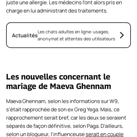
juste une allergie. Les médecins l’ont alors pris en
charge en lui administrant des traitements.
Les chats adultes en ligne: usages,
Actualités
anonymat et attentes des utilisateurs
Les nouvelles concernant le
mariage de Maeva Ghennam
Maeva Ghennam, selon les informations sur W9,
s’était rapprochée de son ex Greg Yega. Mais, ce
rapprochement serait bref, car les deux se seraient
séparés de façon définitive, selon Paga. D’ailleurs,
selon un blogueur, l’influenceuse
serait en couple