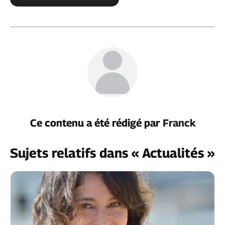
Ce contenu a été rédigé par
Franck
Sujets relatifs dans « Actualités »