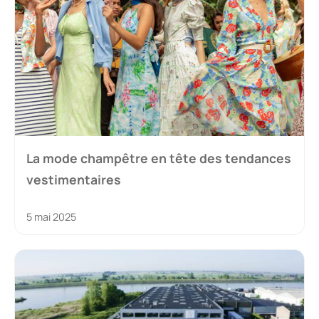
La mode champêtre en tête des tendances
vestimentaires
5 mai 2025