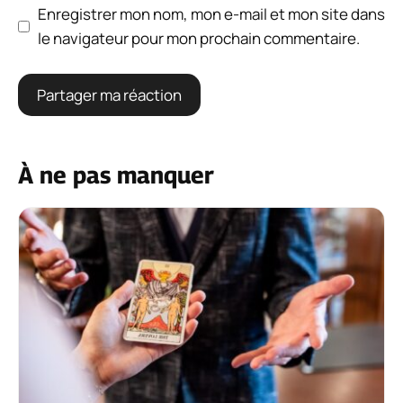
Enregistrer mon nom, mon e-mail et mon site dans
le navigateur pour mon prochain commentaire.
À ne pas manquer