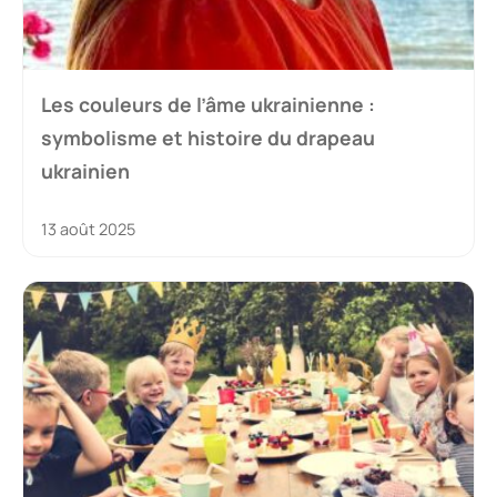
Les couleurs de l’âme ukrainienne :
symbolisme et histoire du drapeau
ukrainien
13 août 2025