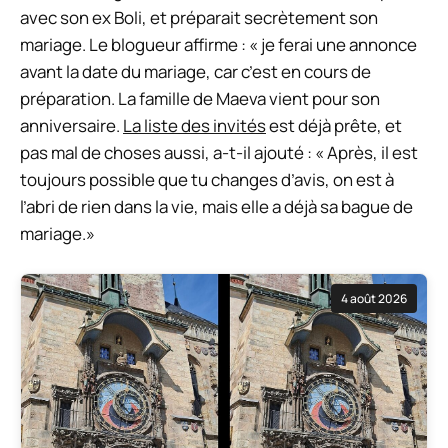
avec son ex Boli, et préparait secrètement son
mariage. Le blogueur affirme : « je ferai une annonce
avant la date du mariage, car c’est en cours de
préparation. La famille de Maeva vient pour son
anniversaire.
La liste des invités
est déjà prête, et
pas mal de choses aussi, a-t-il ajouté : « Après, il est
toujours possible que tu changes d’avis, on est à
l’abri de rien dans la vie, mais elle a déjà sa bague de
mariage.»
4 août 2026