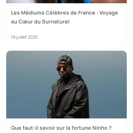
Les Médiums Célèbres de France : Voyage
au Cœur du Surnaturel
19 juillet 2025
Que faut-il savoir sur la fortune Ninho ?