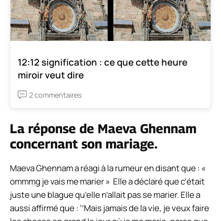
12:12 signification : ce que cette heure
miroir veut dire
2 commentaires
La réponse de Maeva Ghennam
concernant son mariage.
Maeva Ghennam a réagi à la rumeur en disant que : «
ommmg je vais me marier » Elle a déclaré que c’était
juste une blague qu’elle n’allait pas se marier. Elle a
aussi affirmé que : ‘’Mais jamais de la vie, je veux faire