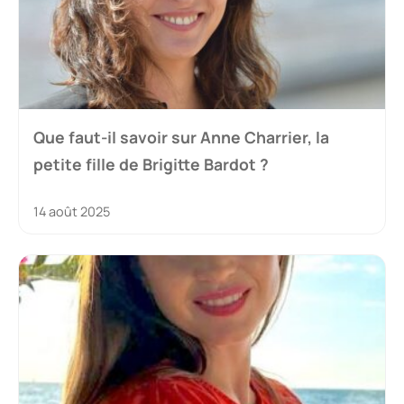
Que faut-il savoir sur Anne Charrier, la
petite fille de Brigitte Bardot ?
14 août 2025