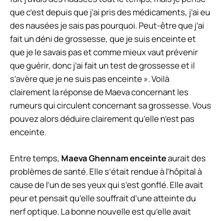
que c’est depuis que j’ai pris des médicaments, j’ai eu
des nausées je sais pas pourquoi. Peut-être que j’ai
fait un déni de grossesse, que je suis enceinte et
que je le savais pas et comme mieux vaut prévenir
que guérir, donc j’ai fait un test de grossesse et il
s’avère que je ne suis pas enceinte ». Voilà
clairement la réponse de Maeva concernant les
rumeurs qui circulent concernant sa grossesse. Vous
pouvez alors déduire clairement qu’elle n’est pas
enceinte.
Entre temps,
Maeva Ghennam enceinte
aurait des
problèmes de santé. Elle s’était rendue à l’hôpital à
cause de l’un de ses yeux qui s’est gonflé. Elle avait
peur et pensait qu’elle souffrait d’une atteinte du
nerf optique. La bonne nouvelle est qu’elle avait