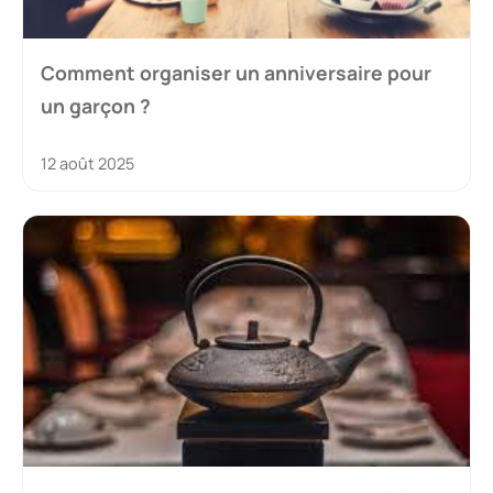
Comment organiser un anniversaire pour
un garçon ?
12 août 2025