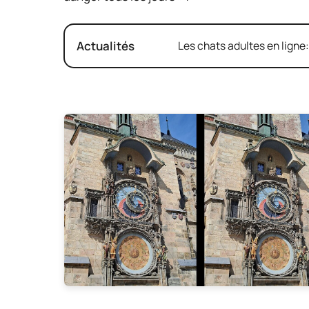
Actualités
Les chats adultes en ligne