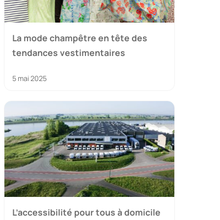
La mode champêtre en tête des
tendances vestimentaires
5 mai 2025
L’accessibilité pour tous à domicile