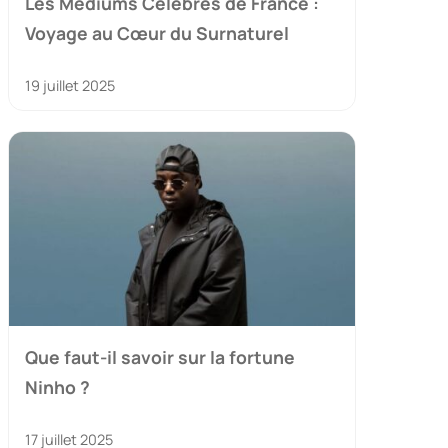
Les Médiums Célèbres de France :
Voyage au Cœur du Surnaturel
19 juillet 2025
Que faut-il savoir sur la fortune
Ninho ?
17 juillet 2025