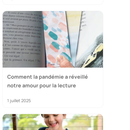
Comment la pandémie a réveillé
notre amour pour la lecture
1 juillet 2025