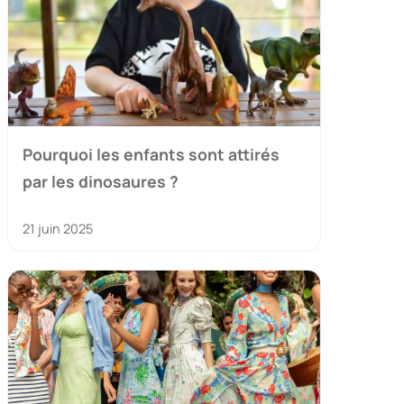
Pourquoi les enfants sont attirés
par les dinosaures ?
21 juin 2025