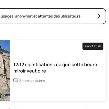
: usages, anonymat et attentes des utilisateurs
4 août 2026
12:12 signification : ce que cette heure
miroir veut dire
2 commentaires