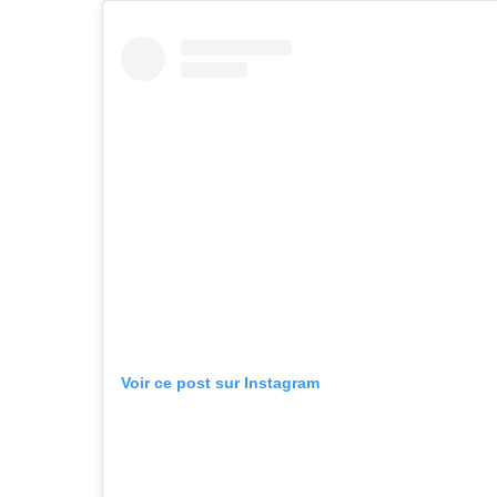
Voir ce post sur Instagram