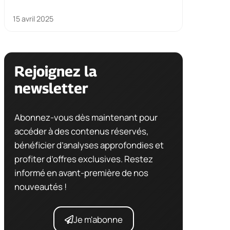
15 avril 2025
Rejoignez la
newsletter
Abonnez-vous dès maintenant pour
accéder à des contenus réservés,
bénéficier d’analyses approfondies et
profiter d’offres exclusives. Restez
informé en avant-première de nos
nouveautés !
Je m'abonne