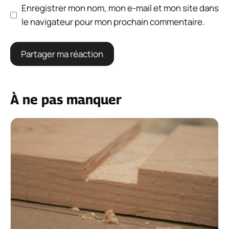
Enregistrer mon nom, mon e-mail et mon site dans
le navigateur pour mon prochain commentaire.
À ne pas manquer