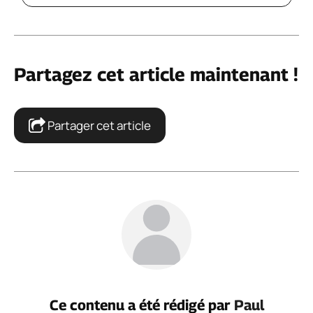
Partagez cet article maintenant !
Partager cet article
Ce contenu a été rédigé par
Paul