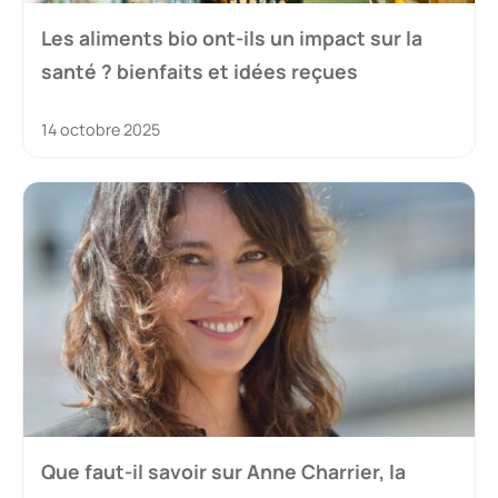
Les aliments bio ont-ils un impact sur la
santé ? bienfaits et idées reçues
14 octobre 2025
Que faut-il savoir sur Anne Charrier, la