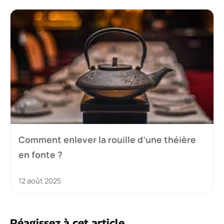
Comment enlever la rouille d’une théière
en fonte ?
12 août 2025
Réagissez à cet article