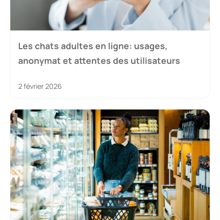
Les chats adultes en ligne: usages,
anonymat et attentes des utilisateurs
2 février 2026