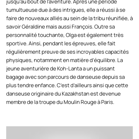
jusqu’au bout de l’aventure. Après une période
tumultueuse due à des intrigues, elle a réussi à se
faire de nouveaux alliés au sein de la tribu réunifiée, à
savoir Géraldine mais aussi François. Outre sa
personnalité touchante, Olga est également très
sportive. Ainsi, pendant les épreuves, elle fait
régulièrement preuve de ses incroyables capacités
physiques, notamment en matière d’équilibre. La
jeune aventurière de
Koh-Lanta
a un puissant
bagage avec son parcours de danseuse depuis sa
plus tendre enfance. C’est d’ailleurs ainsi que cette
danseuse originaire du Kazakhstan est devenue
membre de la troupe du Moulin Rouge à Paris.