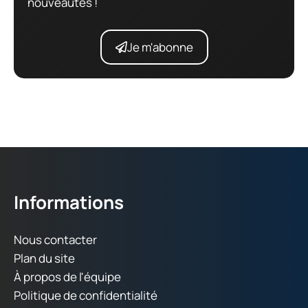
nouveautés !
Je m'abonne
Informations
Nous contacter
Plan du site
À propos de l'équipe
Politique de confidentialité