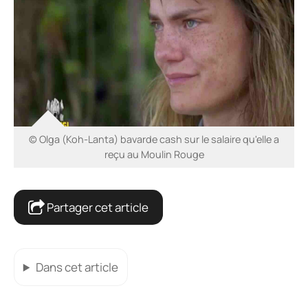
© Olga (Koh-Lanta) bavarde cash sur le salaire qu'elle a
reçu au Moulin Rouge
Partager cet article
Dans cet article