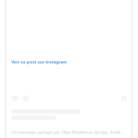
Voir ce post sur Instagram
Un message partagé par Olga Khokhlova (@olga_kohlanta)