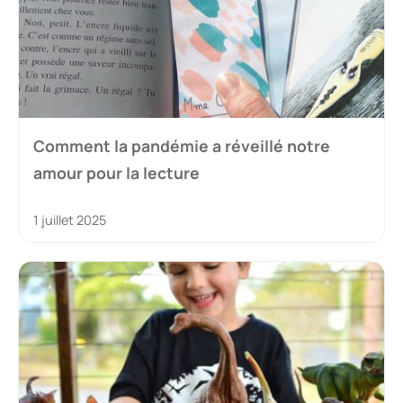
Comment la pandémie a réveillé notre
amour pour la lecture
1 juillet 2025