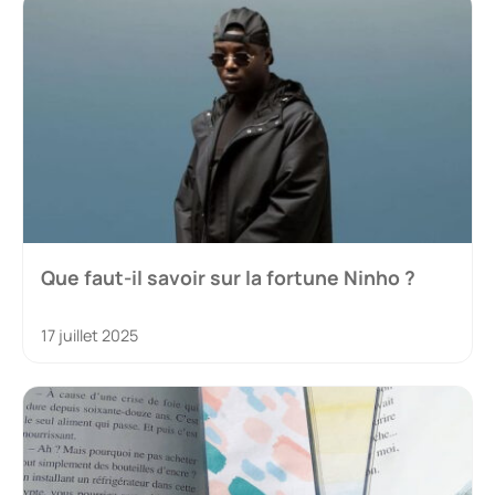
Que faut-il savoir sur la fortune Ninho ?
17 juillet 2025