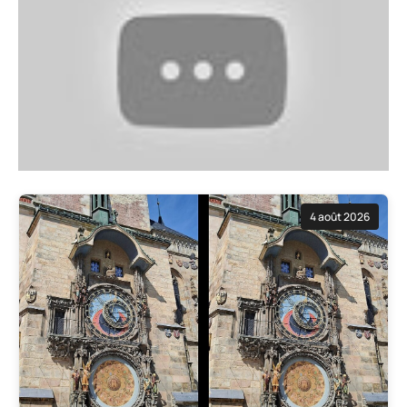
4 août 2026