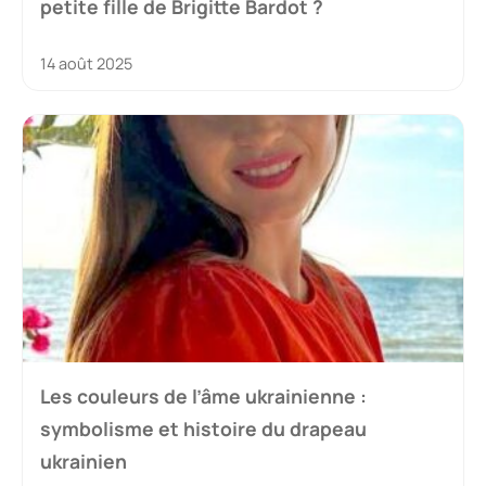
petite fille de Brigitte Bardot ?
14 août 2025
Les couleurs de l’âme ukrainienne :
symbolisme et histoire du drapeau
ukrainien