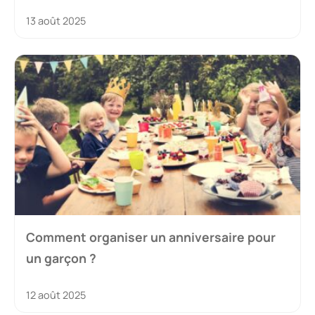
13 août 2025
Comment organiser un anniversaire pour
un garçon ?
12 août 2025