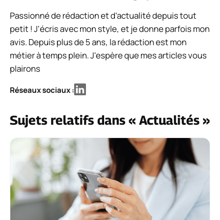
Passionné de rédaction et d'actualité depuis tout
petit ! J'écris avec mon style, et je donne parfois mon
avis. Depuis plus de 5 ans, la rédaction est mon
métier à temps plein. J'espère que mes articles vous
plairons
Réseaux sociaux :
Sujets relatifs dans « Actualités »