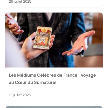
26 juillet 2025
Les Médiums Célèbres de France : Voyage
au Cœur du Surnaturel
19 juillet 2025