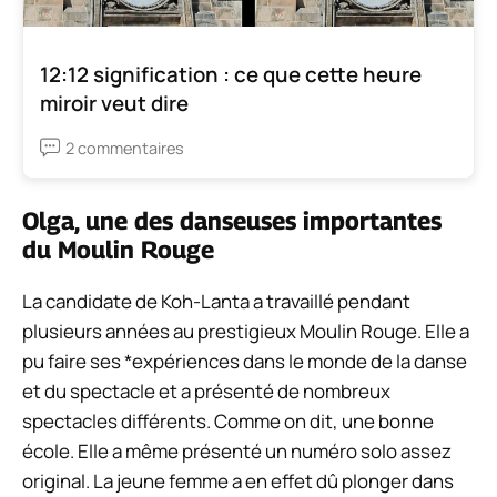
12:12 signification : ce que cette heure
miroir veut dire
2 commentaires
Olga, une des danseuses importantes
du Moulin Rouge
La candidate de
Koh-Lanta
a travaillé pendant
plusieurs années au prestigieux Moulin Rouge. Elle a
pu faire ses *expériences dans le monde de la danse
et du spectacle et a présenté de nombreux
spectacles différents. Comme on dit, une bonne
école. Elle a même présenté un numéro solo assez
original. La jeune femme a en effet dû plonger dans