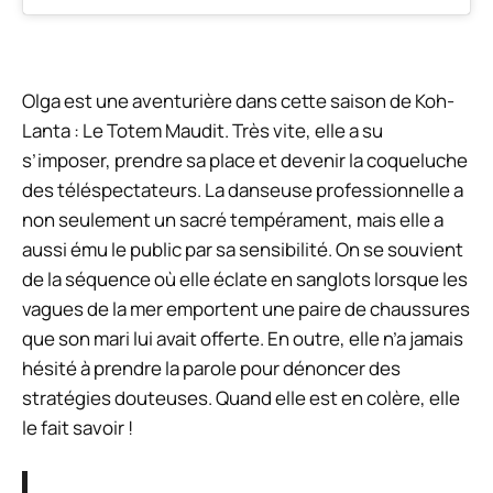
Olga est une aventurière dans cette saison de
Koh-
Lanta : Le Totem Maudit.
Très vite, elle a su
s’imposer, prendre sa place et devenir la coqueluche
des téléspectateurs. La danseuse professionnelle a
non seulement un sacré tempérament, mais elle a
aussi ému le public par sa sensibilité. On se souvient
de la séquence où elle éclate en sanglots lorsque les
vagues de la mer emportent une paire de chaussures
que son mari lui avait offerte. En outre, elle n’a jamais
hésité à prendre la parole pour dénoncer des
stratégies douteuses. Quand elle est en colère, elle
le fait savoir !