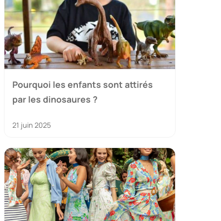
Pourquoi les enfants sont attirés
par les dinosaures ?
21 juin 2025