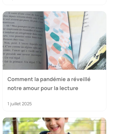
Comment la pandémie a réveillé
notre amour pour la lecture
1 juillet 2025