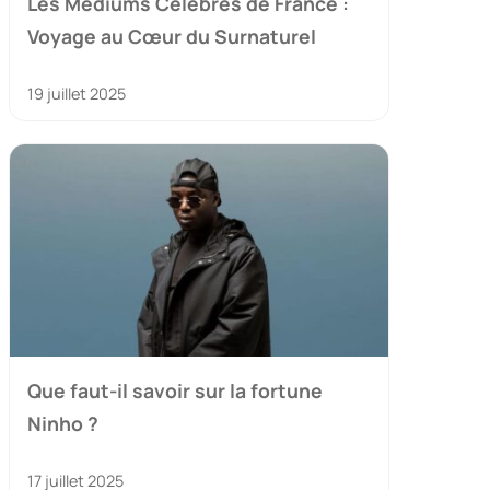
Les Médiums Célèbres de France :
Voyage au Cœur du Surnaturel
19 juillet 2025
Que faut-il savoir sur la fortune
Ninho ?
17 juillet 2025