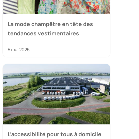
La mode champêtre en tête des
tendances vestimentaires
5 mai 2025
L’accessibilité pour tous à domicile