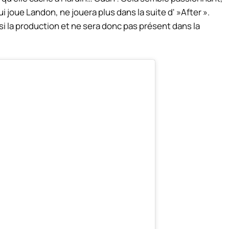
i joue Landon, ne jouera plus dans la suite d' »After ».
ssi la production et ne sera donc pas présent dans la