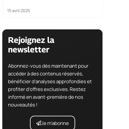
15 avril 2025
Rejoignez la
newsletter
Abonnez-vous dès maintenant pour
accéder à des contenus réservés,
bénéficier d’analyses approfondies et
profiter d’offres exclusives. Restez
informé en avant-première de nos
nouveautés !
Je m'abonne