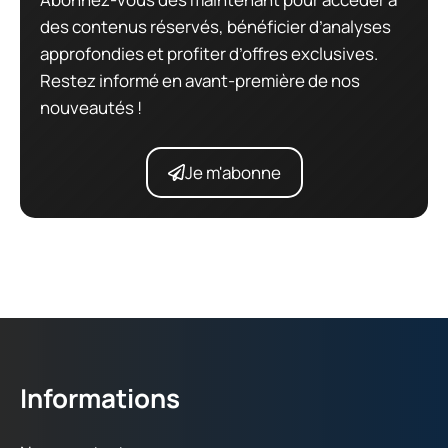
des contenus réservés, bénéficier d’analyses
approfondies et profiter d’offres exclusives.
Restez informé en avant-première de nos
nouveautés !
Je m'abonne
Informations