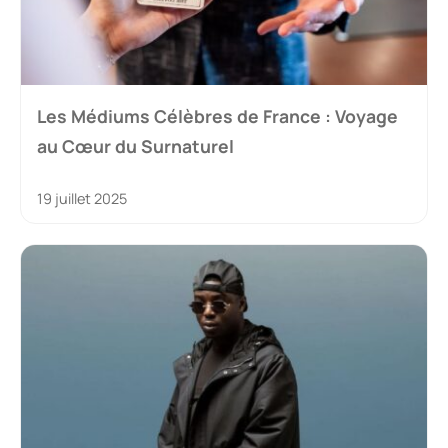
Les Médiums Célèbres de France : Voyage
au Cœur du Surnaturel
19 juillet 2025