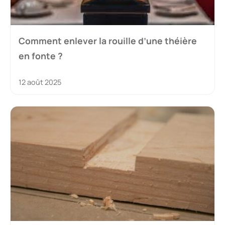
Comment enlever la rouille d’une théière
en fonte ?
12 août 2025