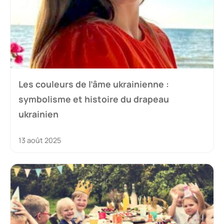
Les couleurs de l’âme ukrainienne :
symbolisme et histoire du drapeau
ukrainien
13 août 2025