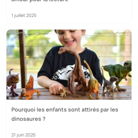
1 juillet 2025
Pourquoi les enfants sont attirés par les
dinosaures ?
21 juin 2025