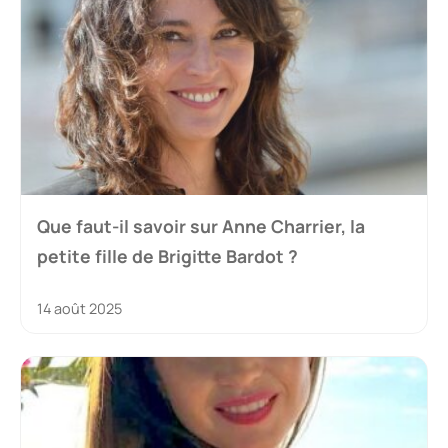
Que faut-il savoir sur Anne Charrier, la
petite fille de Brigitte Bardot ?
14 août 2025