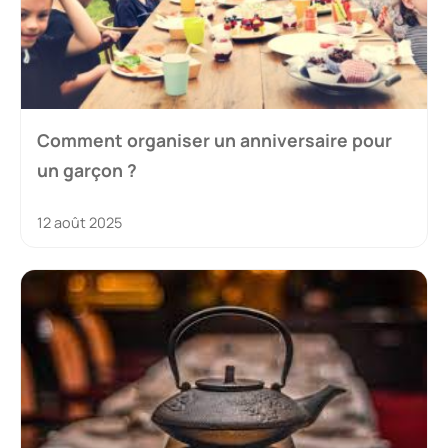
Comment organiser un anniversaire pour
un garçon ?
12 août 2025