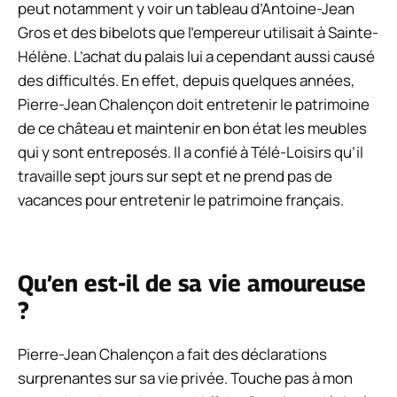
peut notamment y voir un tableau d’Antoine-Jean
Gros et des bibelots que l’empereur utilisait à Sainte-
Hélène. L’achat du palais lui a cependant aussi causé
des difficultés. En effet, depuis quelques années,
Pierre-Jean Chalençon doit entretenir le patrimoine
de ce château et maintenir en bon état les meubles
qui y sont entreposés. Il a confié à Télé-Loisirs qu’il
travaille sept jours sur sept et ne prend pas de
vacances pour entretenir le patrimoine français.
Qu’en est-il de sa vie amoureuse
?
Pierre-Jean Chalençon a fait des déclarations
surprenantes sur sa vie privée.
Touche pas à mon