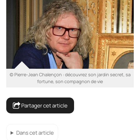
© Pierre-Jean Chalençon : découvrez son jardin secret, sa
fortune, son compagnon de vie
Partager cet article
Dans cet article