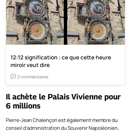
12:12 signification : ce que cette heure
miroir veut dire
2 commentaires
Il achète le Palais Vivienne pour
6 millions
Pierre-Jean Chalençon est également membre du
conseil d’administration du Souvenir Napoléonien,