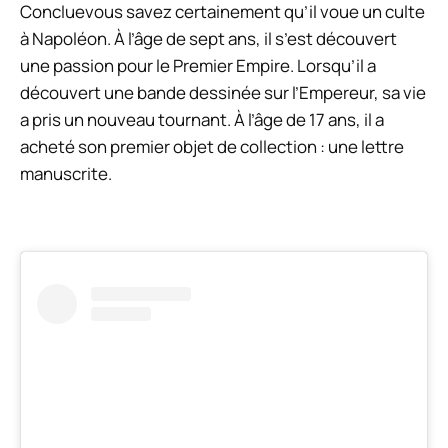
Conclue
vous savez certainement qu’il voue un culte
à Napoléon. À l’âge de sept ans, il s’est découvert
une passion pour le Premier Empire. Lorsqu’il a
découvert une bande dessinée sur l’Empereur, sa vie
a pris un nouveau tournant. À l’âge de 17 ans, il a
acheté son premier objet de collection : une lettre
manuscrite.