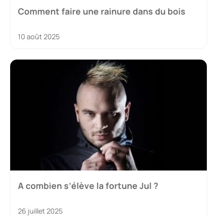
Comment faire une rainure dans du bois
10 août 2025
A combien s’élève la fortune Jul ?
26 juillet 2025