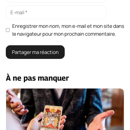
E-
mail
Enregistrer mon nom, mon e-mail et mon site dans
le navigateur pour mon prochain commentaire.
À ne pas manquer