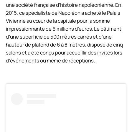
une société française d’histoire napoléonienne. En
2015, ce spécialiste de Napoléon a acheté le Palais
Vivienne au cœur de la capitale pour la somme
impressionnante de 6 millions d’euros. Le bâtiment,
d’une superficie de 500 mètres carrés et d’une
hauteur de plafond de 6 à 8 mètres, dispose de cinq
salons et a été conçu pour accueillir des invités lors
d’événements ou même de réceptions.