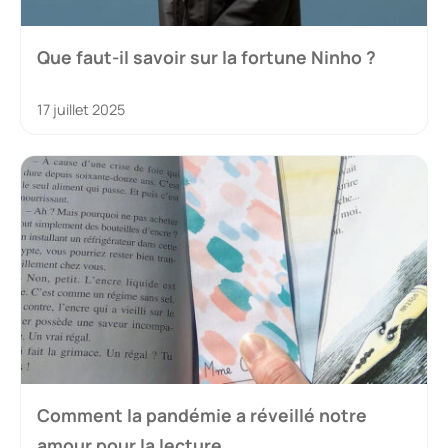
Que faut-il savoir sur la fortune Ninho ?
17 juillet 2025
Comment la pandémie a réveillé notre
amour pour la lecture