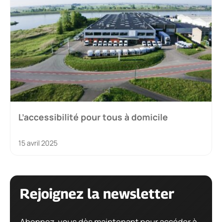
L’accessibilité pour tous à domicile
15 avril 2025
Rejoignez la newsletter
Abonnez-vous dès maintenant pour accéder à