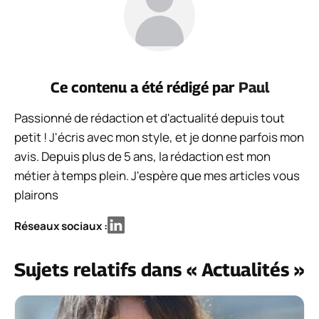
Ce contenu a été rédigé par
Paul
Passionné de rédaction et d'actualité depuis tout
petit ! J'écris avec mon style, et je donne parfois mon
avis. Depuis plus de 5 ans, la rédaction est mon
métier à temps plein. J'espère que mes articles vous
plairons
Réseaux sociaux :
Sujets relatifs dans « Actualités »