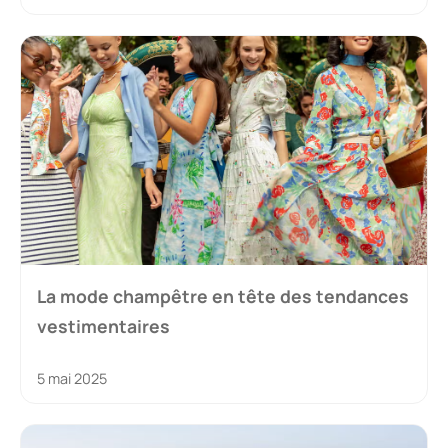
La mode champêtre en tête des tendances
vestimentaires
5 mai 2025