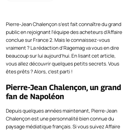
Pierre-Jean Chalençon s’est fait connaître du grand
public en rejoignant l’équipe des acheteurs d’Affaire
conclue sur France 2. Mais le connaissez-vous
vraiment ? La rédaction d’Ragemag va vous en dire
beaucoup sur lui aujourd’hui. En lisant cet article,
vous allez découvrir quelques petits secrets. Vous
êtes prêts ? Alors, c’est parti !
Pierre-Jean Chalençon, un grand
fan de Napoléon
Depuis quelques années maintenant, Pierre-Jean
Chalençon est une personnalité bien connue du
paysage médiatique français. Si vous suivez
Affaire