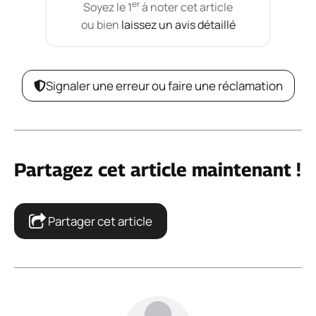
er
Soyez le 1
à noter cet article
ou bien
laissez un avis détaillé
Signaler une erreur ou faire une réclamation
Partagez cet article maintenant !
Partager cet article