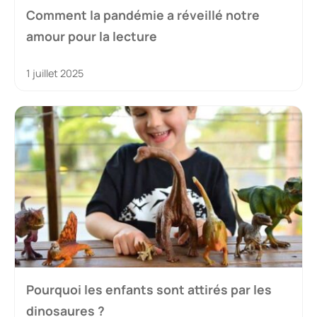
Comment la pandémie a réveillé notre
amour pour la lecture
1 juillet 2025
Pourquoi les enfants sont attirés par les
dinosaures ?