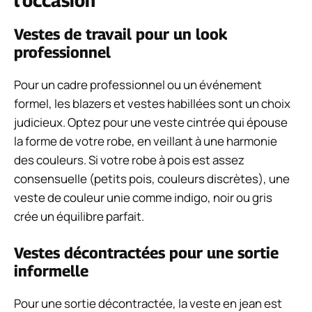
l’occasion
Vestes de travail pour un look
professionnel
Pour un cadre professionnel ou un événement
formel, les blazers et vestes habillées sont un choix
judicieux. Optez pour une veste cintrée qui épouse
la forme de votre robe, en veillant à une harmonie
des couleurs. Si votre robe à pois est assez
consensuelle (petits pois, couleurs discrètes), une
veste de couleur unie comme indigo, noir ou gris
crée un équilibre parfait.
Vestes décontractées pour une sortie
informelle
Pour une sortie décontractée, la veste en jean est