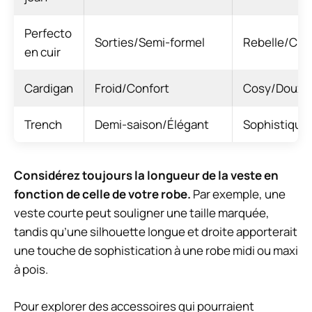
Perfecto
Sorties/Semi-formel
Rebelle/Chi
en cuir
Cardigan
Froid/Confort
Cosy/Doux
Trench
Demi-saison/Élégant
Sophistiqué
Considérez toujours la longueur de la veste en
fonction de celle de votre robe.
Par exemple, une
veste courte peut souligner une taille marquée,
tandis qu’une silhouette longue et droite apporterait
une touche de sophistication à une robe midi ou maxi
à pois.
Pour explorer des accessoires qui pourraient