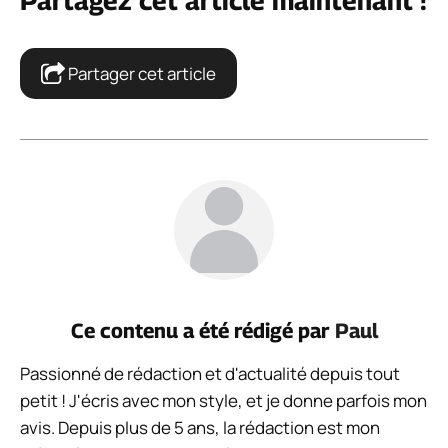
Partagez cet article maintenant !
Partager cet article
Ce contenu a été rédigé par
Paul
Passionné de rédaction et d'actualité depuis tout
petit ! J'écris avec mon style, et je donne parfois mon
avis. Depuis plus de 5 ans, la rédaction est mon