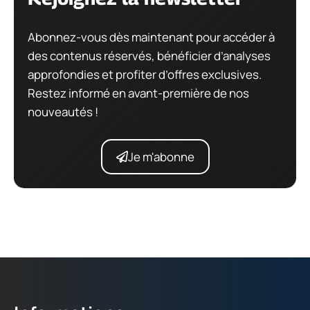
Abonnez-vous dès maintenant pour accéder à
des contenus réservés, bénéficier d’analyses
approfondies et profiter d’offres exclusives.
Restez informé en avant-première de nos
nouveautés !
Je m'abonne