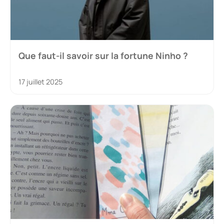
Que faut-il savoir sur la fortune Ninho ?
17 juillet 2025