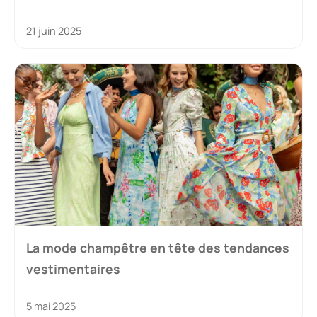
21 juin 2025
La mode champêtre en tête des tendances
vestimentaires
5 mai 2025