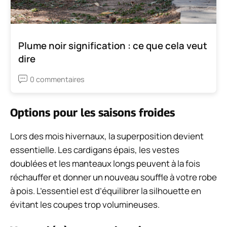
Plume noir signification : ce que cela veut
dire
0 commentaires
Options pour les saisons froides
Lors des mois hivernaux, la superposition devient
essentielle. Les cardigans épais, les vestes
doublées et les manteaux longs peuvent à la fois
réchauffer et donner un nouveau souffle à votre robe
à pois. L’essentiel est d’équilibrer la silhouette en
évitant les coupes trop volumineuses.