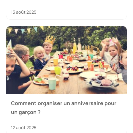
13 août 2025
Comment organiser un anniversaire pour
un garçon ?
12 août 2025