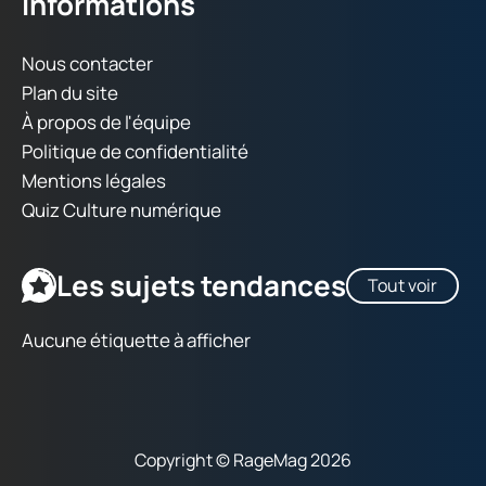
Informations
Nous contacter
Plan du site
À propos de l'équipe
Politique de confidentialité
Mentions légales
Quiz Culture numérique
Les sujets tendances
Tout voir
Aucune étiquette à afficher
Copyright © RageMag 2026