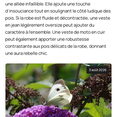
une alliée infaillible. Elle ajoute une touche
d’insouciance tout en soulignant le côté ludique des
pois. Si la robe est fluide et décontractée, une veste
en jean légèrement oversize peut ajouter du
caractère à l’ensemble. Une veste de moto en cuir
peut également apporter une robustesse
contrastante aux pois délicats de la robe, donnant
une aura rebelle chic.
3 août 2026