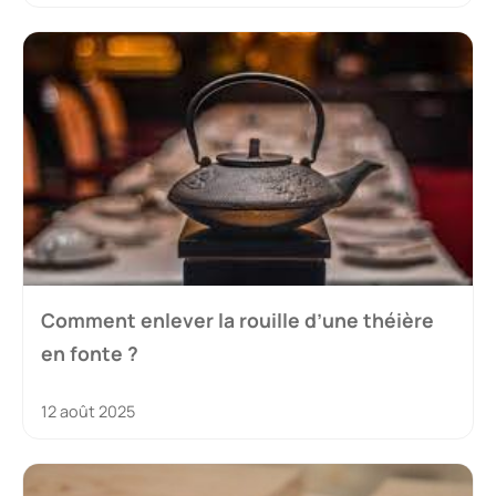
Comment enlever la rouille d’une théière
en fonte ?
12 août 2025