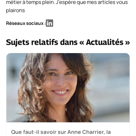
métier à temps plein. J'espère que mes articles vous
plairons
Réseaux sociaux :
Sujets relatifs dans « Actualités »
Que faut-il savoir sur Anne Charrier, la