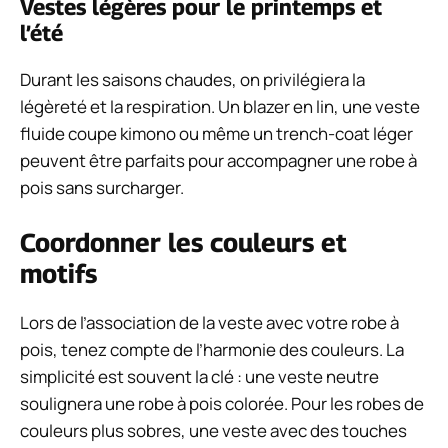
Vestes légères pour le printemps et
l’été
Durant les saisons chaudes, on privilégiera la
légèreté et la respiration. Un blazer en lin, une veste
fluide coupe kimono ou même un trench-coat léger
peuvent être parfaits pour accompagner une robe à
pois sans surcharger.
Coordonner les couleurs et
motifs
Lors de l’association de la veste avec votre robe à
pois, tenez compte de l’harmonie des couleurs. La
simplicité est souvent la clé : une veste neutre
soulignera une robe à pois colorée. Pour les robes de
couleurs plus sobres, une veste avec des touches