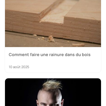
Comment faire une rainure dans du bois
10 août 2025