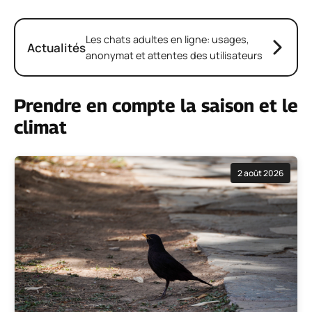
Les chats adultes en ligne: usages,
Actualités
anonymat et attentes des utilisateurs
Prendre en compte la saison et le
climat
2 août 2026