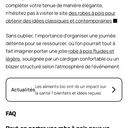
compléter votre tenue de manière élégante,
n’hésitez pas à visiter le site
des robes à pois pour
obtenir des idées classiques et contemporaines
.
Sans oublier, l’importance d’organiser une journée
détente pour se ressourcer, où l’on pourrait tout à
fait imaginer porter une jolie
robe à pois fluides et
légère
, soulignée par un cardigan confortable ou un
blazer structuré selon l’atmosphère de l’événement.
Les aliments bio ont-ils un impact sur
Actualités
la santé ? bienfaits et idées reçues
FAQ