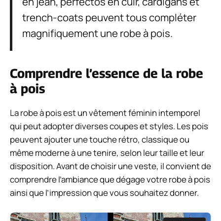
en jean, perfectos en cuir, cardigans et
trench-coats peuvent tous compléter
magnifiquement une robe à pois.
Comprendre l’essence de la robe
à pois
La robe à pois est un vêtement féminin intemporel
qui peut adopter diverses coupes et styles. Les pois
peuvent ajouter une touche rétro, classique ou
même moderne à une tenire, selon leur taille et leur
disposition. Avant de choisir une veste, il convient de
comprendre l’ambiance que dégage votre robe à pois
ainsi que l’impression que vous souhaitez donner.