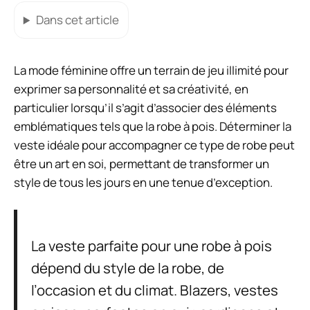
Dans cet article
La mode féminine offre un terrain de jeu illimité pour
exprimer sa personnalité et sa créativité, en
particulier lorsqu’il s’agit d’associer des éléments
emblématiques tels que la robe à pois. Déterminer la
veste idéale pour accompagner ce type de robe peut
être un art en soi, permettant de transformer un
style de tous les jours en une tenue d’exception.
La veste parfaite pour une robe à pois
dépend du style de la robe, de
l’occasion et du climat. Blazers, vestes