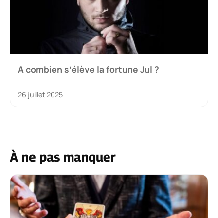
A combien s’élève la fortune Jul ?
26 juillet 2025
À ne pas manquer