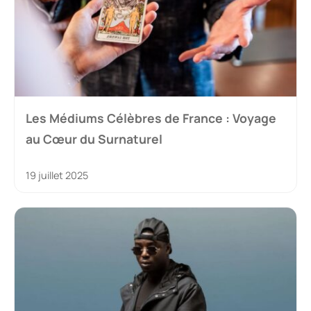
Les Médiums Célèbres de France : Voyage
au Cœur du Surnaturel
19 juillet 2025