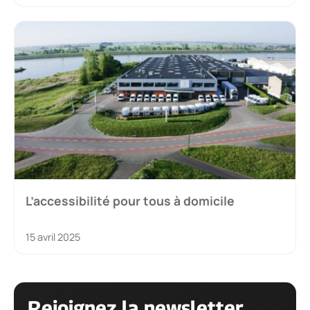
L’accessibilité pour tous à domicile
15 avril 2025
Rejoignez la newsletter