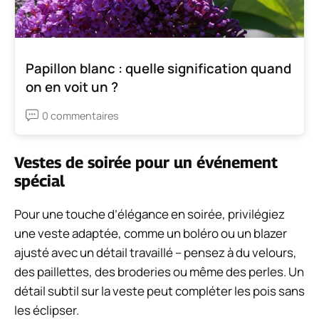
Papillon blanc : quelle signification quand
on en voit un ?
0 commentaires
Vestes de soirée pour un événement
spécial
Pour une touche d’élégance en soirée, privilégiez
une veste adaptée, comme un boléro ou un blazer
ajusté avec un détail travaillé – pensez à du velours,
des paillettes, des broderies ou même des perles. Un
détail subtil sur la veste peut compléter les pois sans
les éclipser.