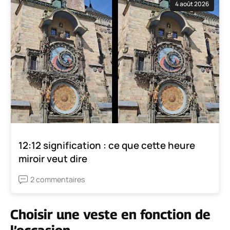
4 août 2026
12:12 signification : ce que cette heure
miroir veut dire
2 commentaires
Choisir une veste en fonction de