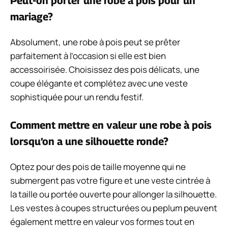
Peut-on porter une robe à pois pour un
mariage?
Absolument, une robe à pois peut se prêter
parfaitement à l’occasion si elle est bien
accessoirisée. Choisissez des pois délicats, une
coupe élégante et complétez avec une veste
sophistiquée pour un rendu festif.
Comment mettre en valeur une robe à pois
lorsqu’on a une silhouette ronde?
Optez pour des pois de taille moyenne qui ne
submergent pas votre figure et une veste cintrée à
la taille ou portée ouverte pour allonger la silhouette.
Les vestes à coupes structurées ou peplum peuvent
également mettre en valeur vos formes tout en