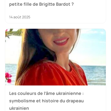
petite fille de Brigitte Bardot ?
14 août 2025
Les couleurs de l’âme ukrainienne :
symbolisme et histoire du drapeau
ukrainien