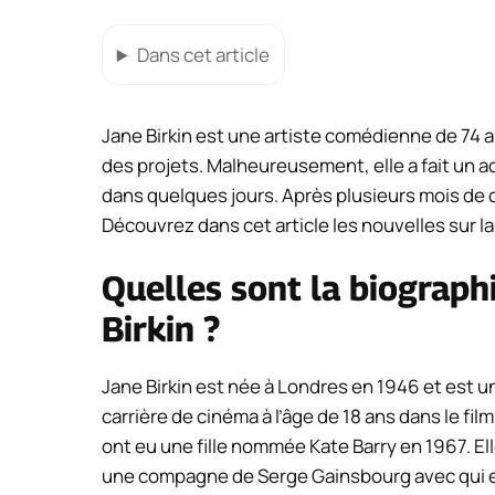
Dans cet article
Jane Birkin est une artiste comédienne de 74 ans
des projets. Malheureusement, elle a fait un ac
dans quelques jours. Après plusieurs mois de c
Découvrez dans cet article les nouvelles sur la
Quelles sont la biographi
Birkin ?
Jane Birkin est née à Londres en 1946 et est 
carrière de cinéma à l’âge de 18 ans dans le fil
ont eu une fille nommée Kate Barry en 1967. El
une compagne de Serge Gainsbourg avec qui ell