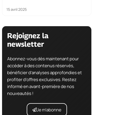
15 avril 2025
Rejoignez la
newsletter
Abonnez-vous dès maintenant pour
accéder à des contenus réservés,
bénéficier d’analyses approfondies et
profiter d’offres exclusives. Restez
informé en avant-première de nos
nouveautés !
Je m'abonne