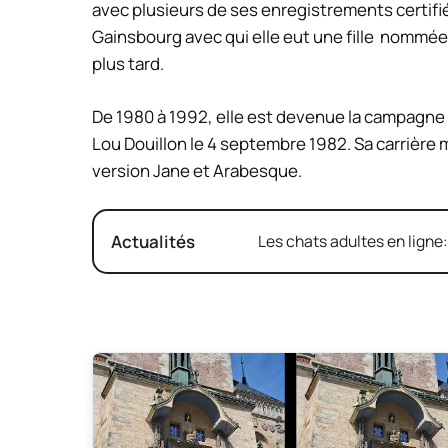
avec plusieurs de ses enregistrements certifié
Gainsbourg avec qui elle eut une fille nommée
plus tard.
De 1980 à 1992, elle est devenue la campagne d
Lou Douillon le 4 septembre 1982. Sa carrière
version Jane et Arabesque.
Actualités
Les chats adultes en ligne