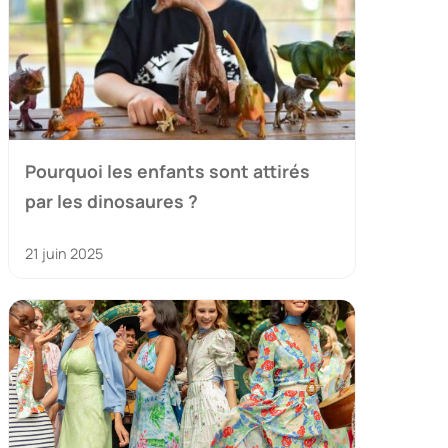
Pourquoi les enfants sont attirés
par les dinosaures ?
21 juin 2025