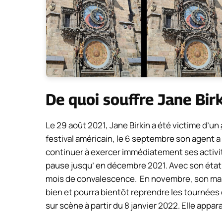
De quoi souffre Jane Birk
Le 29 août 2021, Jane Birkin a été victime d’un
festival américain, le 6 septembre son agent 
continuer à exercer immédiatement ses activité
pause jusqu’ en décembre 2021. Avec son état
mois de convalescence. En novembre, son mana
bien et pourra bientôt reprendre les tournées 
sur scène à partir du 8 janvier 2022. Elle appar