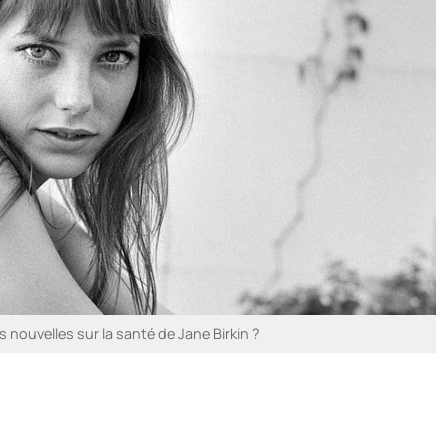
s nouvelles sur la santé de Jane Birkin ?