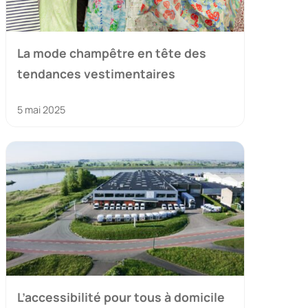
La mode champêtre en tête des
tendances vestimentaires
5 mai 2025
L’accessibilité pour tous à domicile