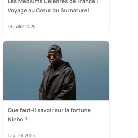
Les Médiums Célèbres de France :
Voyage au Cœur du Surnaturel
19 juillet 2025
Que faut-il savoir sur la fortune
Ninho ?
17 juillet 2025