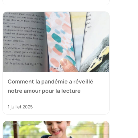
Comment la pandémie a réveillé
notre amour pour la lecture
1 juillet 2025