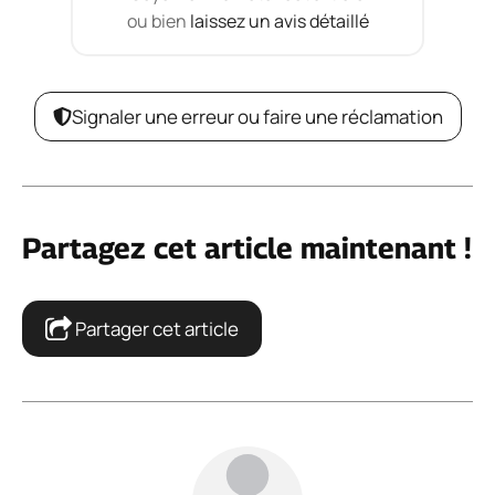
ou bien
laissez un avis détaillé
Signaler une erreur ou faire une réclamation
Partagez cet article maintenant !
Partager cet article