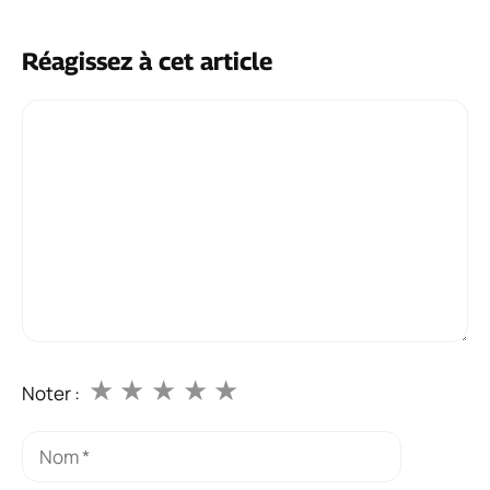
Réagissez à cet article
Commentaire
★
★
★
★
★
Noter :
Nom