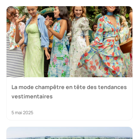
La mode champêtre en tête des tendances
vestimentaires
5 mai 2025