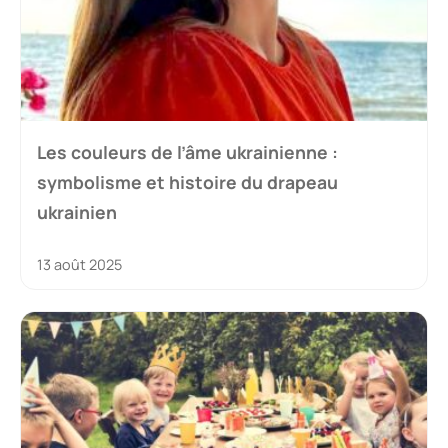
Les couleurs de l’âme ukrainienne :
symbolisme et histoire du drapeau
ukrainien
13 août 2025