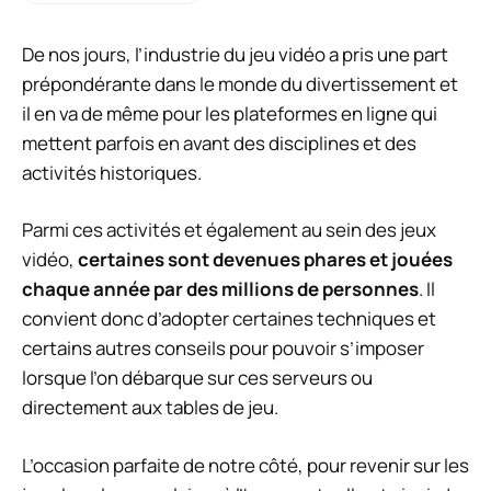
De nos jours, l’industrie du jeu vidéo a pris une part
prépondérante dans le monde du divertissement et
il en va de même pour les plateformes en ligne qui
mettent parfois en avant des disciplines et des
activités historiques.
Parmi ces activités et également au sein des jeux
vidéo,
certaines sont devenues phares et jouées
chaque année par des millions de personnes
. Il
convient donc d’adopter certaines techniques et
certains autres conseils pour pouvoir s’imposer
lorsque l’on débarque sur ces serveurs ou
directement aux tables de jeu.
L’occasion parfaite de notre côté, pour revenir sur les