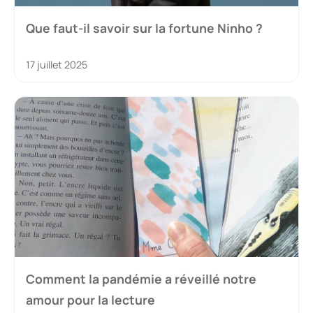
Que faut-il savoir sur la fortune Ninho ?
17 juillet 2025
Comment la pandémie a réveillé notre
amour pour la lecture