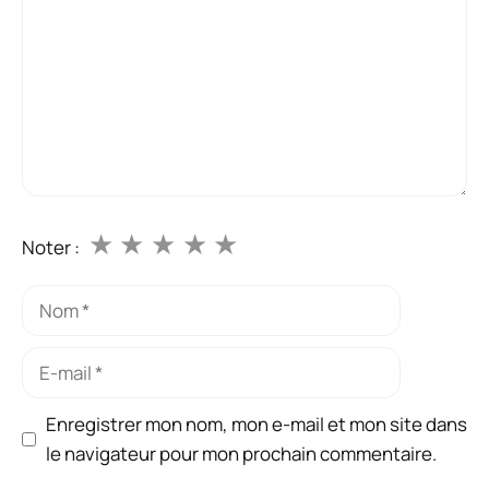
★
★
★
★
★
Noter :
Nom
E-
mail
Enregistrer mon nom, mon e-mail et mon site dans
le navigateur pour mon prochain commentaire.