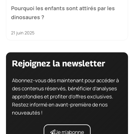
Pourquoi les enfants sont attirés par les
dinosaures ?
21 juin 2025
Rejoignez la newsletter
Abonnez-vous dès maintenant pour accéder à
des contenus réservés, bénéficier d’analyses
approfondies et profiter d’offres exclusives.
Restez informé en avant-première de nos
nouveautés !
Je m'abonne