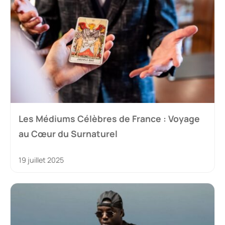
Les Médiums Célèbres de France : Voyage
au Cœur du Surnaturel
19 juillet 2025