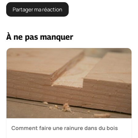
À ne pas manquer
Comment faire une rainure dans du bois