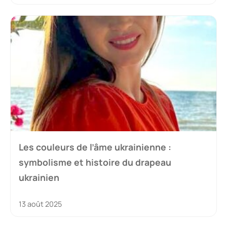
Les couleurs de l’âme ukrainienne :
symbolisme et histoire du drapeau
ukrainien
13 août 2025