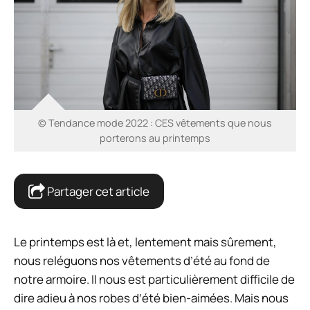
© Tendance mode 2022 : CES vêtements que nous
porterons au printemps
Partager cet article
Le printemps est là et, lentement mais sûrement,
nous reléguons nos vêtements d’été au fond de
notre armoire. Il nous est particulièrement difficile de
dire adieu à nos robes d’été bien-aimées. Mais nous