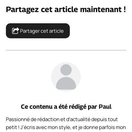
Partagez cet article maintenant !
Partager cet article
Ce contenu a été rédigé par
Paul
Passionné de rédaction et d'actualité depuis tout
petit ! J'écris avec mon style, et je donne parfois mon