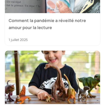
Comment la pandémie a réveillé notre
amour pour la lecture
1 juillet 2025