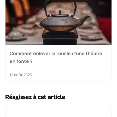
Comment enlever la rouille d’une théière
en fonte ?
12 août 2025
Réagissez à cet article
Commentaire