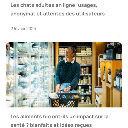
Les chats adultes en ligne: usages,
anonymat et attentes des utilisateurs
2 février 2026
Les aliments bio ont-ils un impact sur la
santé ? bienfaits et idées reçues