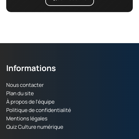
Informations
Nous contacter
Plan du site
À propos de l'équipe
Politique de confidentialité
Mentions légales
Quiz Culture numérique