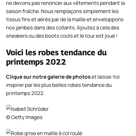
ne devons pas renoncer aux vêtements pendant la
saison fraîche. Nous remplaçons simplement les
tissus fins et aérés par de la maille et enveloppons
nos jambes dans des collants. Ajoutez à cela des
sneakers ou des boots cools et le tour est joué !
Voici les robes tendance du
printemps 2022
Clique sur notre galerie de photos
et laisse-toi
inspirer par les plus belles robes tendance du
printemps 2022.
© Getty Images