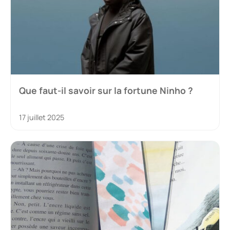
Que faut-il savoir sur la fortune Ninho ?
17 juillet 2025