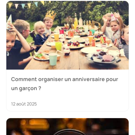
Comment organiser un anniversaire pour
un garçon ?
12 août 2025