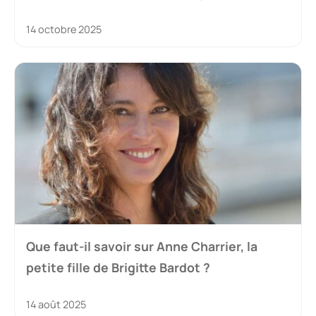
14 octobre 2025
Que faut-il savoir sur Anne Charrier, la
petite fille de Brigitte Bardot ?
14 août 2025