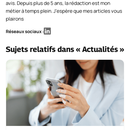
avis. Depuis plus de 5 ans, la rédaction est mon
métier à temps plein. J'espère que mes articles vous
plairons
Réseaux sociaux :
Sujets relatifs dans « Actualités »