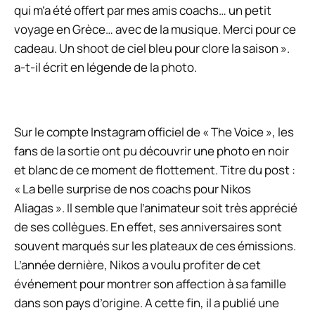
qui m’a été offert par mes amis coachs… un petit
voyage en Grèce… avec de la musique. Merci pour ce
cadeau. Un shoot de ciel bleu pour clore la saison ».
a-t-il écrit en légende de la photo.
Sur le compte Instagram officiel de « The Voice », les
fans de la sortie ont pu découvrir une photo en noir
et blanc de ce moment de flottement. Titre du post :
« La belle surprise de nos coachs pour Nikos
Aliagas ».
Il semble que l’animateur soit très apprécié
de ses collègues. En effet, ses anniversaires sont
souvent marqués sur les plateaux de ces émissions.
L’année dernière, Nikos a voulu profiter de cet
événement pour montrer son affection à sa famille
dans son pays d’origine. A cette fin, il a publié une