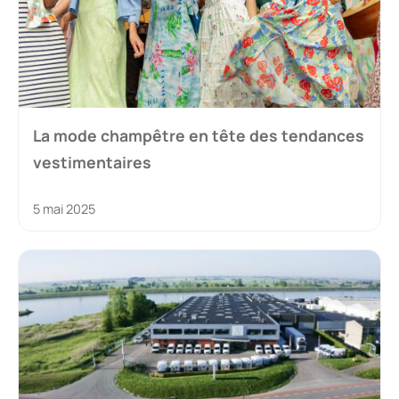
La mode champêtre en tête des tendances
vestimentaires
5 mai 2025