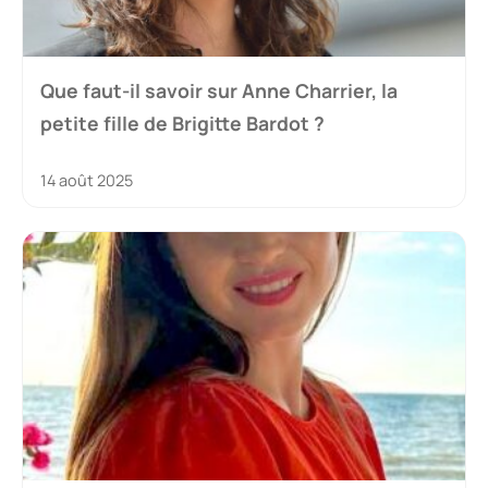
Que faut-il savoir sur Anne Charrier, la
petite fille de Brigitte Bardot ?
14 août 2025