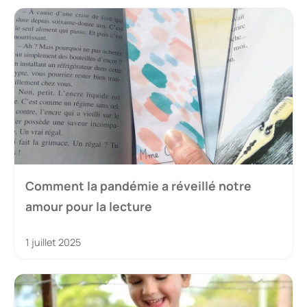
Comment la pandémie a réveillé notre
amour pour la lecture
1 juillet 2025