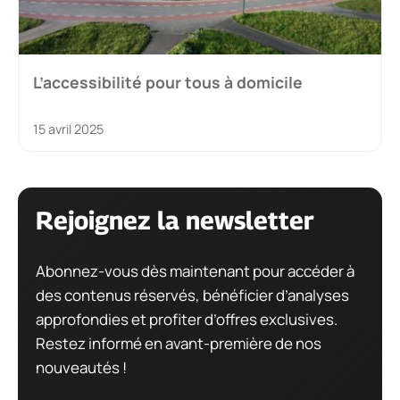
L’accessibilité pour tous à domicile
15 avril 2025
Rejoignez la newsletter
Abonnez-vous dès maintenant pour accéder à
des contenus réservés, bénéficier d’analyses
approfondies et profiter d’offres exclusives.
Restez informé en avant-première de nos
nouveautés !