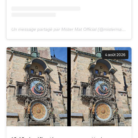
Un message partagé par Mister Mat Official (@mistermatofficiel)
4 août 2026