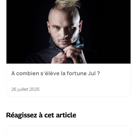
A combien s’élève la fortune Jul ?
26 juillet 2025
Réagissez à cet article
Commentaire