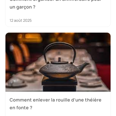
un garçon ?
12 août 2025
Comment enlever la rouille d’une théière
en fonte ?