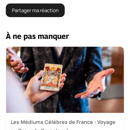
À ne pas manquer
Les Médiums Célèbres de France : Voyage