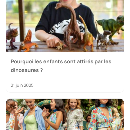
Pourquoi les enfants sont attirés par les
dinosaures ?
21 juin 2025