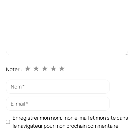
★
★
★
★
★
Noter :
Nom
E-
mail
Enregistrer mon nom, mon e-mail et mon site dans
le navigateur pour mon prochain commentaire.