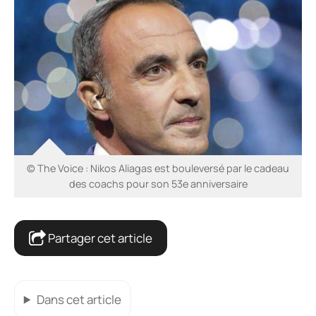
© The Voice : Nikos Aliagas est bouleversé par le cadeau
des coachs pour son 53e anniversaire
Partager cet article
Dans cet article