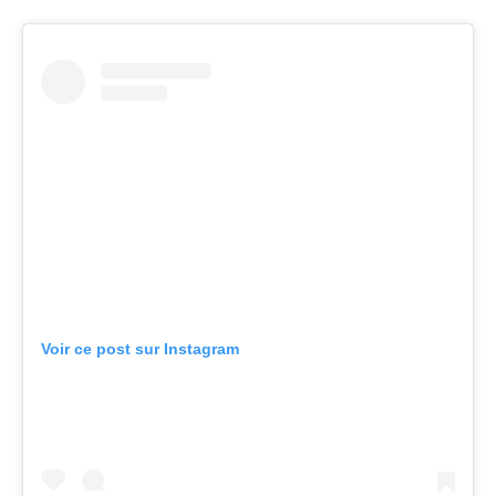
Voir ce post sur Instagram