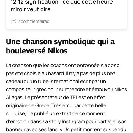
12:12 signification : ce que cette heure
miroir veut dire
2 commentaires
Une chanson symbolique qui a
bouleversé Nikos
La chanson que les coachs ont entonnée n’a donc
pas été choisie au hasard. Il n’y a pas de plus beau
cadeau qu’un tube international écrit par un
compositeur grec pour surprendre et émouvoir Nikos
Aliagas. Le présentateur de TF1 est en effet
originaire de Grèce. Très ému par cette belle
surprise, il a publié un extrait de ce moment
d’émotion dans sa story Instagram pour partager son
bonheur avec ses fans.
« Un petit moment suspendu