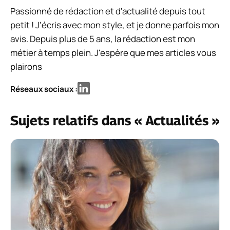
Passionné de rédaction et d'actualité depuis tout
petit ! J'écris avec mon style, et je donne parfois mon
avis. Depuis plus de 5 ans, la rédaction est mon
métier à temps plein. J'espère que mes articles vous
plairons
Réseaux sociaux :
Sujets relatifs dans « Actualités »