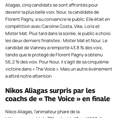
Aliagas, cinq candidats se sont affrontés pour
devenir la plus belle voix. Nour, la candidate de
Florent Pagny, a su convaincre le public. Elle était en
compétition avec Caroline Costa, Vike, Loris et
Mister Mat. Plus tard dans la soirée, le public a choisi
les deux derniers finalistes : Mister Mat et Nour. Le
candidat de Vianney a remporté 43,8 % des voix,
tandis que le protégé de Florent Pagny a obtenu
56,2 % des voix. Pour Nour, il s’agit de sa cinquième
victoire dans « The Voice ». Mais un autre événement
a attiré notre attention
Nikos Aliagas surpris par les
coachs de « The Voice » en finale
Nikos Aliagas, l’animateur phare de la