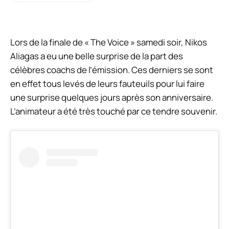
Lors de la finale de « The Voice » samedi soir, Nikos
Aliagas a eu une belle surprise de la part des
célèbres coachs de l’émission. Ces derniers se sont
en effet tous levés de leurs fauteuils pour lui faire
une surprise quelques jours après son anniversaire.
L’animateur a été très touché par ce tendre souvenir.