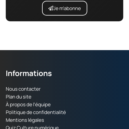
Je m'abonne
Informations
Nous contacter
Plan du site
À propos de l'équipe
Politique de confidentialité
Mentions légales
Quiz Culture numérique