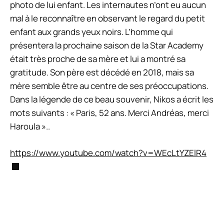
photo de lui enfant. Les internautes n’ont eu aucun
mal à le reconnaître en observant le regard du petit
enfant aux grands yeux noirs. L’homme qui
présentera la prochaine saison de la Star Academy
était très proche de sa mère et lui a montré sa
gratitude. Son père est décédé en 2018, mais sa
mère semble être au centre de ses préoccupations.
Dans la légende de ce beau souvenir, Nikos a écrit les
mots suivants :
« Paris, 52 ans. Merci Andréas, merci
Haroula ».
.
https://www.youtube.com/watch?v=WEcLtYZElR4