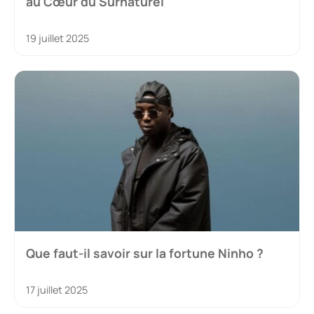
au Cœur du Surnaturel
19 juillet 2025
Que faut-il savoir sur la fortune Ninho ?
17 juillet 2025