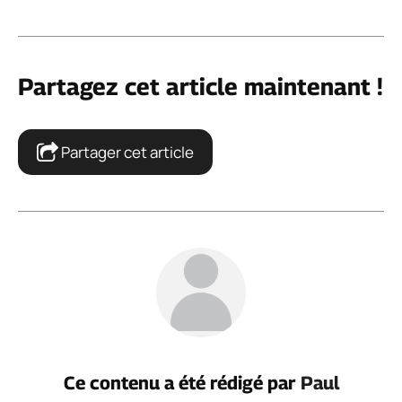
Partagez cet article maintenant !
Partager cet article
Ce contenu a été rédigé par
Paul