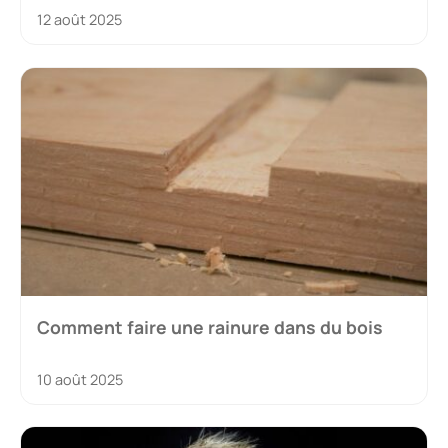
12 août 2025
Comment faire une rainure dans du bois
10 août 2025