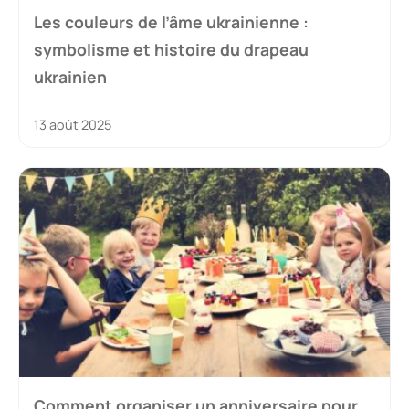
Les couleurs de l’âme ukrainienne :
symbolisme et histoire du drapeau
ukrainien
13 août 2025
Comment organiser un anniversaire pour