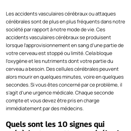
Les accidents vasculaires cérébraux ou attaques
cérébrales sont de plus en plus fréquents dans notre
société par rapport à notre mode de vie. Ces
accidents vasculaires cérébraux se produisent
lorsque l’approvisionnement en sang d’une partie de
votre cerveau est stoppé ou limité. Cela bloque
l’oxygène et les nutriments dont votre partie du
cerveau a besoin. Des cellules cérébrales peuvent
alors mourir en quelques minutes, voire en quelques
secondes. Si vous êtes concerné par ce problème, il
s’agit d’une urgence médicale. Chaque seconde
compte et vous devez être pris en charge
immédiatement par des médecins.
Quels sont les 10 signes qui