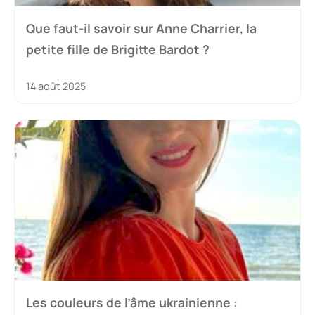
Que faut-il savoir sur Anne Charrier, la
petite fille de Brigitte Bardot ?
14 août 2025
Les couleurs de l’âme ukrainienne :