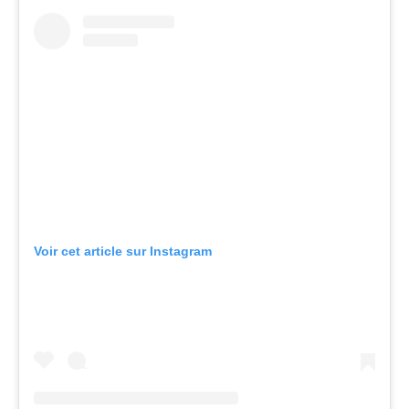
Voir cet article sur Instagram