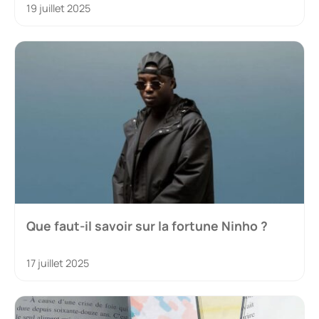
19 juillet 2025
Que faut-il savoir sur la fortune Ninho ?
17 juillet 2025