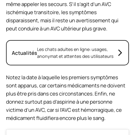
même appeler les secours. S’il s’agit d’un AVC
ischémique transitoire, les symptômes
disparaissent, mais il reste un avertissement qui
peut conduire à un AVC ultérieur plus grave.
Les chats adultes en ligne: usages,
Actualités
anonymat et attentes des utilisateurs
Notez la date à laquelle les premiers symptômes
sont apparus, car certains médicaments ne doivent
plus être pris dans ces circonstances. Enfin, ne
donnez surtout pas d’aspirine à une personne
victime d’un AVC, car si l’AVC est hémorragique, ce
médicament fluidifiera encore plus le sang.