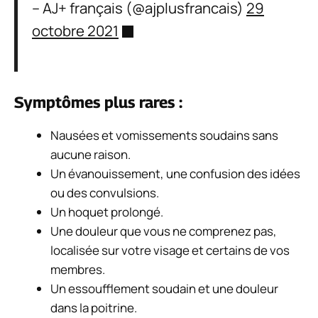
– AJ+ français (@ajplusfrancais)
29
octobre 2021
Symptômes plus rares :
Nausées et vomissements soudains sans
aucune raison.
Un évanouissement, une confusion des idées
ou des convulsions.
Un hoquet prolongé.
Une douleur que vous ne comprenez pas,
localisée sur votre visage et certains de vos
membres.
Un essoufflement soudain et une douleur
dans la poitrine.