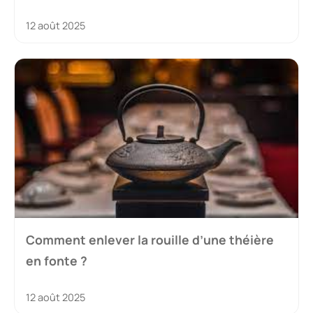
12 août 2025
Comment enlever la rouille d’une théière
en fonte ?
12 août 2025