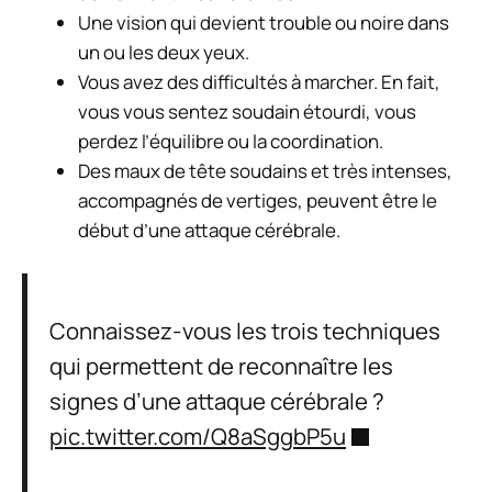
Une vision qui devient trouble ou noire dans
un ou les deux yeux.
Vous avez des difficultés à marcher. En fait,
vous vous sentez soudain étourdi, vous
perdez l’équilibre ou la coordination.
Des maux de tête soudains et très intenses,
accompagnés de vertiges, peuvent être le
début d’une attaque cérébrale.
Connaissez-vous les trois techniques
qui permettent de reconnaître les
signes d’une attaque cérébrale ?
pic.twitter.com/Q8aSggbP5u