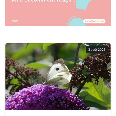
3 août 2026