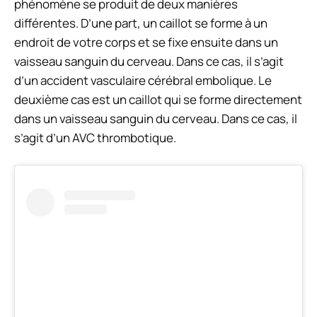
phénomène se produit de deux manières
différentes. D’une part, un caillot se forme à un
endroit de votre corps et se fixe ensuite dans un
vaisseau sanguin du cerveau. Dans ce cas, il s’agit
d’un accident vasculaire cérébral embolique. Le
deuxième cas est un caillot qui se forme directement
dans un vaisseau sanguin du cerveau. Dans ce cas, il
s’agit d’un AVC thrombotique.