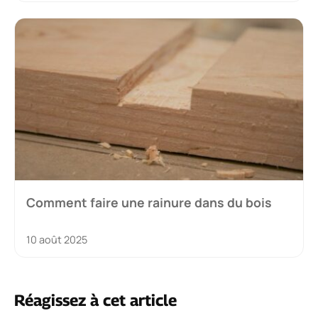
Comment faire une rainure dans du bois
10 août 2025
Réagissez à cet article