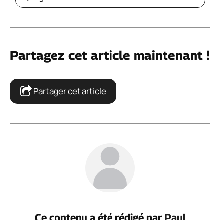
Partagez cet article maintenant !
Partager cet article
Ce contenu a été rédigé par
Paul