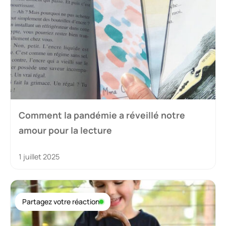
Comment la pandémie a réveillé notre
amour pour la lecture
1 juillet 2025
Partagez votre réaction