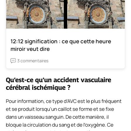
12:12 signification : ce que cette heure
miroir veut dire
3 commentaires
Qu’est-ce qu’un accident vasculaire
cérébral ischémique ?
Pour information, ce type d’AVC est le plus fréquent
et se produit lorsqu’un caillot se forme et se fixe
dans un vaisseau sanguin. De cette manière, il
bloque la circulation du sang et de l’oxygène. Ce