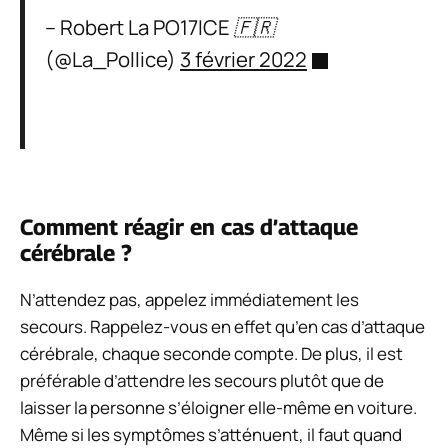
– Robert La PO17ICE 🇫🇷
(@La_Pollice)
3 février 2022
Comment réagir en cas d’attaque
cérébrale ?
N’attendez pas, appelez immédiatement les
secours. Rappelez-vous en effet qu’en cas d’attaque
cérébrale, chaque seconde compte. De plus, il est
préférable d’attendre les secours plutôt que de
laisser la personne s’éloigner elle-même en voiture.
Même si les symptômes s’atténuent, il faut quand