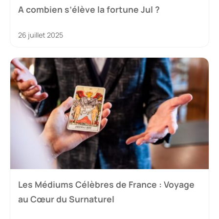
A combien s’élève la fortune Jul ?
26 juillet 2025
Les Médiums Célèbres de France : Voyage
au Cœur du Surnaturel