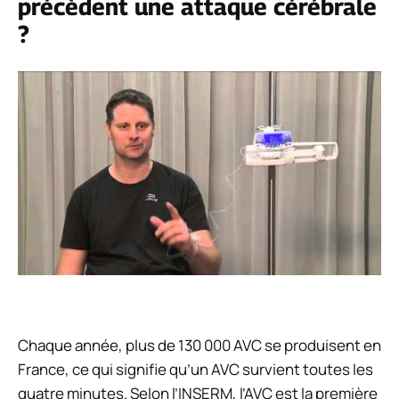
précèdent une attaque cérébrale
?
Chaque année, plus de 130 000 AVC se produisent en
France, ce qui signifie qu’un AVC survient toutes les
quatre minutes. Selon l’INSERM, l’AVC est la première