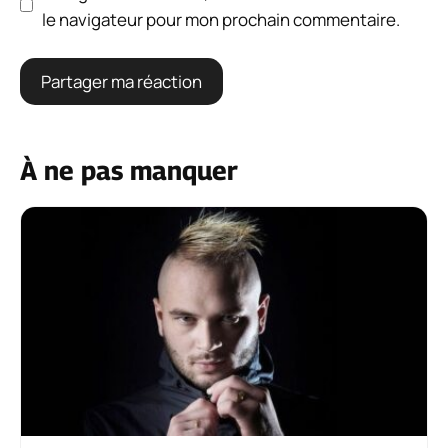
le navigateur pour mon prochain commentaire.
À ne pas manquer