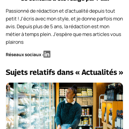
Passionné de rédaction et d'actualité depuis tout
petit ! J'écris avec mon style, et je donne parfois mon
avis. Depuis plus de 5 ans, la rédaction est mon
métier à temps plein. J'espère que mes articles vous
plairons
Réseaux sociaux :
Sujets relatifs dans « Actualités »