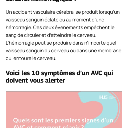
Un accident vasculaire cérébral se produit lorsqu’un
vaisseau sanguin éclate ou au moment d’une
hémorragie. Ces deux événements empêchent le
sang de circuler et d’atteindre le cerveau.
L’hémorragie peut se produire dans n’importe quel
vaisseau sanguin du cerveau ou dans une membrane
qui entoure le cerveau.
Voici les 10 symptômes d’un AVC qui
doivent vous alerter