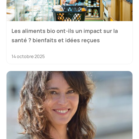
Les aliments bio ont-ils un impact sur la
santé ? bienfaits et idées reçues
14 octobre 2025