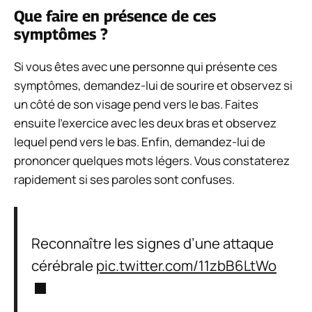
Que faire en présence de ces
symptômes ?
Si vous êtes avec une personne qui présente ces
symptômes, demandez-lui de sourire et observez si
un côté de son visage pend vers le bas. Faites
ensuite l’exercice avec les deux bras et observez
lequel pend vers le bas. Enfin, demandez-lui de
prononcer quelques mots légers. Vous constaterez
rapidement si ses paroles sont confuses.
Reconnaître les signes d’une attaque
cérébrale
pic.twitter.com/11zbB6LtWo