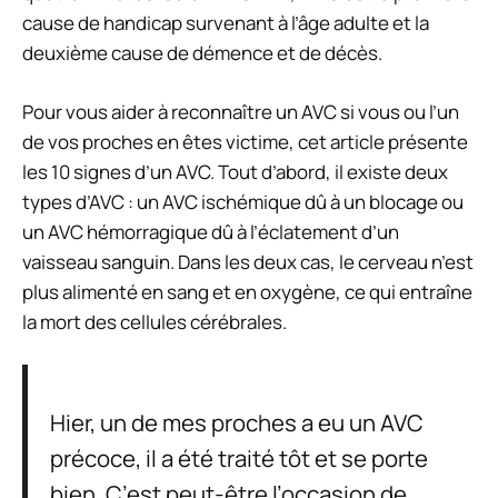
cause de handicap survenant à l’âge adulte et la
deuxième cause de démence et de décès.
Pour vous aider à reconnaître un AVC si vous ou l’un
de vos proches en êtes victime, cet article présente
les 10 signes d’un AVC. Tout d’abord, il existe deux
types d’AVC : un AVC ischémique dû à un blocage ou
un AVC hémorragique dû à l’éclatement d’un
vaisseau sanguin. Dans les deux cas, le cerveau n’est
plus alimenté en sang et en oxygène, ce qui entraîne
la mort des cellules cérébrales.
Hier, un de mes proches a eu un AVC
précoce, il a été traité tôt et se porte
bien. C’est peut-être l’occasion de