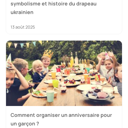
symbolisme et histoire du drapeau
ukrainien
13 août 2025
Comment organiser un anniversaire pour
un garçon ?