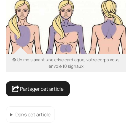
© Un mois avant une crise cardiaque, votre corps vous
envoie 10 signaux
Partager cet article
Dans cet article