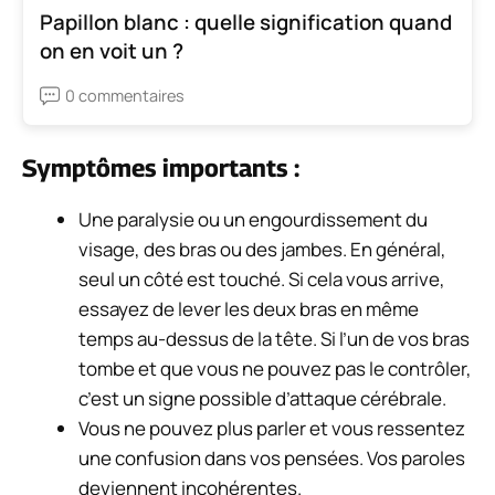
Papillon blanc : quelle signification quand
on en voit un ?
0 commentaires
Symptômes importants :
Une paralysie ou un engourdissement du
visage, des bras ou des jambes. En général,
seul un côté est touché. Si cela vous arrive,
essayez de lever les deux bras en même
temps au-dessus de la tête. Si l’un de vos bras
tombe et que vous ne pouvez pas le contrôler,
c’est un signe possible d’attaque cérébrale.
Vous ne pouvez plus parler et vous ressentez
une confusion dans vos pensées. Vos paroles
deviennent incohérentes.