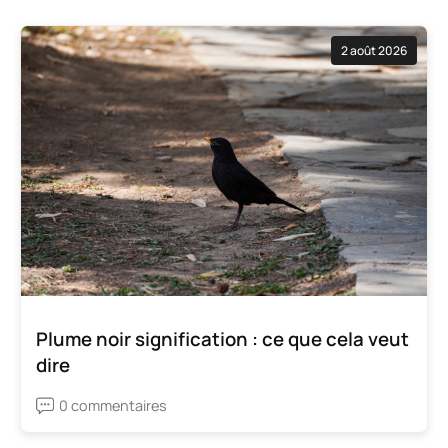
2 août 2026
Plume noir signification : ce que cela veut
dire
0 commentaires